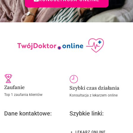
Zaufanie
Szybki czas działania
Top 1 zaufania klientów
Konsultacja z lekarzem online
Dane kontaktowe:
Szybkie linki:
LEKARZ ONLINE