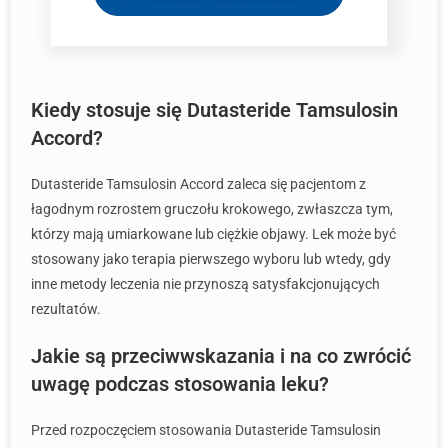
Kiedy stosuje się Dutasteride Tamsulosin
Accord?
Dutasteride Tamsulosin Accord zaleca się pacjentom z
łagodnym rozrostem gruczołu krokowego, zwłaszcza tym,
którzy mają umiarkowane lub ciężkie objawy. Lek może być
stosowany jako terapia pierwszego wyboru lub wtedy, gdy
inne metody leczenia nie przynoszą satysfakcjonujących
rezultatów.
Jakie są przeciwwskazania i na co zwrócić
uwagę podczas stosowania leku?
Przed rozpoczęciem stosowania Dutasteride Tamsulosin