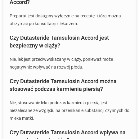
Accord?
Preparat jest dostępny wyłącznie na receptę, którą można
otrzymać po konsultacji z lekarzem.
Czy Dutasteride Tamsulosin Accord jest
bezpieczny w ciąży?
Nie, lek jest przeciwwskazany w ciąży, ponieważ może
negatywnie wpływać na rozwój płodu.
Czy Dutasteride Tamsulosin Accord można
stosować podczas karmienia piersią?
Nie, stosowanie leku podczas karmienia piersią jest
niezalecane ze względu na przenikanie substancji czynnych do
mleka matki.
Czy Dutasteride Tamsulosin Accord wpływa na