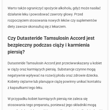
Warto także ograniczyć spożycie alkoholu, gdyż może nasilać
działanie leku i powodować zawroty głowy. Przed
rozpoczęciem stosowania nowych leków czy suplementów
diety zawsze skonsultuj się z lekarzem.
Czy Dutasteride Tamsulosin Accord jest
bezpieczny podczas ciąży i karmienia
piersią?
Dutasteride Tamsulosin Accord jest przeciwwskazany u kobiet
w ciąży oraz karmiących piersią. Substancje czynne mogą
negatywnie wpływać na rozwój płodu oraz zdrowie dziecka.
Kobiety ciężarne lub planujące ciążę powinny unikać kontaktu
z kapsułkami tego leku.
W przypadku kobiet karmiących piersią nie zaleca się
stosowania tego preparatu, ponieważ jego składniki mogą