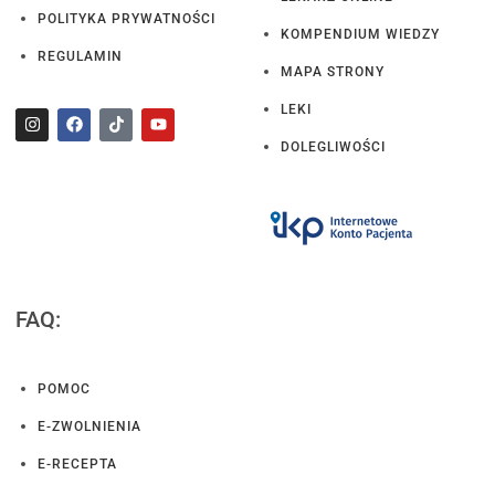
POLITYKA PRYWATNOŚCI
KOMPENDIUM WIEDZY
REGULAMIN
MAPA STRONY
LEKI
DOLEGLIWOŚCI
FAQ:
POMOC
E-ZWOLNIENIA
E-RECEPTA