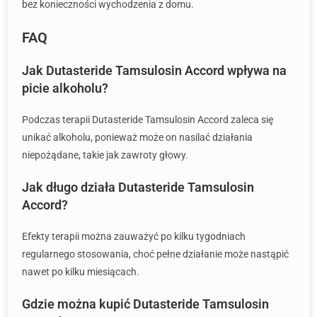
bez konieczności wychodzenia z domu.
FAQ
Jak Dutasteride Tamsulosin Accord wpływa na
picie alkoholu?
Podczas terapii Dutasteride Tamsulosin Accord zaleca się
unikać alkoholu, ponieważ może on nasilać działania
niepożądane, takie jak zawroty głowy.
Jak długo działa Dutasteride Tamsulosin
Accord?
Efekty terapii można zauważyć po kilku tygodniach
regularnego stosowania, choć pełne działanie może nastąpić
nawet po kilku miesiącach.
Gdzie można kupić Dutasteride Tamsulosin