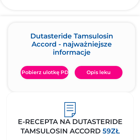
Dutasteride Tamsulosin
Accord - najważniejsze
informacje
Pobierz ulotkę PDF
Opis leku
E-RECEPTA NA DUTASTERIDE
TAMSULOSIN ACCORD
59ZŁ