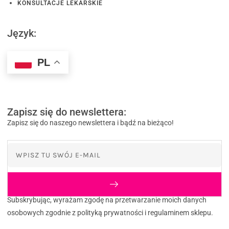
KONSULTACJE LEKARSKIE
Język:
PL
Zapisz się do newslettera:
Zapisz się do naszego newslettera i bądź na bieżąco!
Subskrybując, wyrażam zgodę na przetwarzanie moich danych
osobowych zgodnie z polityką prywatności i regulaminem sklepu.