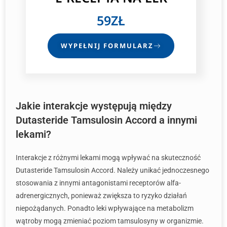
59ZŁ
WYPEŁNIJ FORMULARZ
Jakie interakcje występują między
Dutasteride Tamsulosin Accord a innymi
lekami?
Interakcje z różnymi lekami mogą wpływać na skuteczność
Dutasteride Tamsulosin Accord. Należy unikać jednoczesnego
stosowania z innymi antagonistami receptorów alfa-
adrenergicznych, ponieważ zwiększa to ryzyko działań
niepożądanych. Ponadto leki wpływające na metabolizm
wątroby mogą zmieniać poziom tamsulosyny w organizmie.