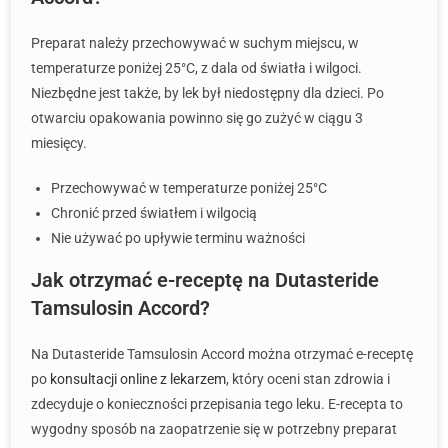
Preparat należy przechowywać w suchym miejscu, w
temperaturze poniżej 25°C, z dala od światła i wilgoci.
Niezbędne jest także, by lek był niedostępny dla dzieci. Po
otwarciu opakowania powinno się go zużyć w ciągu 3
miesięcy.
Przechowywać w temperaturze poniżej 25°C
Chronić przed światłem i wilgocią
Nie używać po upływie terminu ważności
Jak otrzymać e-receptę na Dutasteride
Tamsulosin Accord?
Na Dutasteride Tamsulosin Accord można otrzymać e-receptę
po
konsultacji online z lekarzem
, który oceni stan zdrowia i
zdecyduje o konieczności przepisania tego leku. E-recepta to
wygodny sposób na zaopatrzenie się w potrzebny preparat