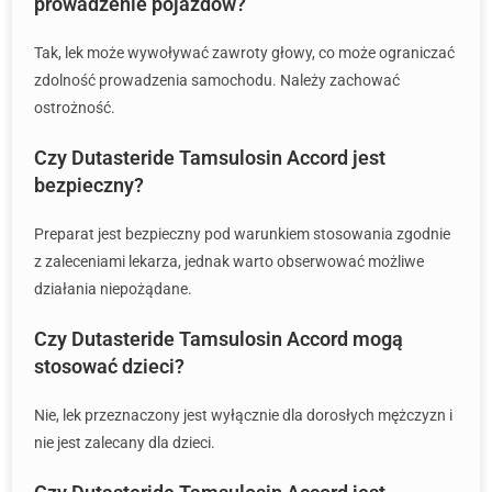
prowadzenie pojazdów?
Tak, lek może wywoływać zawroty głowy, co może ograniczać
zdolność prowadzenia samochodu. Należy zachować
ostrożność.
Czy Dutasteride Tamsulosin Accord jest
bezpieczny?
Preparat jest bezpieczny pod warunkiem stosowania zgodnie
z zaleceniami lekarza, jednak warto obserwować możliwe
działania niepożądane.
Czy Dutasteride Tamsulosin Accord mogą
stosować dzieci?
Nie, lek przeznaczony jest wyłącznie dla dorosłych mężczyzn i
nie jest zalecany dla dzieci.