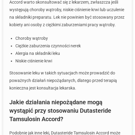
Accord warto skonsultować się z lekarzem, zwłaszcza jeśli
występują choroby wątroby, niskie ciśnienie krwi lub uczulenie
na składniki preparatu. Lek nie powinien być stosowany przez
kobiety ani osoby z ciężkimi zaburzeniami pracy wątroby.
Choroby wątroby
Ciężkie zaburzenia czynności nerek
Alergia na składniki leku
Niskie ciśnienie krwi
Stosowanie leku w takich sytuacjach może prowadzić do
poważnych działań niepożądanych, dlatego przed terapią
konieczna jest konsultacja lekarska.
Jakie działania niepożądane mogą
wystąpić przy stosowaniu Dutasteride
Tamsulosin Accord?
Podobnie jak inne leki, Dutasteride Tamsulosin Accord może