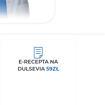
E-RECEPTA NA
DULSEVIA
59ZŁ