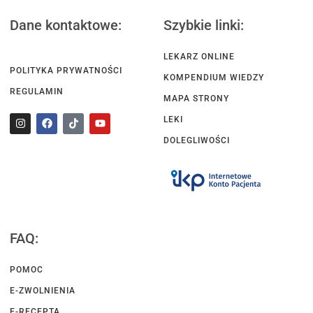
Dane kontaktowe:
Szybkie linki:
LEKARZ ONLINE
POLITYKA PRYWATNOŚCI
KOMPENDIUM WIEDZY
REGULAMIN
MAPA STRONY
LEKI
DOLEGLIWOŚCI
FAQ:
POMOC
E-ZWOLNIENIA
E-RECEPTA