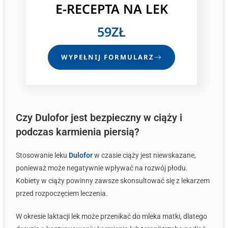
E-RECEPTA NA LEK
59ZŁ
WYPEŁNIJ FORMULARZ
Czy Dulofor jest bezpieczny w ciąży i
podczas karmienia piersią?
Stosowanie leku
Dulofor
w czasie ciąży jest niewskazane,
ponieważ może negatywnie wpływać na rozwój płodu.
Kobiety w ciąży powinny zawsze skonsultować się z lekarzem
przed rozpoczęciem leczenia.
W okresie laktacji lek może przenikać do mleka matki, dlatego