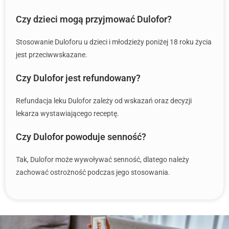
Czy dzieci mogą przyjmować Dulofor?
Stosowanie Duloforu u dzieci i młodzieży poniżej 18 roku życia
jest przeciwwskazane.
Czy Dulofor jest refundowany?
Refundacja leku Dulofor zależy od wskazań oraz decyzji
lekarza wystawiającego receptę.
Czy Dulofor powoduje senność?
Tak, Dulofor może wywoływać senność, dlatego należy
zachować ostrożność podczas jego stosowania.