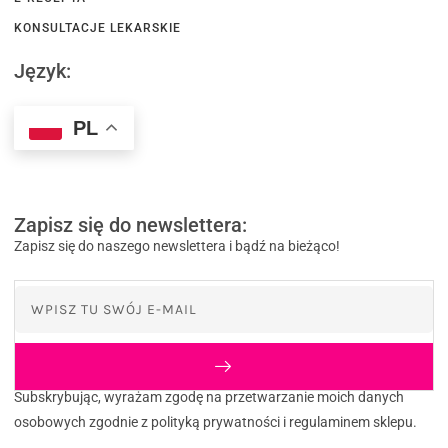
KONSULTACJE LEKARSKIE
Język:
PL
Zapisz się do newslettera:
Zapisz się do naszego newslettera i bądź na bieżąco!
Subskrybując, wyrażam zgodę na przetwarzanie moich danych
osobowych zgodnie z polityką prywatności i regulaminem sklepu.