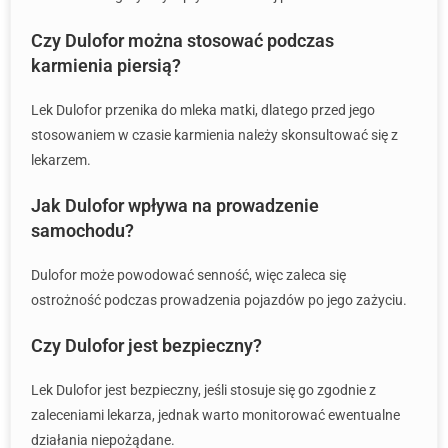
Czy Dulofor można stosować podczas
karmienia piersią?
Lek Dulofor przenika do mleka matki, dlatego przed jego
stosowaniem w czasie karmienia należy skonsultować się z
lekarzem.
Jak Dulofor wpływa na prowadzenie
samochodu?
Dulofor może powodować senność, więc zaleca się
ostrożność podczas prowadzenia pojazdów po jego zażyciu.
Czy Dulofor jest bezpieczny?
Lek Dulofor jest bezpieczny, jeśli stosuje się go zgodnie z
zaleceniami lekarza, jednak warto monitorować ewentualne
działania niepożądane.