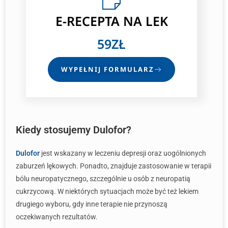
E-RECEPTA
NA LEK
59ZŁ
WYPEŁNIJ FORMULARZ
Kiedy stosujemy Dulofor?
Dulofor
jest wskazany w leczeniu depresji oraz uogólnionych
zaburzeń lękowych. Ponadto, znajduje zastosowanie w terapii
bólu neuropatycznego, szczególnie u osób z neuropatią
cukrzycową. W niektórych sytuacjach może być też lekiem
drugiego wyboru, gdy inne terapie nie przynoszą
oczekiwanych rezultatów.