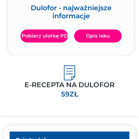
Dulofor - najważniejsze
informacje
Pobierz ulotkę PDF
Opis leku
E-RECEPTA NA DULOFOR
59ZŁ