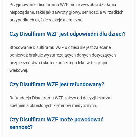
Przyjmowanie Disulfiramu WZF może wywołać działania
niepożądane, takie jak zawroty głowy, senność, a w rzadkich
przypadkach ciężkie reakcje alergiczne.
Czy Disulfiram WZF jest odpowiedni dla dzieci?
Stosowanie Disulfiramu WZF u dzieci nie jest zalecane,
ponieważ brakuje wystarczających danych dotyczących
bezpieczeństwa i skuteczności tego leku w tej grupie
wiekowej.
Czy Disulfiram WZF jest refundowany?
Refundacja Disulfiramu WZF zależy od decyzji lekarza i
spełnienia określonych kryteriów medycznych.
Czy Disulfiram WZF może powodować
senność?