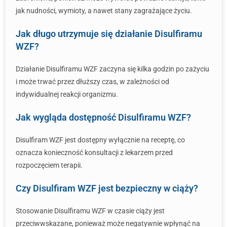
jak nudności, wymioty, a nawet stany zagrażające życiu.
Jak długo utrzymuje się działanie Disulfiramu
WZF?
Działanie Disulfiramu WZF zaczyna się kilka godzin po zażyciu
i może trwać przez dłuższy czas, w zależności od
indywidualnej reakcji organizmu.
Jak wygląda dostępność Disulfiramu WZF?
Disulfiram WZF jest dostępny wyłącznie na receptę, co
oznacza konieczność konsultacji z lekarzem przed
rozpoczęciem terapii.
Czy Disulfiram WZF jest bezpieczny w ciąży?
Stosowanie Disulfiramu WZF w czasie ciąży jest
przeciwwskazane, ponieważ może negatywnie wpłynąć na