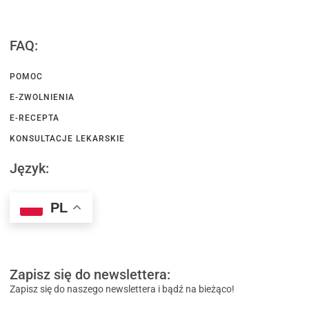
FAQ:
POMOC
E-ZWOLNIENIA
E-RECEPTA
KONSULTACJE LEKARSKIE
Język:
PL
Zapisz się do newslettera:
Zapisz się do naszego newslettera i bądź na bieżąco!