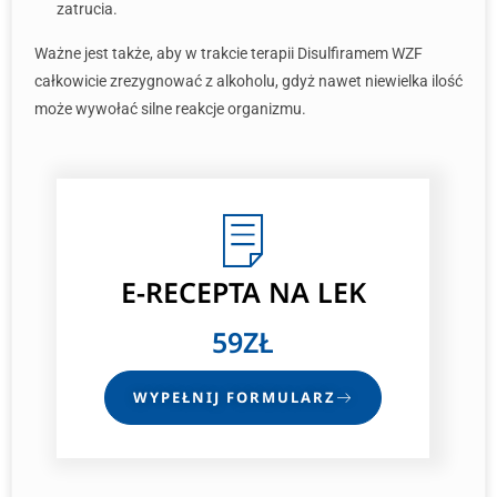
zatrucia.
Ważne jest także, aby w trakcie terapii Disulfiramem WZF
całkowicie zrezygnować z alkoholu, gdyż nawet niewielka ilość
może wywołać silne reakcje organizmu.
E-RECEPTA NA LEK
59ZŁ
WYPEŁNIJ FORMULARZ