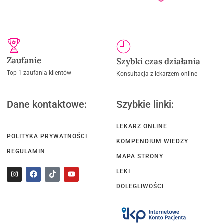
Zaufanie
Szybki czas działania
Top 1 zaufania klientów
Konsultacja z lekarzem online
Dane kontaktowe:
Szybkie linki:
LEKARZ ONLINE
POLITYKA PRYWATNOŚCI
KOMPENDIUM WIEDZY
REGULAMIN
MAPA STRONY
LEKI
DOLEGLIWOŚCI