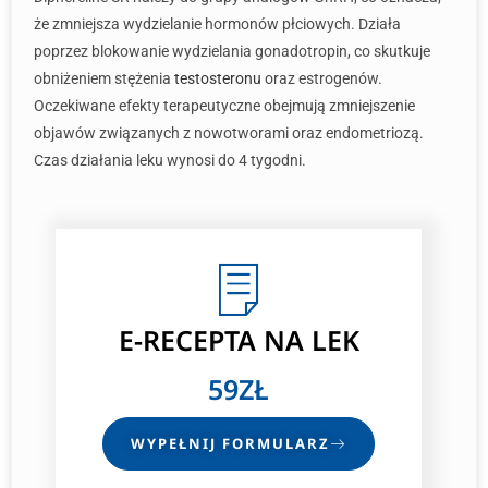
że zmniejsza wydzielanie hormonów płciowych. Działa
poprzez blokowanie wydzielania gonadotropin, co skutkuje
obniżeniem stężenia
testosteronu
oraz estrogenów.
Oczekiwane efekty terapeutyczne obejmują zmniejszenie
objawów związanych z nowotworami oraz endometriozą.
Czas działania leku wynosi do 4 tygodni.
E-RECEPTA
NA LEK
59ZŁ
WYPEŁNIJ FORMULARZ