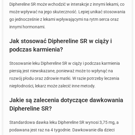
Diphereline SR może wchodzić w interakcje z innymi lekami, co
może wpływać na jego skuteczność. Lepiej unikać stosowania
go jednocześnie z lekami wpływającymi na rytm serca oraz
innymi hormonami.
Jak stosować Diphereline SR w ciąży i
podczas karmienia?
Stosowanie leku Diphereline SR w ciąży i podczas karmienia
piersią jest niewskazane, ponieważ może to wpłynąć na
rozwój płodu oraz zdrowie matki. W razie potrzeby leczenia
niepłodności, lekarz może zalecić inne metody.
Jakie są zalecenia dotyczące dawkowania
Diphereline SR?
Standardowa dawka leku Diphereline SR wynosi 3,75 mg, a
podawana jest raz na 4 tygodnie. Dawkowanie dla dzieci