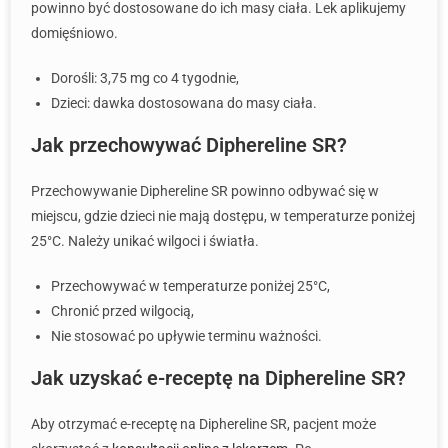
powinno być dostosowane do ich masy ciała. Lek aplikujemy
domięśniowo.
Dorośli: 3,75 mg co 4 tygodnie,
Dzieci: dawka dostosowana do masy ciała.
Jak przechowywać Diphereline SR?
Przechowywanie Diphereline SR powinno odbywać się w
miejscu, gdzie dzieci nie mają dostępu, w temperaturze poniżej
25°C. Należy unikać wilgoci i światła.
Przechowywać w temperaturze poniżej 25°C,
Chronić przed wilgocią,
Nie stosować po upływie terminu ważności.
Jak uzyskać e-receptę na Diphereline SR?
Aby otrzymać e-receptę na Diphereline SR, pacjent może