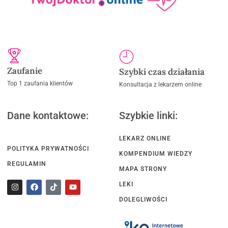
Zaufanie
Szybki czas działania
Top 1 zaufania klientów
Konsultacja z lekarzem online
Dane kontaktowe:
Szybkie linki:
LEKARZ ONLINE
POLITYKA PRYWATNOŚCI
KOMPENDIUM WIEDZY
REGULAMIN
MAPA STRONY
LEKI
DOLEGLIWOŚCI