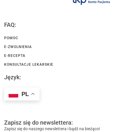
FAQ:
POMOC
E-ZWOLNIENIA
E-RECEPTA
KONSULTACJE LEKARSKIE
Język:
PL
Zapisz się do newslettera:
Zapisz się do naszego newslettera i bądź na bieżąco!