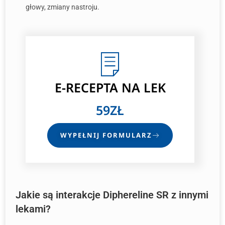
głowy, zmiany nastroju.
E-RECEPTA NA LEK
59ZŁ
WYPEŁNIJ FORMULARZ
Jakie są interakcje Diphereline SR z innymi
lekami?