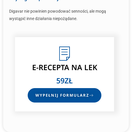
Digavar nie powinien powodować senności, ale mogą
wystąpić inne działania niepożądane.
E-RECEPTA
NA LEK
59ZŁ
WYPEŁNIJ FORMULARZ