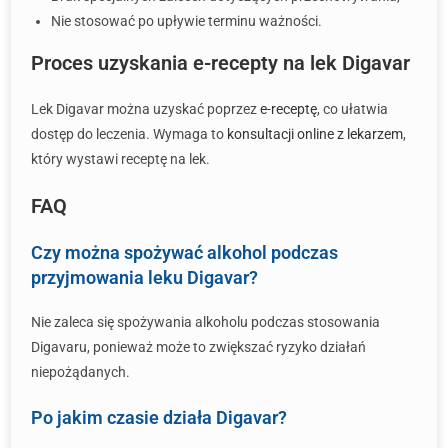
Nie stosować po upływie terminu ważności.
Proces uzyskania e-recepty na lek Digavar
Lek Digavar można uzyskać poprzez
e-receptę
, co ułatwia
dostęp do leczenia. Wymaga to
konsultacji online z lekarzem
,
który wystawi receptę na lek.
FAQ
Czy można spożywać alkohol podczas
przyjmowania leku Digavar?
Nie zaleca się spożywania alkoholu podczas stosowania
Digavaru, ponieważ może to zwiększać ryzyko działań
niepożądanych.
Po jakim czasie działa Digavar?