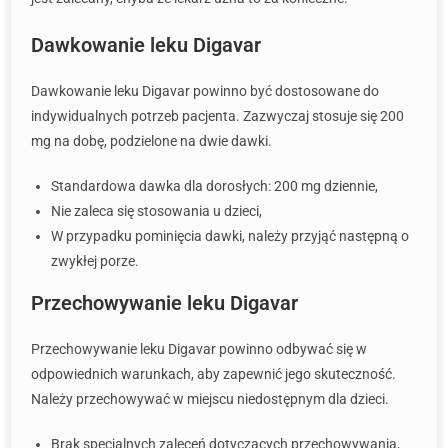
Dawkowanie leku Digavar
Dawkowanie leku Digavar powinno być dostosowane do
indywidualnych potrzeb pacjenta. Zazwyczaj stosuje się 200
mg na dobę, podzielone na dwie dawki.
Standardowa dawka dla dorosłych: 200 mg dziennie,
Nie zaleca się stosowania u dzieci,
W przypadku pominięcia dawki, należy przyjąć następną o
zwykłej porze.
Przechowywanie leku Digavar
Przechowywanie leku Digavar powinno odbywać się w
odpowiednich warunkach, aby zapewnić jego skuteczność.
Należy przechowywać w miejscu niedostępnym dla dzieci.
Brak specjalnych zaleceń dotyczących przechowywania,