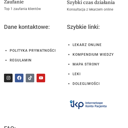
Zaufanie
Szybki czas działania
Top 1 zaufania klientów
Konsultacja z lekarzem online
Dane kontaktowe:
Szybkie linki:
LEKARZ ONLINE
POLITYKA PRYWATNOŚCI
KOMPENDIUM WIEDZY
REGULAMIN
MAPA STRONY
LEKI
DOLEGLIWOŚCI