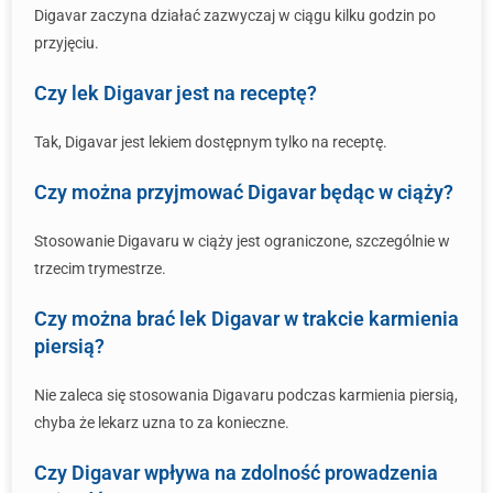
Digavar zaczyna działać zazwyczaj w ciągu kilku godzin po
przyjęciu.
Czy lek Digavar jest na receptę?
Tak, Digavar jest lekiem dostępnym tylko na receptę.
Czy można przyjmować Digavar będąc w ciąży?
Stosowanie Digavaru w ciąży jest ograniczone, szczególnie w
trzecim trymestrze.
Czy można brać lek Digavar w trakcie karmienia
piersią?
Nie zaleca się stosowania Digavaru podczas karmienia piersią,
chyba że lekarz uzna to za konieczne.
Czy Digavar wpływa na zdolność prowadzenia