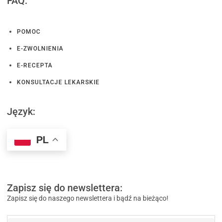
FAQ:
POMOC
E-ZWOLNIENIA
E-RECEPTA
KONSULTACJE LEKARSKIE
Język:
PL
Zapisz się do newslettera:
Zapisz się do naszego newslettera i bądź na bieżąco!