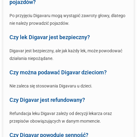
pojazdów?
Po przyjęciu Digavaru mogą wystąpić zawroty głowy, dlatego
nie należy prowadzić pojazdów.
Czy lek Digavar jest bezpieczny?
Digavar jest bezpieczny, ale jak każdy lek, może powodować
działania niepożądane.
Czy można podawać Digavar dzieciom?
Nie zaleca się stosowania Digavaru u dzieci.
Czy Digavar jest refundowany?
Refundacja leku Digavar zależy od decyzji lekarza oraz
przepisów obowiązujących w danym momencie.
Czy Digavar powoduje senność?