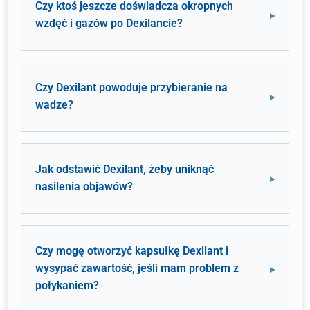
Czy ktoś jeszcze doświadcza okropnych
wzdęć i gazów po Dexilancie?
Czy Dexilant powoduje przybieranie na
wadze?
Jak odstawić Dexilant, żeby uniknąć
nasilenia objawów?
Czy mogę otworzyć kapsułkę Dexilant i
wysypać zawartość, jeśli mam problem z
połykaniem?