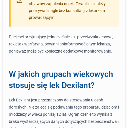
objawów zapalenia nerek. Terapii nie należy
przerywać nagle bez konsultacji z lekarzem
prowadzącym.
Pacjenci przyjmujący jednocześnie leki przeciwzakrzepowe,
takie jak warfaryna, powinni poinformować o tym lekarza,
ponieważ może być konieczne dodatkowe monitorowanie.
W jakich grupach wiekowych
stosuje się lek Dexilant?
Lek Dexilant jest przeznaczony do stosowania u osób
dorosłych. Nie zaleca się podawania tego preparatu dzieciom i
młodzieży w wieku poniżej 12 lat. Ograniczenie to wynika z
braku wystarczających danych dotyczących bezpieczeństwa i