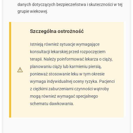
danych dotyczących bezpieczeństwa i skuteczności w tej
grupie wiekowej.
Szczególna ostrożność
Istnieją również sytuacje wymagające
konsultacji lekarskiej przed rozpoczęciem
terapii. Należy poinformować lekarza o ciąży,
planowaniu ciąży lub karmieniu piersią,
ponieważ stosowanie leku w tym okresie
wymaga indywidualnej oceny ryzyka. Pacjenci
z ciężkimi zaburzeniami czynności wątroby
mogą również wymagać specjalnego
schematu dawkowania.