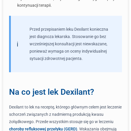
kontynuacji terapii.
Przed przepisaniem leku Dexilant konieczna
jest diagnoza lekarska. Stosowanie go bez
wcześniejszej konsultacji jest niewskazane,
ponieważ wymaga on oceny indywidualnej
sytuacji zdrowotnej pacjenta.
Na co jest lek Dexilant?
Dexilant to lek na receptę, którego głównym celem jest leczenie
schorzeń związanych z nadmierną produkcją kwasu
żołądkowego. Przede wszystkim stosuje się go w leczeniu
choroby refluksowej przełyku (GERD)
. Wskazania obejmują