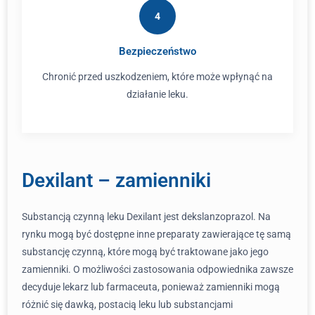
4
Bezpieczeństwo
Chronić przed uszkodzeniem, które może wpłynąć na
działanie leku.
Dexilant – zamienniki
Substancją czynną leku Dexilant jest dekslanzoprazol. Na
rynku mogą być dostępne inne preparaty zawierające tę samą
substancję czynną, które mogą być traktowane jako jego
zamienniki. O możliwości zastosowania odpowiednika zawsze
decyduje lekarz lub farmaceuta, ponieważ zamienniki mogą
różnić się dawką, postacią leku lub substancjami