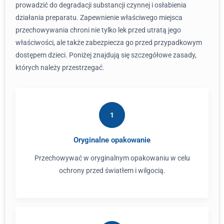
prowadzić do degradacji substancji czynnej i osłabienia
działania preparatu. Zapewnienie właściwego miejsca
przechowywania chroni nie tylko lek przed utratą jego
właściwości, ale także zabezpiecza go przed przypadkowym
dostępem dzieci. Poniżej znajdują się szczegółowe zasady,
których należy przestrzegać.
1
Oryginalne opakowanie
Przechowywać w oryginalnym opakowaniu w celu
ochrony przed światłem i wilgocią.