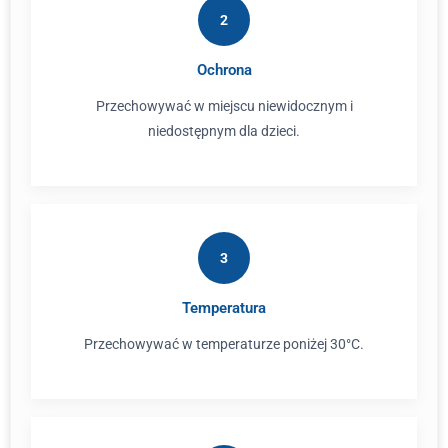
2
Ochrona
Przechowywać w miejscu niewidocznym i
niedostępnym dla dzieci.
3
Temperatura
Przechowywać w temperaturze poniżej 30°C.