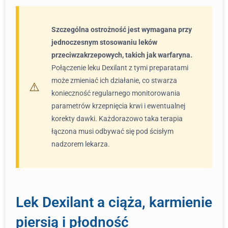
Szczególna ostrożność jest wymagana przy
jednoczesnym stosowaniu leków
przeciwzakrzepowych, takich jak warfaryna.
Połączenie leku Dexilant z tymi preparatami
może zmieniać ich działanie, co stwarza
konieczność regularnego monitorowania
parametrów krzepnięcia krwi i ewentualnej
korekty dawki. Każdorazowo taka terapia
łączona musi odbywać się pod ścisłym
nadzorem lekarza.
Lek Dexilant a ciąża, karmienie
piersią i płodność