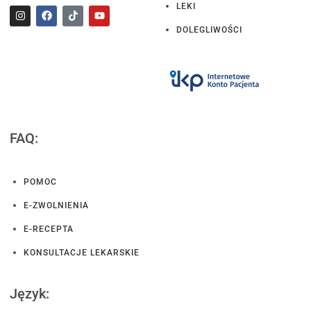
LEKI
DOLEGLIWOŚCI
FAQ:
POMOC
E-ZWOLNIENIA
E-RECEPTA
KONSULTACJE LEKARSKIE
Język: