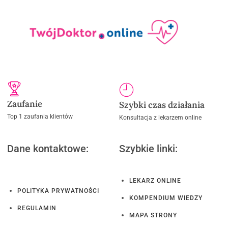
Zaufanie
Szybki czas działania
Top 1 zaufania klientów
Konsultacja z lekarzem online
Dane kontaktowe:
Szybkie linki:
LEKARZ ONLINE
POLITYKA PRYWATNOŚCI
KOMPENDIUM WIEDZY
REGULAMIN
MAPA STRONY