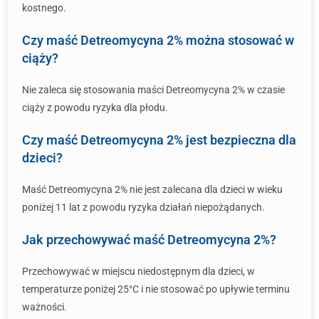
kostnego.
Czy maść Detreomycyna 2% można stosować w
ciąży?
Nie zaleca się stosowania maści Detreomycyna 2% w czasie
ciąży z powodu ryzyka dla płodu.
Czy maść Detreomycyna 2% jest bezpieczna dla
dzieci?
Maść Detreomycyna 2% nie jest zalecana dla dzieci w wieku
poniżej 11 lat z powodu ryzyka działań niepożądanych.
Jak przechowywać maść Detreomycyna 2%?
Przechowywać w miejscu niedostępnym dla dzieci, w
temperaturze poniżej 25°C i nie stosować po upływie terminu
ważności.