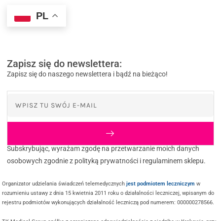
PL
Zapisz się do newslettera:
Zapisz się do naszego newslettera i bądź na bieżąco!
Subskrybując, wyrażam zgodę na przetwarzanie moich danych
osobowych zgodnie z polityką prywatności i regulaminem sklepu.
Organizator udzielania świadczeń telemedycznych
jest podmiotem leczniczym
w
rozumieniu ustawy z dnia 15 kwietnia 2011 roku o działalności leczniczej, wpisanym do
rejestru podmiotów wykonujących działalność leczniczą pod numerem: 000000278566.