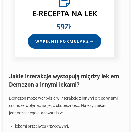
E-RECEPTA NA LEK
59ZŁ
WYPEŁNIJ FORMULARZ
Jakie interakcje występują między lekiem
Demezon a innymi lekami?
Demezon może wchodzić w interakcje z innymi preparatami,
co może wpłynąć na jego skuteczność. Należy unikać
jednoczesnego stosowania z:
lekami przeciwcukrzycowymi,