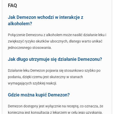
FAQ
Jak Demezon wchodzi w interakcje z
alkoholem?
Połączenie Demezonu z alkoholem może nasilić działanie leku i
zwiększyć ryzyko skutków ubocznych, dlatego warto unikać
jednoczesnego stosowania.
Jak długo utrzymuje się działanie Demezonu?
Działanie leku Demezon pojawia się stosunkowo szybko po
podaniu, dzięki czemu jest skuteczny w stanach
wymagających szybkiej reakcji.
Gdzie można kupić Demezon?
Demezon dostępny jest wyłącznie na receptę, co oznacza, że
konieczna jest konsultacja z lekarzem w celu jego uzyskania.