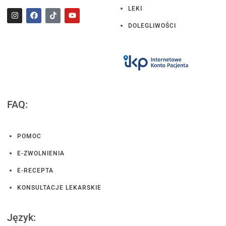
LEKI
DOLEGLIWOŚCI
FAQ:
POMOC
E-ZWOLNIENIA
E-RECEPTA
KONSULTACJE LEKARSKIE
Język: