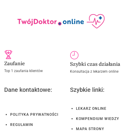
Zaufanie
Szybki czas działania
Top 1 zaufania klientów
Konsultacja z lekarzem online
Dane kontaktowe:
Szybkie linki:
LEKARZ ONLINE
POLITYKA PRYWATNOŚCI
KOMPENDIUM WIEDZY
REGULAMIN
MAPA STRONY