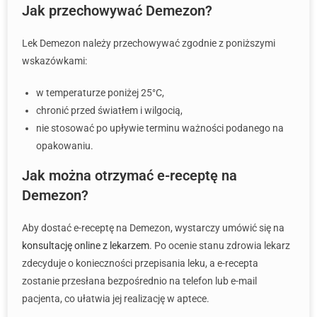
Jak przechowywać Demezon?
Lek Demezon należy przechowywać zgodnie z poniższymi
wskazówkami:
w temperaturze poniżej 25°C,
chronić przed światłem i wilgocią,
nie stosować po upływie terminu ważności podanego na
opakowaniu.
Jak można otrzymać e-receptę na
Demezon?
Aby dostać e-receptę na Demezon, wystarczy umówić się na
konsultację online z lekarzem
. Po ocenie stanu zdrowia lekarz
zdecyduje o konieczności przepisania leku, a e-recepta
zostanie przesłana bezpośrednio na telefon lub e-mail
pacjenta, co ułatwia jej realizację w aptece.