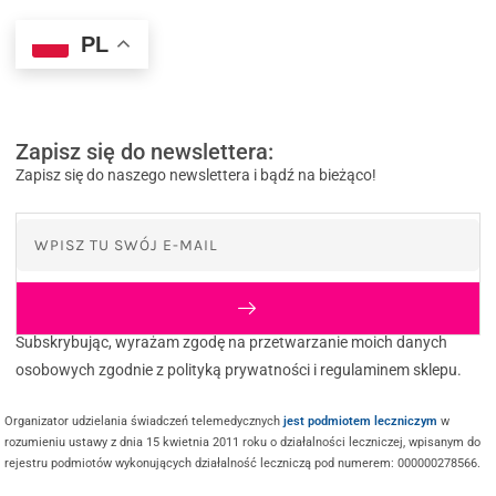
PL
Zapisz się do newslettera:
Zapisz się do naszego newslettera i bądź na bieżąco!
Subskrybując, wyrażam zgodę na przetwarzanie moich danych
osobowych zgodnie z polityką prywatności i regulaminem sklepu.
Organizator udzielania świadczeń telemedycznych
jest podmiotem leczniczym
w
rozumieniu ustawy z dnia 15 kwietnia 2011 roku o działalności leczniczej, wpisanym do
rejestru podmiotów wykonujących działalność leczniczą pod numerem: 000000278566.