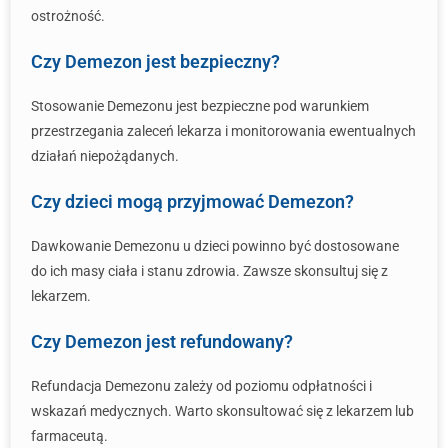
ostrożność.
Czy Demezon jest bezpieczny?
Stosowanie Demezonu jest bezpieczne pod warunkiem
przestrzegania zaleceń lekarza i monitorowania ewentualnych
działań niepożądanych.
Czy dzieci mogą przyjmować Demezon?
Dawkowanie Demezonu u dzieci powinno być dostosowane
do ich masy ciała i stanu zdrowia. Zawsze skonsultuj się z
lekarzem.
Czy Demezon jest refundowany?
Refundacja Demezonu zależy od poziomu odpłatności i
wskazań medycznych. Warto skonsultować się z lekarzem lub
farmaceutą.