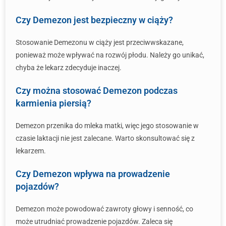
Czy Demezon jest bezpieczny w ciąży?
Stosowanie Demezonu w ciąży jest przeciwwskazane,
ponieważ może wpływać na rozwój płodu. Należy go unikać,
chyba że lekarz zdecyduje inaczej.
Czy można stosować Demezon podczas
karmienia piersią?
Demezon przenika do mleka matki, więc jego stosowanie w
czasie laktacji nie jest zalecane. Warto skonsultować się z
lekarzem.
Czy Demezon wpływa na prowadzenie
pojazdów?
Demezon może powodować zawroty głowy i senność, co
może utrudniać prowadzenie pojazdów. Zaleca się