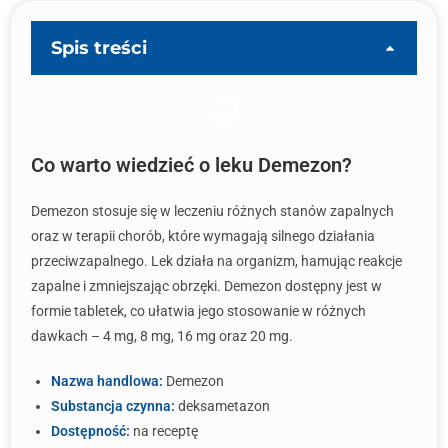
Spis treści
Co warto wiedzieć o leku Demezon?
Demezon stosuje się w leczeniu różnych stanów zapalnych
oraz w terapii chorób, które wymagają silnego działania
przeciwzapalnego. Lek działa na organizm, hamując reakcje
zapalne i zmniejszając obrzęki. Demezon dostępny jest w
formie tabletek, co ułatwia jego stosowanie w różnych
dawkach – 4 mg, 8 mg, 16 mg oraz 20 mg.
Nazwa handlowa:
Demezon
Substancja czynna:
deksametazon
Dostępność:
na receptę