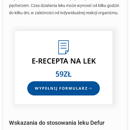
pęcherzem. Czas działania leku może wynosić od kilku godzin
do kilku dni, w zależności od indywidualnej reakcji organizmu.
E-RECEPTA
NA LEK
59ZŁ
WYPEŁNIJ FORMULARZ
Wskazania do stosowania leku Defur