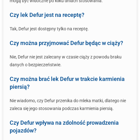
mogą być widoczne po kilku dniach stosowania.
Czy lek Defur jest na receptę?
Tak, Defur jest dostępny tylko na receptę.
Czy można przyjmować Defur będąc w ciąży?
Nie, Defur nie jest zalecany w czasie ciąży z powodu braku
danych o bezpieczeństwie.
Czy można brać lek Defur w trakcie karmienia
piersią?
Nie wiadomo, czy Defur przenika do mleka matki, dlatego nie
zaleca się jego stosowania podczas karmienia piersią.
Czy Defur wpływa na zdolność prowadzenia
pojazdów?