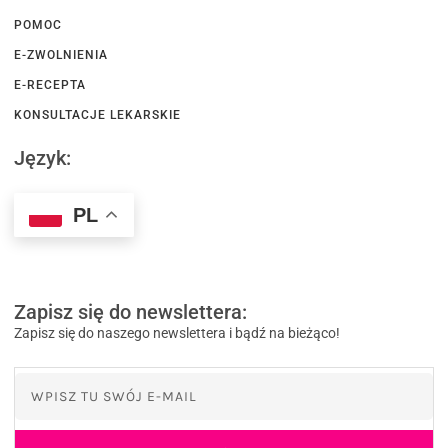
POMOC
E-ZWOLNIENIA
E-RECEPTA
KONSULTACJE LEKARSKIE
Język:
PL
Zapisz się do newslettera:
Zapisz się do naszego newslettera i bądź na bieżąco!