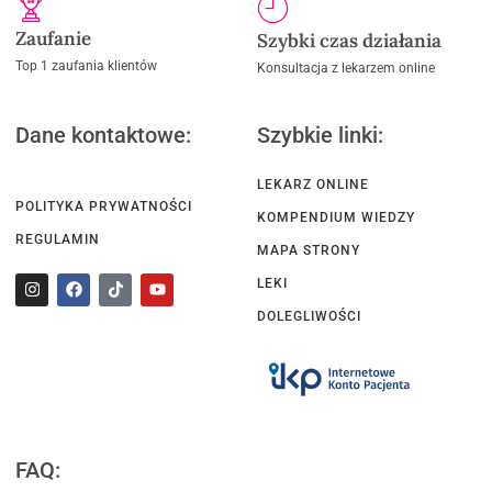
Zaufanie
Szybki czas działania
Top 1 zaufania klientów
Konsultacja z lekarzem online
Dane kontaktowe:
Szybkie linki:
LEKARZ ONLINE
POLITYKA PRYWATNOŚCI
KOMPENDIUM WIEDZY
REGULAMIN
MAPA STRONY
LEKI
DOLEGLIWOŚCI
FAQ: