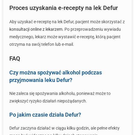
Proces uzyskania e-recepty na lek Defur
Aby uzyskać e-receptę na lek Defur, pacjent może skorzystać z
konsultacji online z lekarzem
. Po przeprowadzeniu wywiadu
medycznego, lekarz może wystawić e-receptę, którą pacjent
otrzyma na swój telefon lub e-mail.
FAQ
Czy można spożywać alkohol podczas
przyjmowania leku Defur?
Nie zaleca się spożywania alkoholu, ponieważ może to
zwiększyć ryzyko działań niepożądanych.
Po jakim czasie działa Defur?
Defur zaczyna działać w ciągu kilku godzin, ale pełne efekty