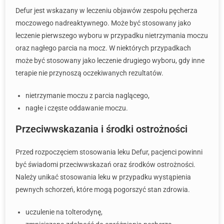
Defur jest wskazany w leczeniu objawów zespołu pęcherza
moczowego nadreaktywnego. Może być stosowany jako
leczenie pierwszego wyboru w przypadku nietrzymania moczu
oraz nagłego parcia na mocz. W niektórych przypadkach
może być stosowany jako leczenie drugiego wyboru, gdy inne
terapie nie przynoszą oczekiwanych rezultatów.
nietrzymanie moczu z parcia naglącego,
nagłe i częste oddawanie moczu.
Przeciwwskazania i środki ostrożności
Przed rozpoczęciem stosowania leku Defur, pacjenci powinni
być świadomi przeciwwskazań oraz środków ostrożności.
Należy unikać stosowania leku w przypadku wystąpienia
pewnych schorzeń, które mogą pogorszyć stan zdrowia.
uczulenie na tolterodynę,