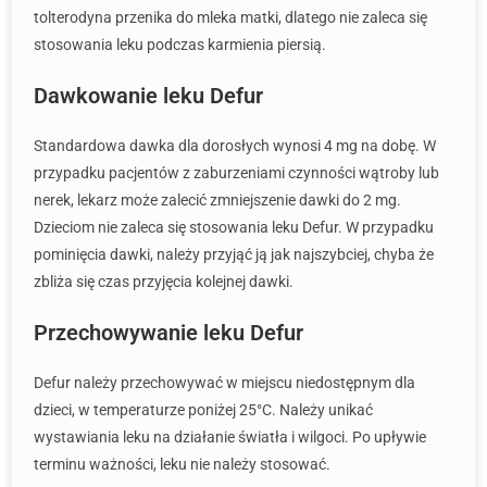
tolterodyna przenika do mleka matki, dlatego nie zaleca się
stosowania leku podczas karmienia piersią.
Dawkowanie leku Defur
Standardowa dawka dla dorosłych wynosi 4 mg na dobę. W
przypadku pacjentów z zaburzeniami czynności wątroby lub
nerek, lekarz może zalecić zmniejszenie dawki do 2 mg.
Dzieciom nie zaleca się stosowania leku Defur. W przypadku
pominięcia dawki, należy przyjąć ją jak najszybciej, chyba że
zbliża się czas przyjęcia kolejnej dawki.
Przechowywanie leku Defur
Defur należy przechowywać w miejscu niedostępnym dla
dzieci, w temperaturze poniżej 25°C. Należy unikać
wystawiania leku na działanie światła i wilgoci. Po upływie
terminu ważności, leku nie należy stosować.