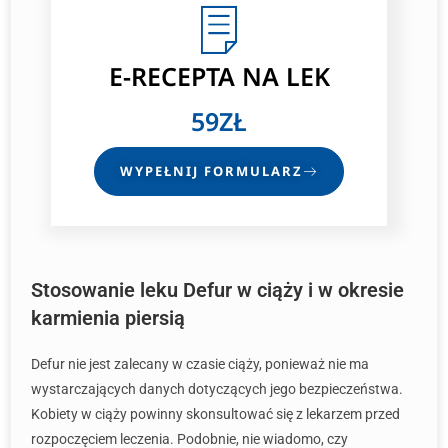
E-RECEPTA NA LEK
59ZŁ
WYPEŁNIJ FORMULARZ
Stosowanie leku Defur w ciąży i w okresie
karmienia piersią
Defur nie jest zalecany w czasie ciąży, ponieważ nie ma
wystarczających danych dotyczących jego bezpieczeństwa.
Kobiety w ciąży powinny skonsultować się z lekarzem przed
rozpoczęciem leczenia. Podobnie, nie wiadomo, czy