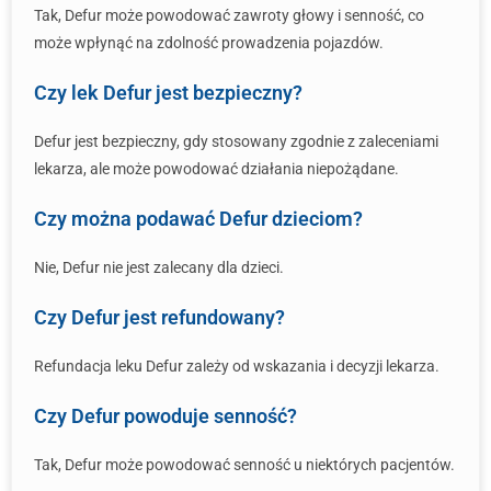
Tak, Defur może powodować zawroty głowy i senność, co
może wpłynąć na zdolność prowadzenia pojazdów.
Czy lek Defur jest bezpieczny?
Defur jest bezpieczny, gdy stosowany zgodnie z zaleceniami
lekarza, ale może powodować działania niepożądane.
Czy można podawać Defur dzieciom?
Nie, Defur nie jest zalecany dla dzieci.
Czy Defur jest refundowany?
Refundacja leku Defur zależy od wskazania i decyzji lekarza.
Czy Defur powoduje senność?
Tak, Defur może powodować senność u niektórych pacjentów.