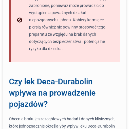
zabronione, ponieważ może prowadzić do
wystąpienia poważnych działań
niepożądanych u płodu. Kobiety karmiące
piersią również nie powinny stosować tego
preparatu ze względu na brak danych
dotyczących bezpieczeństwa i potencjalne
ryzyko dla dziecka.
Czy lek Deca-Durabolin
wpływa na prowadzenie
pojazdów?
Obecnie brakuje szczegółowych badań i danych klinicznych,
które jednoznacznie określałyby wpływ leku Deca-Durabolin