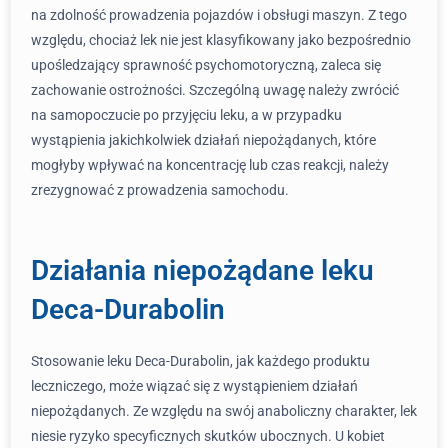
na zdolność prowadzenia pojazdów i obsługi maszyn. Z tego
względu, chociaż lek nie jest klasyfikowany jako bezpośrednio
upośledzający sprawność psychomotoryczną, zaleca się
zachowanie ostrożności. Szczególną uwagę należy zwrócić
na samopoczucie po przyjęciu leku, a w przypadku
wystąpienia jakichkolwiek działań niepożądanych, które
mogłyby wpływać na koncentrację lub czas reakcji, należy
zrezygnować z prowadzenia samochodu.
Działania niepożądane leku
Deca-Durabolin
Stosowanie leku Deca-Durabolin, jak każdego produktu
leczniczego, może wiązać się z wystąpieniem działań
niepożądanych. Ze względu na swój anaboliczny charakter, lek
niesie ryzyko specyficznych skutków ubocznych. U kobiet