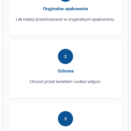
Oryginalne opakowanie
Lek należy przechowywać w oryginalnym opakowaniu.
2
Ochrona
Chronić przed światłem i unikać wilgoci.
3