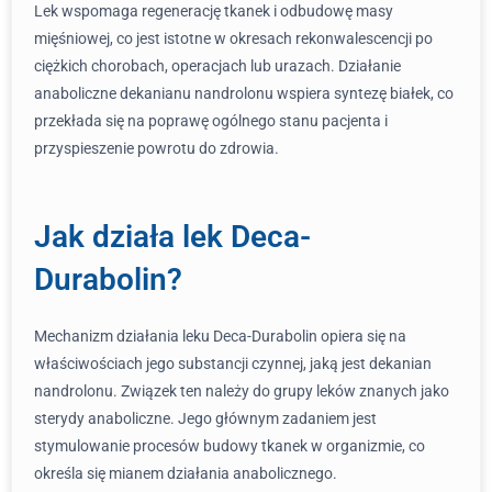
Lek wspomaga regenerację tkanek i odbudowę masy
mięśniowej, co jest istotne w okresach rekonwalescencji po
ciężkich chorobach, operacjach lub urazach. Działanie
anaboliczne dekanianu nandrolonu wspiera syntezę białek, co
przekłada się na poprawę ogólnego stanu pacjenta i
przyspieszenie powrotu do zdrowia.
Jak działa lek Deca-
Durabolin?
Mechanizm działania leku Deca-Durabolin opiera się na
właściwościach jego substancji czynnej, jaką jest dekanian
nandrolonu. Związek ten należy do grupy leków znanych jako
sterydy anaboliczne. Jego głównym zadaniem jest
stymulowanie procesów budowy tkanek w organizmie, co
określa się mianem działania anabolicznego.