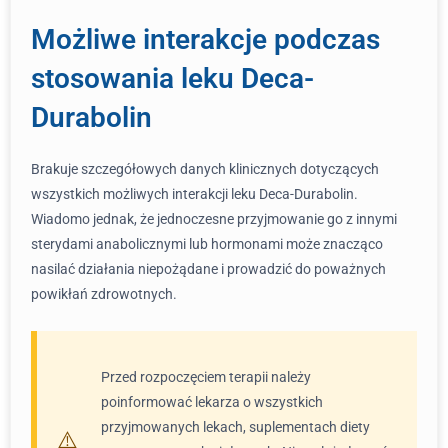
Możliwe interakcje podczas
stosowania leku Deca-
Durabolin
Brakuje szczegółowych danych klinicznych dotyczących
wszystkich możliwych interakcji leku Deca-Durabolin.
Wiadomo jednak, że jednoczesne przyjmowanie go z innymi
sterydami anabolicznymi lub hormonami może znacząco
nasilać działania niepożądane i prowadzić do poważnych
powikłań zdrowotnych.
Przed rozpoczęciem terapii należy
poinformować lekarza o wszystkich
przyjmowanych lekach, suplementach diety