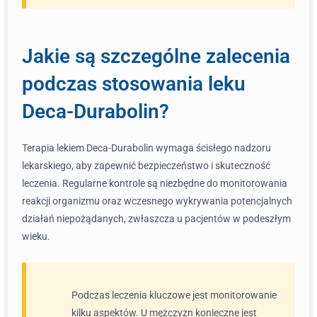
Jakie są szczególne zalecenia
podczas stosowania leku
Deca-Durabolin?
Terapia lekiem Deca-Durabolin wymaga ścisłego nadzoru
lekarskiego, aby zapewnić bezpieczeństwo i skuteczność
leczenia. Regularne kontrole są niezbędne do monitorowania
reakcji organizmu oraz wczesnego wykrywania potencjalnych
działań niepożądanych, zwłaszcza u pacjentów w podeszłym
wieku.
Podczas leczenia kluczowe jest monitorowanie
kilku aspektów. U mężczyzn konieczne jest