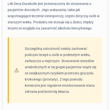
Lek Deca-Durabolin jest przeznaczony do stosowania u
pacjentów dorosłych. Jego wskazania, takie jak
wspomagające leczenie osteoporozy, często dotyczą osób w
starszym wieku. Produktu nie stosuje się u dzieci, między
innymi ze względu na zawartość alkoholu benzylowego.
Szczególną ostrożność należy zachować
podczas terapii u osób w podeszłym wieku,
zwłaszcza u mężczyzn. Stosowanie sterydów
anabolicznych w tej grupie pacjentów wiąże się
ze zwiększonym ryzykiem przerostu gruczołu
krokowego (prostaty). Z tego powodu
konieczne jest regularne monitorowanie stanu
zdrowia pod kontrolą lekarza.