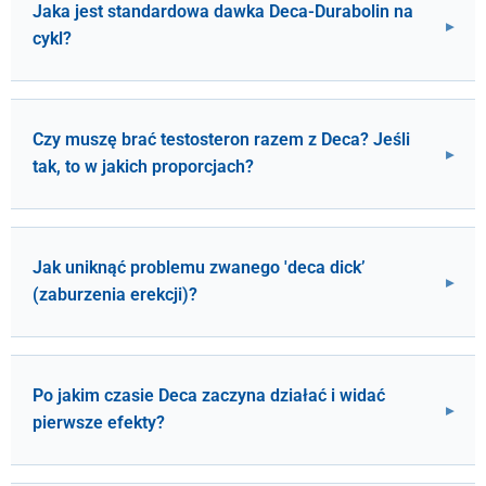
Jaka jest standardowa dawka Deca-Durabolin na
cykl?
Czy muszę brać testosteron razem z Deca? Jeśli
tak, to w jakich proporcjach?
Jak uniknąć problemu zwanego 'deca dick’
(zaburzenia erekcji)?
Po jakim czasie Deca zaczyna działać i widać
pierwsze efekty?