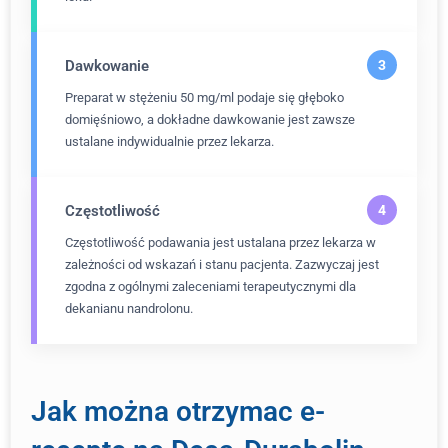
Dawkowanie
Preparat w stężeniu 50 mg/ml podaje się głęboko
domięśniowo, a dokładne dawkowanie jest zawsze
ustalane indywidualnie przez lekarza.
Częstotliwość
Częstotliwość podawania jest ustalana przez lekarza w
zależności od wskazań i stanu pacjenta. Zazwyczaj jest
zgodna z ogólnymi zaleceniami terapeutycznymi dla
dekanianu nandrolonu.
Jak można otrzymac e-