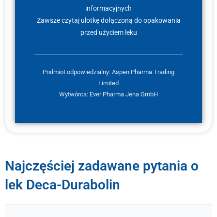
informacyjnych
Zawsze czytaj ulotkę dołączoną do opakowania
przed użyciem leku
Podmiot odpowiedzialny: Aspen Pharma Trading
Limited
Wytwórca: Ever Pharma Jena GmbH
Najczęściej zadawane pytania o
lek Deca-Durabolin