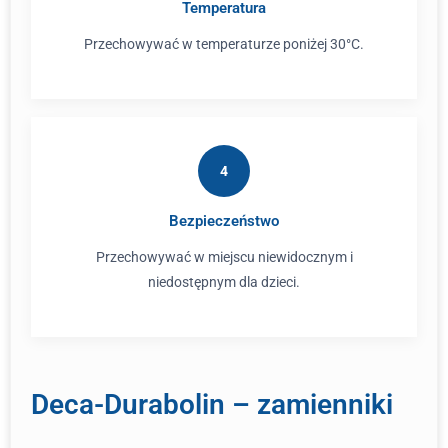
Temperatura
Przechowywać w temperaturze poniżej 30°C.
4
Bezpieczeństwo
Przechowywać w miejscu niewidocznym i
niedostępnym dla dzieci.
Deca-Durabolin – zamienniki