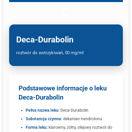
Deca-Durabolin
roztwór do wstrzykiwań, 50 mg/ml
Podstawowe informacje o leku
Deca-Durabolin
Pełna nazwa leku:
Deca-Durabolin
Substancja czynna:
dekanian nandrolonu
Forma leku:
klarowny, żółty, olejowy roztwór do