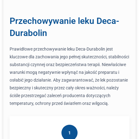
Przechowywanie leku Deca-
Durabolin
Prawidłowe przechowywanie leku Deca-Durabolin jest
kluczowe dla zachowania jego pełnej skuteczności, stabilności
substancji czynnej oraz bezpieczeństwa terapii. Niewłaściwe
warunki mogą negatywnie wpłynąć na jakość preparatu i
osłabić jego działanie. Aby zagwarantować, że lek pozostanie
bezpieczny i skuteczny przez cały okres ważności, należy
ściśle przestrzegać zaleceń producenta dotyczących
temperatury, ochrony przed światłem oraz wilgocią.
1