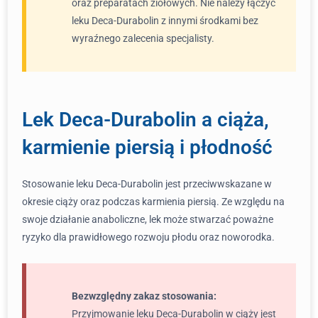
oraz preparatach ziołowych. Nie należy łączyć
leku Deca-Durabolin z innymi środkami bez
wyraźnego zalecenia specjalisty.
Lek Deca-Durabolin a ciąża,
karmienie piersią i płodność
Stosowanie leku Deca-Durabolin jest przeciwwskazane w
okresie ciąży oraz podczas karmienia piersią. Ze względu na
swoje działanie anaboliczne, lek może stwarzać poważne
ryzyko dla prawidłowego rozwoju płodu oraz noworodka.
Bezwzględny zakaz stosowania:
Przyjmowanie leku Deca-Durabolin w ciąży jest