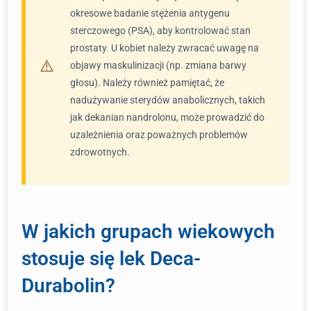
okresowe badanie stężenia antygenu
sterczowego (PSA), aby kontrolować stan
prostaty. U kobiet należy zwracać uwagę na
objawy maskulinizacji (np. zmiana barwy
głosu). Należy również pamiętać, że
nadużywanie sterydów anabolicznych, takich
jak dekanian nandrolonu, może prowadzić do
uzależnienia oraz poważnych problemów
zdrowotnych.
W jakich grupach wiekowych
stosuje się lek Deca-
Durabolin?