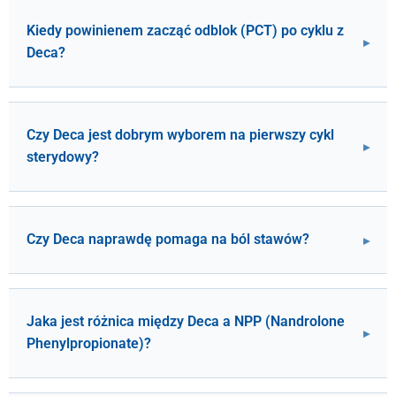
Kiedy powinienem zacząć odblok (PCT) po cyklu z
Deca?
Czy Deca jest dobrym wyborem na pierwszy cykl
sterydowy?
Czy Deca naprawdę pomaga na ból stawów?
Jaka jest różnica między Deca a NPP (Nandrolone
Phenylpropionate)?