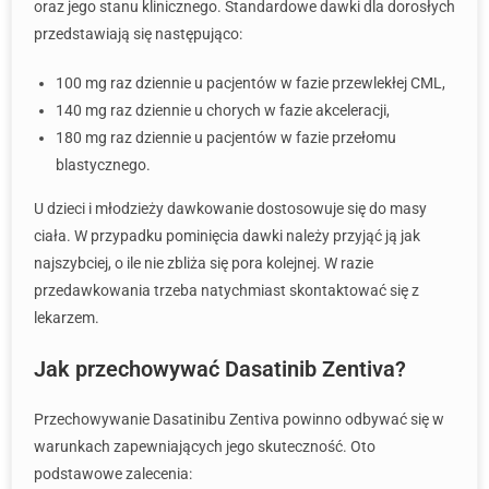
oraz jego stanu klinicznego. Standardowe dawki dla dorosłych
przedstawiają się następująco:
100 mg raz dziennie u pacjentów w fazie przewlekłej CML,
140 mg raz dziennie u chorych w fazie akceleracji,
180 mg raz dziennie u pacjentów w fazie przełomu
blastycznego.
U dzieci i młodzieży dawkowanie dostosowuje się do masy
ciała. W przypadku pominięcia dawki należy przyjąć ją jak
najszybciej, o ile nie zbliża się pora kolejnej. W razie
przedawkowania trzeba natychmiast skontaktować się z
lekarzem.
Jak przechowywać Dasatinib Zentiva?
Przechowywanie Dasatinibu Zentiva powinno odbywać się w
warunkach zapewniających jego skuteczność. Oto
podstawowe zalecenia: