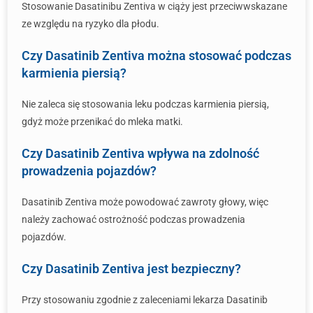
Stosowanie Dasatinibu Zentiva w ciąży jest przeciwwskazane
ze względu na ryzyko dla płodu.
Czy Dasatinib Zentiva można stosować podczas
karmienia piersią?
Nie zaleca się stosowania leku podczas karmienia piersią,
gdyż może przenikać do mleka matki.
Czy Dasatinib Zentiva wpływa na zdolność
prowadzenia pojazdów?
Dasatinib Zentiva może powodować zawroty głowy, więc
należy zachować ostrożność podczas prowadzenia
pojazdów.
Czy Dasatinib Zentiva jest bezpieczny?
Przy stosowaniu zgodnie z zaleceniami lekarza Dasatinib