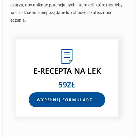
lekarza, aby uniknąć potencjalnych interakcji, które mogłyby
nasilić działania niepożądane lub obniżyć skuteczność
leczenia.
E-RECEPTA NA LEK
59ZŁ
WYPEŁNIJ FORMULARZ