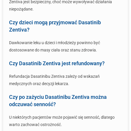
Zentiva jest bezpieczny, choć może wywoływać działania
niepożądane.
Czy dzieci mogą przyjmować Dasatinib
Zentiva?
Dawkowanie leku u dzieci i młodzieży powinno być
dostosowane do masy ciała oraz stanu zdrowia.
Czy Dasatinib Zentiva jest refundowany?
Refundacja Dasatinibu Zentiva zależy od wskazań
medycznych oraz decyzji lekarza.
Czy po zażyciu Dasatinibu Zentiva można
odczuwać senność?
U niektórych pacjentów może pojawić się senność, dlatego
warto zachować ostrożność.