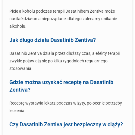
Picie alkoholu podczas terapii Dasatinibem Zentiva może
nasilać działania niepożądane, dlatego zalecamy unikanie
alkoholu.
Jak długo działa Dasatinib Zentiva?
Dasatinib Zentiva działa przez dłuższy czas, a efekty terapii
zwykle pojawiają się po kilku tygodniach regularnego
stosowania.
Gdzie można uzyskać receptę na Dasatinib
Zentiva?
Receptę wystawia lekarz podczas wizyty, po ocenie potrzeby
leczenia.
Czy Dasatinib Zentiva jest bezpieczny w ciąży?