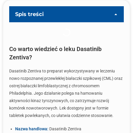
Spis treści
Co warto wiedzieć o leku Dasatinib
Zentiva?
Dasatinib Zentiva to preparat wykorzystywany w leczeniu
nowo rozpoznanej przewlekłej białaczki szpikowej (CML) oraz
ostrej białaczki limfoblastycznej z chromosomem
Philadelphia. Jego działanie polega na hamowaniu
aktywności kinaz tyrozynowych, co zatrzymuje rozwój
komórek nowotworowych. Lek dostępny jest w formie
tabletek powlekanych, co ułatwia codzienne stosowanie.
Nazwa handlowa:
Dasatinib Zentiva