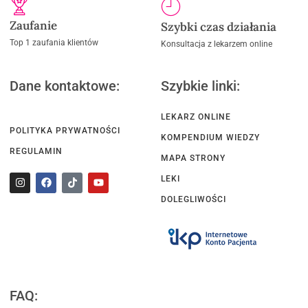
Zaufanie
Szybki czas działania
Top 1 zaufania klientów
Konsultacja z lekarzem online
Dane kontaktowe:
Szybkie linki:
LEKARZ ONLINE
POLITYKA PRYWATNOŚCI
KOMPENDIUM WIEDZY
REGULAMIN
MAPA STRONY
LEKI
DOLEGLIWOŚCI
FAQ: