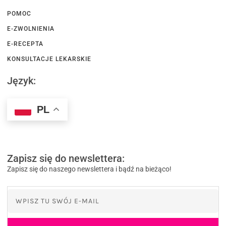
POMOC
E-ZWOLNIENIA
E-RECEPTA
KONSULTACJE LEKARSKIE
Język:
PL
Zapisz się do newslettera:
Zapisz się do naszego newslettera i bądź na bieżąco!