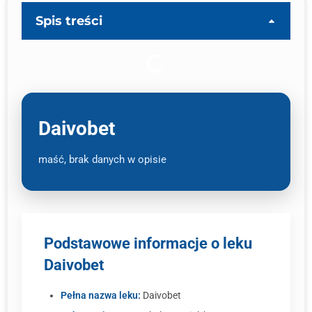
Spis treści
Daivobet
maść, brak danych w opisie
Podstawowe informacje o leku
Daivobet
Pełna nazwa leku:
Daivobet