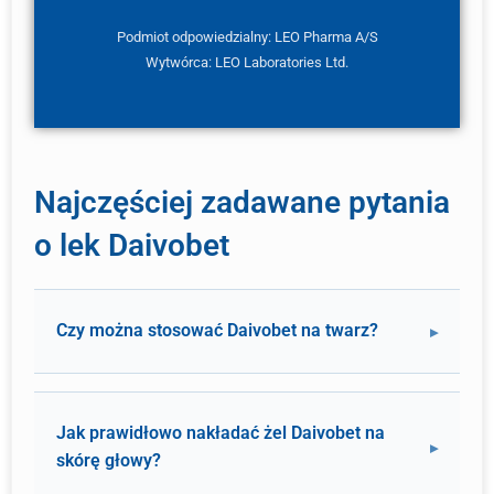
Podmiot odpowiedzialny: LEO Pharma A/S
Wytwórca: LEO Laboratories Ltd.
Najczęściej zadawane pytania
o lek Daivobet
Czy można stosować Daivobet na twarz?
Jak prawidłowo nakładać żel Daivobet na
skórę głowy?