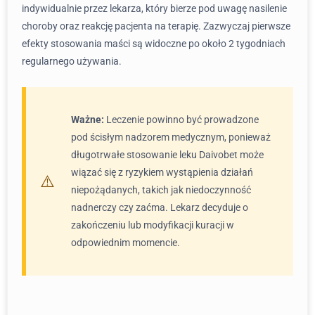
indywidualnie przez lekarza, który bierze pod uwagę nasilenie
choroby oraz reakcję pacjenta na terapię. Zazwyczaj pierwsze
efekty stosowania maści są widoczne po około 2 tygodniach
regularnego używania.
Ważne:
Leczenie powinno być prowadzone
pod ścisłym nadzorem medycznym, ponieważ
długotrwałe stosowanie leku Daivobet może
wiązać się z ryzykiem wystąpienia działań
niepożądanych, takich jak niedoczynność
nadnerczy czy zaćma. Lekarz decyduje o
zakończeniu lub modyfikacji kuracji w
odpowiednim momencie.