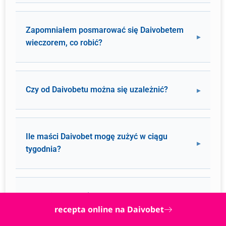
Zapomniałem posmarować się Daivobetem
wieczorem, co robić?
Czy od Daivobetu można się uzależnić?
Ile maści Daivobet mogę zużyć w ciągu
tygodnia?
Czy Daivobet może powodować
przebarwienia skóry?
recepta online na Daivobet