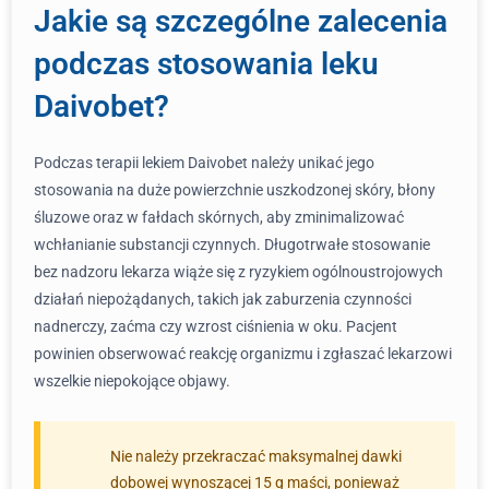
Jakie są szczególne zalecenia
podczas stosowania leku
Daivobet?
Podczas terapii lekiem Daivobet należy unikać jego
stosowania na duże powierzchnie uszkodzonej skóry, błony
śluzowe oraz w fałdach skórnych, aby zminimalizować
wchłanianie substancji czynnych. Długotrwałe stosowanie
bez nadzoru lekarza wiąże się z ryzykiem ogólnoustrojowych
działań niepożądanych, takich jak zaburzenia czynności
nadnerczy, zaćma czy wzrost ciśnienia w oku. Pacjent
powinien obserwować reakcję organizmu i zgłaszać lekarzowi
wszelkie niepokojące objawy.
Nie należy przekraczać maksymalnej dawki
dobowej wynoszącej 15 g maści, ponieważ