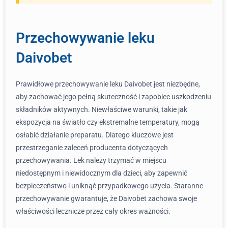
Przechowywanie leku
Daivobet
Prawidłowe przechowywanie leku Daivobet jest niezbędne,
aby zachować jego pełną skuteczność i zapobiec uszkodzeniu
składników aktywnych. Niewłaściwe warunki, takie jak
ekspozycja na światło czy ekstremalne temperatury, mogą
osłabić działanie preparatu. Dlatego kluczowe jest
przestrzeganie zaleceń producenta dotyczących
przechowywania. Lek należy trzymać w miejscu
niedostępnym i niewidocznym dla dzieci, aby zapewnić
bezpieczeństwo i uniknąć przypadkowego użycia. Staranne
przechowywanie gwarantuje, że Daivobet zachowa swoje
właściwości lecznicze przez cały okres ważności.