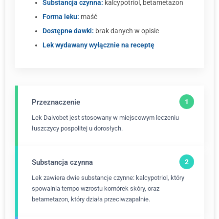
Substancja czynna:
kalcypotriol, betametazon
Forma leku:
maść
Dostępne dawki:
brak danych w opisie
Lek wydawany wyłącznie na receptę
Przeznaczenie
Lek Daivobet jest stosowany w miejscowym leczeniu
łuszczycy pospolitej u dorosłych.
Substancja czynna
Lek zawiera dwie substancje czynne: kalcypotriol, który
spowalnia tempo wzrostu komórek skóry, oraz
betametazon, który działa przeciwzapalnie.