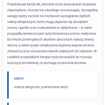
Podobnie jak każdy lek, Daivobet może powodować działania
niepożądane, chociaż nie u każdego one wystąpią. Szczególną
uwagę należy zwrócić na możliwość wystąpienia ciężkich
reakcji alergicznych, które mogą objawiać się obrzękiem
twarzy i gardła oraz trudnościami w oddychaniu – w takim
przypadku konieczna jest natychmiastowa pomoc medyczna.
Do innych potencjalnych skutków ubocznych należą zmiany
skórne, a także ryzyko zwiększenia stężenia wapnia we krwi,
zwłaszcza przy stosowaniu dawek większych niż zalecane. W
rzadkich przypadkach terapia może prowadzić do rozwoju
łuszczycy krostkowej, co wymaga przerwania leczenia.
CZĘSTO
reakcje alergiczne, podrażnienie skóry