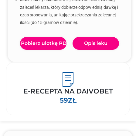
zaleceń lekarza, który dobierze odpowiednią dawkę i
czas stosowania, unikając przekraczania zalecanej
ilości (do 15 gramów dziennie).
Pobierz ulotkę PDF
Opis leku
E-RECEPTA NA DAIVOBET
59ZŁ