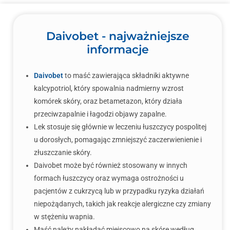
Daivobet - najważniejsze
informacje
Daivobet
to maść zawierająca składniki aktywne
kalcypotriol, który spowalnia nadmierny wzrost
komórek skóry, oraz betametazon, który działa
przeciwzapalnie i łagodzi objawy zapalne.
Lek stosuje się głównie w leczeniu łuszczycy pospolitej
u dorosłych, pomagając zmniejszyć zaczerwienienie i
złuszczanie skóry.
Daivobet może być również stosowany w innych
formach łuszczycy oraz wymaga ostrożności u
pacjentów z cukrzycą lub w przypadku ryzyka działań
niepożądanych, takich jak reakcje alergiczne czy zmiany
w stężeniu wapnia.
Maść należy nakładać miejscowo na skórę według