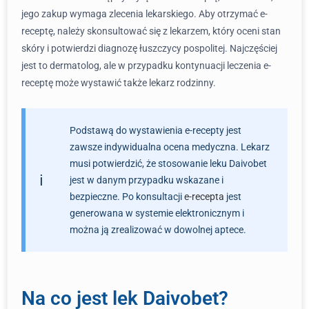
jego zakup wymaga zlecenia lekarskiego. Aby otrzymać e-
receptę, należy skonsultować się z lekarzem, który oceni stan
skóry i potwierdzi diagnozę łuszczycy pospolitej. Najczęściej
jest to dermatolog, ale w przypadku kontynuacji leczenia e-
receptę może wystawić także lekarz rodzinny.
Podstawą do wystawienia e-recepty jest
zawsze indywidualna ocena medyczna. Lekarz
musi potwierdzić, że stosowanie leku Daivobet
jest w danym przypadku wskazane i
bezpieczne. Po konsultacji
e-recepta
jest
generowana w systemie elektronicznym i
można ją zrealizować w dowolnej aptece.
Na co jest lek Daivobet?