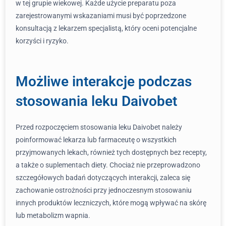
w tej grupie wiekowej. Każde użycie preparatu poza
zarejestrowanymi wskazaniami musi być poprzedzone
konsultacją z lekarzem specjalistą, który oceni potencjalne
korzyści i ryzyko.
Możliwe interakcje podczas
stosowania leku Daivobet
Przed rozpoczęciem stosowania leku Daivobet należy
poinformować lekarza lub farmaceutę o wszystkich
przyjmowanych lekach, również tych dostępnych bez recepty,
a także o suplementach diety. Chociaż nie przeprowadzono
szczegółowych badań dotyczących interakcji, zaleca się
zachowanie ostrożności przy jednoczesnym stosowaniu
innych produktów leczniczych, które mogą wpływać na skórę
lub metabolizm wapnia.