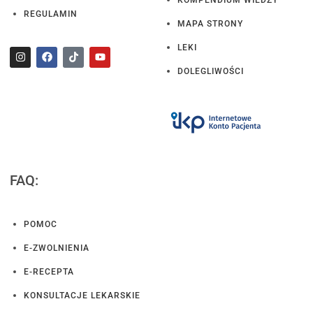
REGULAMIN
MAPA STRONY
LEKI
DOLEGLIWOŚCI
FAQ:
POMOC
E-ZWOLNIENIA
E-RECEPTA
KONSULTACJE LEKARSKIE