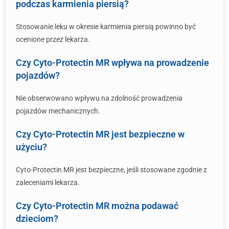
podczas karmienia piersią?
Stosowanie leku w okresie karmienia piersią powinno być
ocenione przez lekarza.
Czy Cyto-Protectin MR wpływa na prowadzenie
pojazdów?
Nie obserwowano wpływu na zdolność prowadzenia
pojazdów mechanicznych.
Czy Cyto-Protectin MR jest bezpieczne w
użyciu?
Cyto-Protectin MR jest bezpieczne, jeśli stosowane zgodnie z
zaleceniami lekarza.
Czy Cyto-Protectin MR można podawać
dzieciom?