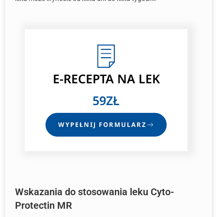
E-RECEPTA
NA LEK
59ZŁ
WYPEŁNIJ FORMULARZ
Wskazania do stosowania leku Cyto-
Protectin MR