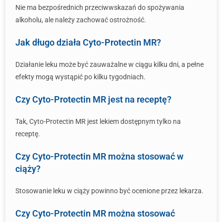
Nie ma bezpośrednich przeciwwskazań do spożywania
alkoholu, ale należy zachować ostrożność.
Jak długo działa Cyto-Protectin MR?
Działanie leku może być zauważalne w ciągu kilku dni, a pełne
efekty mogą wystąpić po kilku tygodniach.
Czy Cyto-Protectin MR jest na receptę?
Tak, Cyto-Protectin MR jest lekiem dostępnym tylko na
receptę.
Czy Cyto-Protectin MR można stosować w
ciąży?
Stosowanie leku w ciąży powinno być ocenione przez lekarza.
Czy Cyto-Protectin MR można stosować