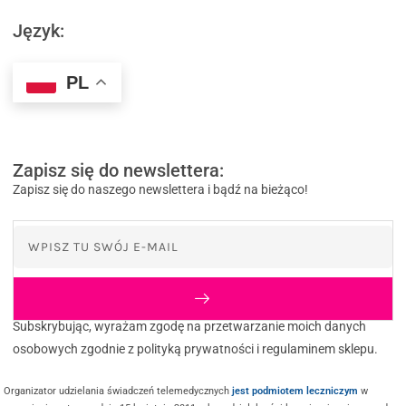
Język:
PL
Zapisz się do newslettera:
Zapisz się do naszego newslettera i bądź na bieżąco!
Subskrybując, wyrażam zgodę na przetwarzanie moich danych
osobowych zgodnie z polityką prywatności i regulaminem sklepu.
Organizator udzielania świadczeń telemedycznych
jest podmiotem leczniczym
w