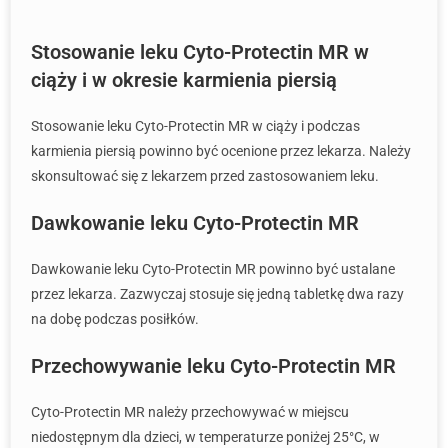
Stosowanie leku Cyto-Protectin MR w
ciąży i w okresie karmienia piersią
Stosowanie leku Cyto-Protectin MR w ciąży i podczas
karmienia piersią powinno być ocenione przez lekarza. Należy
skonsultować się z lekarzem przed zastosowaniem leku.
Dawkowanie leku Cyto-Protectin MR
Dawkowanie leku Cyto-Protectin MR powinno być ustalane
przez lekarza. Zazwyczaj stosuje się jedną tabletkę dwa razy
na dobę podczas posiłków.
Przechowywanie leku Cyto-Protectin MR
Cyto-Protectin MR należy przechowywać w miejscu
niedostępnym dla dzieci, w temperaturze poniżej 25°C, w