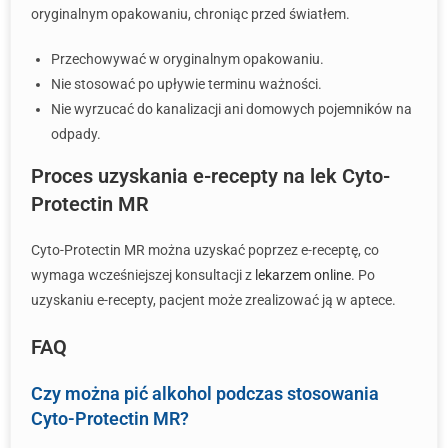
oryginalnym opakowaniu, chroniąc przed światłem.
Przechowywać w oryginalnym opakowaniu.
Nie stosować po upływie terminu ważności.
Nie wyrzucać do kanalizacji ani domowych pojemników na
odpady.
Proces uzyskania e-recepty na lek Cyto-
Protectin MR
Cyto-Protectin MR można uzyskać poprzez e-receptę, co
wymaga wcześniejszej konsultacji z
lekarzem online
. Po
uzyskaniu e-recepty, pacjent może zrealizować ją w aptece.
FAQ
Czy można pić alkohol podczas stosowania
Cyto-Protectin MR?