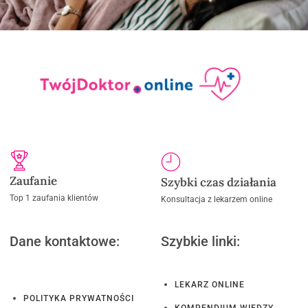
Zaufanie
Szybki czas działania
Top 1 zaufania klientów
Konsultacja z lekarzem online
Dane kontaktowe:
Szybkie linki:
LEKARZ ONLINE
POLITYKA PRYWATNOŚCI
KOMPENDIUM WIEDZY