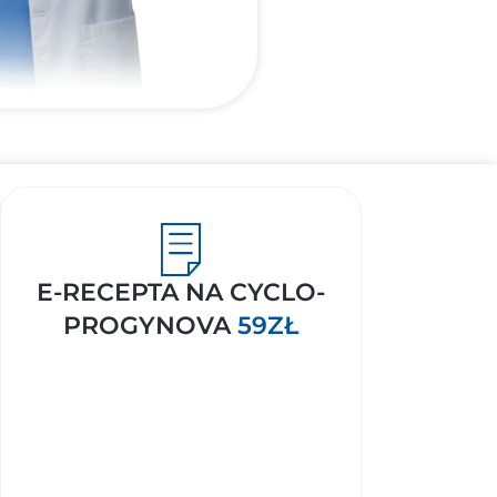
E-RECEPTA NA CYCLO-
PROGYNOVA
59ZŁ