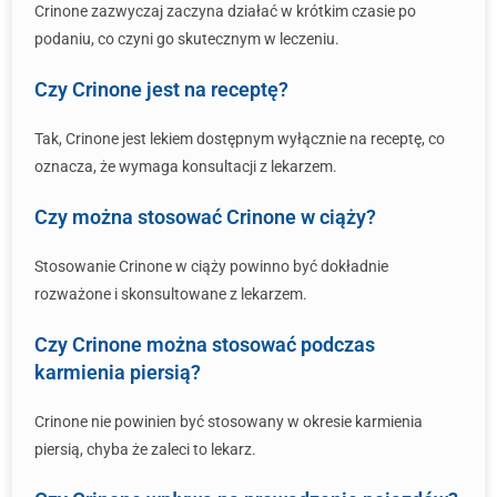
Crinone zazwyczaj zaczyna działać w krótkim czasie po
podaniu, co czyni go skutecznym w leczeniu.
Czy Crinone jest na receptę?
Tak, Crinone jest lekiem dostępnym wyłącznie na receptę, co
oznacza, że wymaga konsultacji z lekarzem.
Czy można stosować Crinone w ciąży?
Stosowanie Crinone w ciąży powinno być dokładnie
rozważone i skonsultowane z lekarzem.
Czy Crinone można stosować podczas
karmienia piersią?
Crinone nie powinien być stosowany w okresie karmienia
piersią, chyba że zaleci to lekarz.