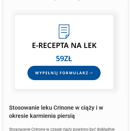
E-RECEPTA NA LEK
59ZŁ
WYPEŁNIJ FORMULARZ
Stosowanie leku Crinone w ciąży i w
okresie karmienia piersią
Stosowanie Crinone w czasie ciąży powinno być dokładnie