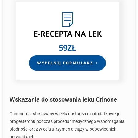
E-RECEPTA
NA LEK
59ZŁ
WYPEŁNIJ FORMULARZ
Wskazania do stosowania leku Crinone
Crinone jest stosowany w celu dostarczenia dodatkowego
progesteronu podczas procedur medycznego wspomagania
płodności oraz w celu utrzymania ciąży w odpowiednich
przypadkach.