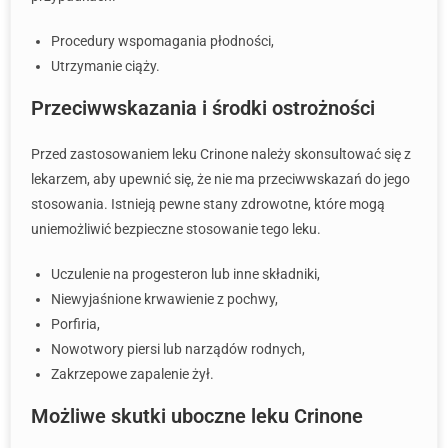
Procedury wspomagania płodności,
Utrzymanie ciąży.
Przeciwwskazania i środki ostrożności
Przed zastosowaniem leku Crinone należy skonsultować się z
lekarzem, aby upewnić się, że nie ma przeciwwskazań do jego
stosowania. Istnieją pewne stany zdrowotne, które mogą
uniemożliwić bezpieczne stosowanie tego leku.
Uczulenie na progesteron lub inne składniki,
Niewyjaśnione krwawienie z pochwy,
Porfiria,
Nowotwory piersi lub narządów rodnych,
Zakrzepowe zapalenie żył.
Możliwe skutki uboczne leku Crinone