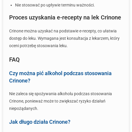
Nie stosować po upływie terminu ważności.
Proces uzyskania e-recepty na lek Crinone
Crinone można uzyskać na podstawie e-recepty, co ułatwia
dostęp do leku. Wymagana jest konsultacja z lekarzem, który
oceni potrzebę stosowania leku.
FAQ
Czy można pić alkohol podczas stosowania
Crinone?
Nie zaleca się spożywania alkoholu podczas stosowania
Crinone, ponieważ może to zwiększać ryzyko działań
niepożądanych.
Jak długo działa Crinone?