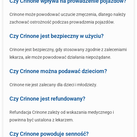
Czy Crinone wpływa na prowadzenie pojazdów?
Crinone może powodować uczucie zmęczenia, dlatego należy
zachować ostrożność podczas prowadzenia pojazdów.
Czy Crinone jest bezpieczny w użyciu?
Crinone jest bezpieczny, gdy stosowany zgodnie z zaleceniami
lekarza, ale może powodować działania niepożądane.
Czy Crinone można podawać dzieciom?
Crinone nie jest zalecany dla dzieci i młodzieży.
Czy Crinone jest refundowany?
Refundacja Crinone zależy od wskazania medycznego i
powinna być ustalona z lekarzem.
Czy Crinone powoduje senność?