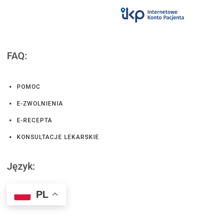
FAQ:
POMOC
E-ZWOLNIENIA
E-RECEPTA
KONSULTACJE LEKARSKIE
Język:
PL