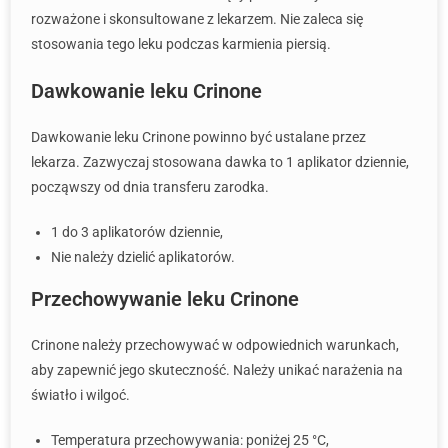
rozważone i skonsultowane z lekarzem. Nie zaleca się
stosowania tego leku podczas karmienia piersią.
Dawkowanie leku Crinone
Dawkowanie leku Crinone powinno być ustalane przez
lekarza. Zazwyczaj stosowana dawka to 1 aplikator dziennie,
począwszy od dnia transferu zarodka.
1 do 3 aplikatorów dziennie,
Nie należy dzielić aplikatorów.
Przechowywanie leku Crinone
Crinone należy przechowywać w odpowiednich warunkach,
aby zapewnić jego skuteczność. Należy unikać narażenia na
światło i wilgoć.
Temperatura przechowywania: poniżej 25 °C,