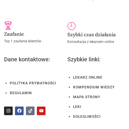
Zaufanie
Szybki czas działania
Top 1 zaufania klientów
Konsultacja z lekarzem online
Dane kontaktowe:
Szybkie linki:
LEKARZ ONLINE
POLITYKA PRYWATNOŚCI
KOMPENDIUM WIEDZY
REGULAMIN
MAPA STRONY
LEKI
DOLEGLIWOŚCI