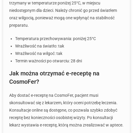
trzymany w temperaturze poniżej 25°C, w miejscu
niedostępnym dla dzieci. Należy chronić go przed światłem
oraz wilgocią, ponieważ mogą one wpłynąć na stabilność
preparatu.
Temperatura przechowywania: poniżej 25°C
Wrażliwość na światło: tak
Wrażliwość na wilgoć: tak
Termin ważności po otwarciu: 28 dni
Jak można otrzymać e-receptę na
CosmoFer?
Aby dostać e-receptę na CosmoFer, pacjent musi
skonsultować się z lekarzem, który oceni potrzebę leczenia.
Konsultacje online są dostępne, co pozwala szybko zdobyć
receptę bez konieczności osobistej wizyty. Po konsultacji
lekarz wystawia e-receptę, którą można zrealizować w aptece.