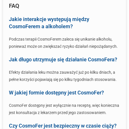
FAQ
Jakie interakcje występują między
CosmoFerem a alkoholem?
Podczas terapii CosmoFerem zaleca się unikanie alkoholu,
ponieważ może on zwiększać ryzyko działań niepożądanych.
Jak długo utrzymuje się działanie CosmoFera?
Efekty działania leku można zauważyć już po kilku dniach, a
pełne korzyści pojawiają się po kilku tygodniach stosowania.
W jakiej formie dostępny jest CosmoFer?
CosmoFer dostępny jest wyłącznie na receptę, więc konieczna
jest konsultacja z lekarzem przed jego zastosowaniem.
Czy CosmoFer jest bezpieczny w czasie ciąży?