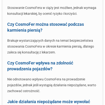
Stosowanie CosmoFera w ciąży jest możliwe, jednak wymaga
konsultacji lekarskiej, by ocenić ryzyko i korzyści.
Czy CosmoFer można stosować podczas
karmienia piersią?
Brakuje wystarczających danych na temat bezpieczeństwa
stosowania CosmoFera w okresie karmienia piersią, dlatego
zaleca się konsultację z lekarzem.
Czy CosmoFer wpływa na zdolność
prowadzenia pojazdów?
Nie odnotowano wpływu CosmoFera na prowadzenie
pojazdów, jednak jeśli wystąpią działania niepożądane, warto
zachować ostrożność.
Jakie działania niepożądane może wywołać