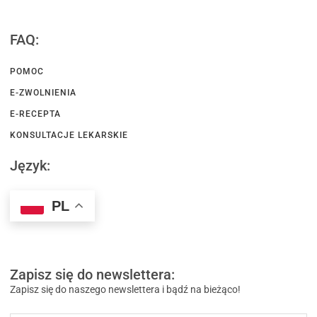
FAQ:
POMOC
E-ZWOLNIENIA
E-RECEPTA
KONSULTACJE LEKARSKIE
Język:
PL
Zapisz się do newslettera:
Zapisz się do naszego newslettera i bądź na bieżąco!