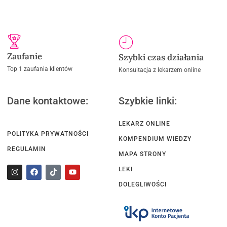
Zaufanie
Szybki czas działania
Top 1 zaufania klientów
Konsultacja z lekarzem online
Dane kontaktowe:
Szybkie linki:
LEKARZ ONLINE
POLITYKA PRYWATNOŚCI
KOMPENDIUM WIEDZY
REGULAMIN
MAPA STRONY
LEKI
DOLEGLIWOŚCI