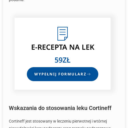
E-RECEPTA
NA LEK
59ZŁ
WYPEŁNIJ FORMULARZ
Wskazania do stosowania leku Cortineff
Cortineff jest stosowany w leczeniu pierwotnej i wtórnej