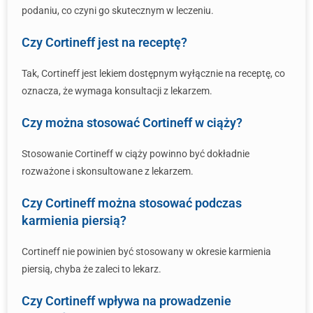
podaniu, co czyni go skutecznym w leczeniu.
Czy Cortineff jest na receptę?
Tak, Cortineff jest lekiem dostępnym wyłącznie na receptę, co
oznacza, że wymaga konsultacji z lekarzem.
Czy można stosować Cortineff w ciąży?
Stosowanie Cortineff w ciąży powinno być dokładnie
rozważone i skonsultowane z lekarzem.
Czy Cortineff można stosować podczas
karmienia piersią?
Cortineff nie powinien być stosowany w okresie karmienia
piersią, chyba że zaleci to lekarz.
Czy Cortineff wpływa na prowadzenie