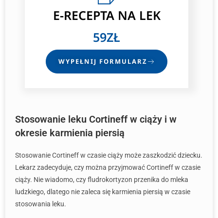
E-RECEPTA NA LEK
59ZŁ
WYPEŁNIJ FORMULARZ
Stosowanie leku Cortineff w ciąży i w
okresie karmienia piersią
Stosowanie Cortineff w czasie ciąży może zaszkodzić dziecku.
Lekarz zadecyduje, czy można przyjmować Cortineff w czasie
ciąży. Nie wiadomo, czy fludrokortyzon przenika do mleka
ludzkiego, dlatego nie zaleca się karmienia piersią w czasie
stosowania leku.