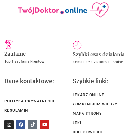
Zaufanie
Szybki czas działania
Top 1 zaufania klientów
Konsultacja z lekarzem online
Dane kontaktowe:
Szybkie linki:
LEKARZ ONLINE
POLITYKA PRYWATNOŚCI
KOMPENDIUM WIEDZY
REGULAMIN
MAPA STRONY
LEKI
DOLEGLIWOŚCI