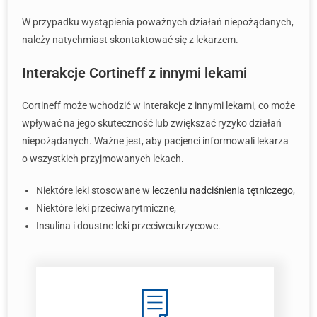
W przypadku wystąpienia poważnych działań niepożądanych,
należy natychmiast skontaktować się z lekarzem.
Interakcje Cortineff z innymi lekami
Cortineff może wchodzić w interakcje z innymi lekami, co może
wpływać na jego skuteczność lub zwiększać ryzyko działań
niepożądanych. Ważne jest, aby pacjenci informowali lekarza
o wszystkich przyjmowanych lekach.
Niektóre leki stosowane w
leczeniu nadciśnienia tętniczego
,
Niektóre leki przeciwarytmiczne,
Insulina i doustne leki przeciwcukrzycowe.