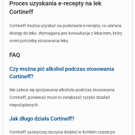
Proces uzyskania e-recepty na lek
Cortineff
Cortineff można uzyskać na podstawie e-recepty, co ułatwia
dostęp do leku. Wymagana jest konsultacja z lekarzem, który
oceni potrzebę stosowania leku.
FAQ
Czy można pić alkohol podczas stosowania
Cortineff?
Nie zaleca się spożywania alkoholu podczas stosowania
Cortineff, ponieważ może to zwiększać ryzyko działań
niepożądanych.
Jak długo działa Cortineff?
Cortineff zazwyczaj zaczyna działać w krótkim czasie po