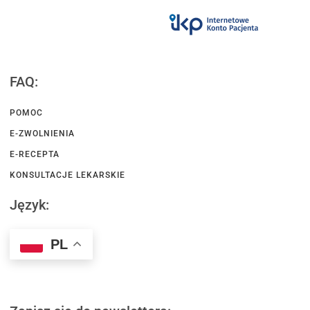
FAQ:
POMOC
E-ZWOLNIENIA
E-RECEPTA
KONSULTACJE LEKARSKIE
Język:
PL