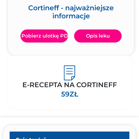
Cortineff - najważniejsze
informacje
Pobierz ulotkę PDF
Opis leku
E-RECEPTA NA CORTINEFF
59ZŁ