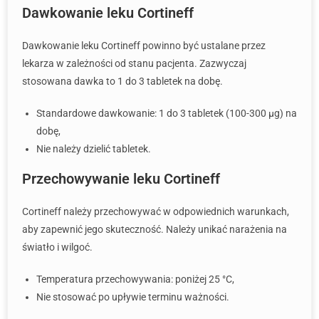
Dawkowanie leku Cortineff
Dawkowanie leku Cortineff powinno być ustalane przez
lekarza w zależności od stanu pacjenta. Zazwyczaj
stosowana dawka to 1 do 3 tabletek na dobę.
Standardowe dawkowanie: 1 do 3 tabletek (100-300 μg) na
dobę,
Nie należy dzielić tabletek.
Przechowywanie leku Cortineff
Cortineff należy przechowywać w odpowiednich warunkach,
aby zapewnić jego skuteczność. Należy unikać narażenia na
światło i wilgoć.
Temperatura przechowywania: poniżej 25 °C,
Nie stosować po upływie terminu ważności.