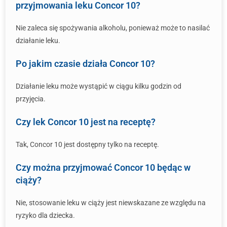
przyjmowania leku Concor 10?
Nie zaleca się spożywania alkoholu, ponieważ może to nasilać
działanie leku.
Po jakim czasie działa Concor 10?
Działanie leku może wystąpić w ciągu kilku godzin od
przyjęcia.
Czy lek Concor 10 jest na receptę?
Tak, Concor 10 jest dostępny tylko na receptę.
Czy można przyjmować Concor 10 będąc w
ciąży?
Nie, stosowanie leku w ciąży jest niewskazane ze względu na
ryzyko dla dziecka.