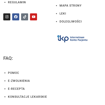
REGULAMIN
MAPA STRONY
LEKI
DOLEGLIWOŚCI
FAQ:
POMOC
E-ZWOLNIENIA
E-RECEPTA
KONSULTACJE LEKARSKIE