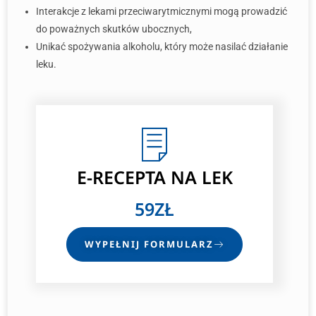
Interakcje z lekami przeciwarytmicznymi mogą prowadzić
do poważnych skutków ubocznych,
Unikać spożywania alkoholu, który może nasilać działanie
leku.
E-RECEPTA NA LEK
59ZŁ
WYPEŁNIJ FORMULARZ