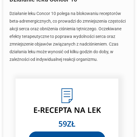
Działanie leku Concor 10 polega na blokowaniu receptorów
beta-adrenergicznych, co prowadzi do zmniejszenia częstości
akcji serca oraz obniżenia ciśnienia tętniczego. Oczekiwane
efekty terapeutyczne to poprawa wydolności serca oraz
zmniejszenie objawów związanych z nadciśnieniem. Czas
działania leku może wynosić od kilku godzin do doby, w
zależności od indywidualnej reakcji organizmu.
E-RECEPTA
NA LEK
59ZŁ