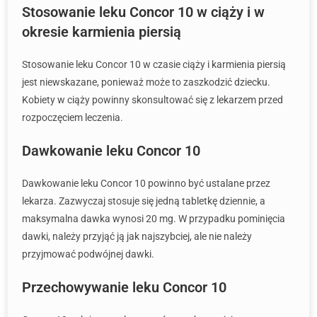
Stosowanie leku Concor 10 w ciąży i w
okresie karmienia piersią
Stosowanie leku Concor 10 w czasie ciąży i karmienia piersią
jest niewskazane, ponieważ może to zaszkodzić dziecku.
Kobiety w ciąży powinny skonsultować się z lekarzem przed
rozpoczęciem leczenia.
Dawkowanie leku Concor 10
Dawkowanie leku Concor 10 powinno być ustalane przez
lekarza. Zazwyczaj stosuje się jedną tabletkę dziennie, a
maksymalna dawka wynosi 20 mg. W przypadku pominięcia
dawki, należy przyjąć ją jak najszybciej, ale nie należy
przyjmować podwójnej dawki.
Przechowywanie leku Concor 10