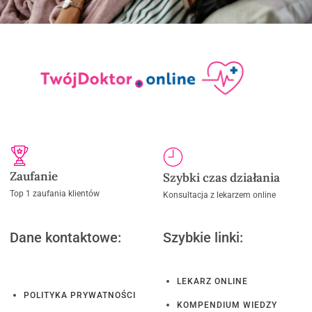
Zaufanie
Szybki czas działania
Top 1 zaufania klientów
Konsultacja z lekarzem online
Dane kontaktowe:
Szybkie linki:
LEKARZ ONLINE
POLITYKA PRYWATNOŚCI
KOMPENDIUM WIEDZY