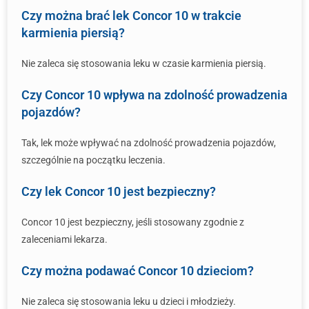
Czy można brać lek Concor 10 w trakcie
karmienia piersią?
Nie zaleca się stosowania leku w czasie karmienia piersią.
Czy Concor 10 wpływa na zdolność prowadzenia
pojazdów?
Tak, lek może wpływać na zdolność prowadzenia pojazdów,
szczególnie na początku leczenia.
Czy lek Concor 10 jest bezpieczny?
Concor 10 jest bezpieczny, jeśli stosowany zgodnie z
zaleceniami lekarza.
Czy można podawać Concor 10 dzieciom?
Nie zaleca się stosowania leku u dzieci i młodzieży.