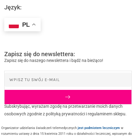
Język:
PL
Zapisz się do newslettera:
Zapisz się do naszego newslettera i bądź na bieżąco!
Subskrybując, wyrażam zgodę na przetwarzanie moich danych
osobowych zgodnie z polityką prywatności i regulaminem sklepu.
Organizator udzielania świadczeń telemedycznych
jest podmiotem leczniczym
w
rozumieniu ustawy z dnia 15 kwietnia 2011 roku o działalności leczniczej, wpisanym do