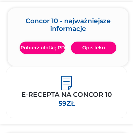
Concor 10 - najważniejsze
informacje
Pobierz ulotkę PDF
Opis leku
E-RECEPTA NA CONCOR 10
59ZŁ