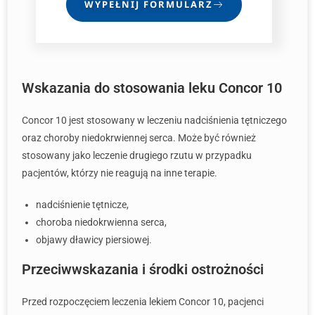
WYPEŁNIJ FORMULARZ
Wskazania do stosowania leku Concor 10
Concor 10 jest stosowany w leczeniu nadciśnienia tętniczego
oraz choroby niedokrwiennej serca. Może być również
stosowany jako leczenie drugiego rzutu w przypadku
pacjentów, którzy nie reagują na inne terapie.
nadciśnienie tętnicze,
choroba niedokrwienna serca,
objawy dławicy piersiowej.
Przeciwwskazania i środki ostrożności
Przed rozpoczęciem leczenia lekiem Concor 10, pacjenci