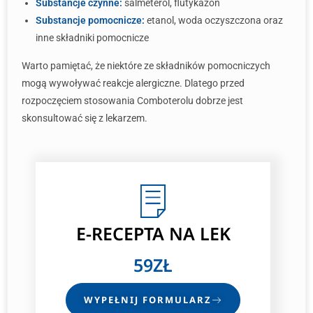
Substancje czynne:
salmeterol, flutykazon
Substancje pomocnicze:
etanol, woda oczyszczona oraz
inne składniki pomocnicze
Warto pamiętać, że niektóre ze składników pomocniczych
mogą wywoływać reakcje alergiczne. Dlatego przed
rozpoczęciem stosowania Comboterolu dobrze jest
skonsultować się z lekarzem.
E-RECEPTA
NA LEK
59ZŁ
WYPEŁNIJ FORMULARZ