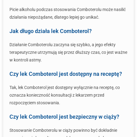
Picie alkoholu podczas stosowania Comboterolu może nasilić
działania niepożądane, dlatego lepiej go unikać.
Jak długo działa lek Comboterol?
Działanie Comboterolu zaczyna się szybko, a jego efekty
terapeutyczne utrzymują się przez dłuższy czas, co jest ważne
w kontroli astmy.
Czy lek Comboterol jest dostępny na receptę?
Tak, lek Comboterol jest dostępny wyłącznie na receptę, co
oznacza konieczność konsultacji z lekarzem przed
rozpoczęciem stosowania.
Czy lek Comboterol jest bezpieczny w ciąży?
Stosowanie Comboterolu w ciąży powinno być dokładnie