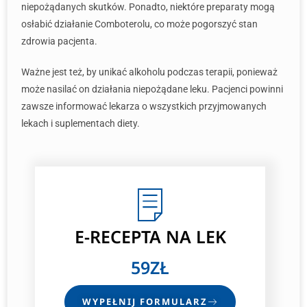
niepożądanych skutków. Ponadto, niektóre preparaty mogą
osłabić działanie Comboterolu, co może pogorszyć stan
zdrowia pacjenta.
Ważne jest też, by unikać alkoholu podczas terapii, ponieważ
może nasilać on działania niepożądane leku. Pacjenci powinni
zawsze informować lekarza o wszystkich przyjmowanych
lekach i suplementach diety.
E-RECEPTA NA LEK
59ZŁ
WYPEŁNIJ FORMULARZ