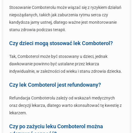
Stosowanie Comboterolu może wiązać się z ryzykiem działań
niepożądanych, takich jak zaburzenia rytmu serca czy
kandydoza jamy ustnej, dlatego ważne jest monitorowanie
stanu zdrowia podczas terapii.
Czy dzieci mogą stosować lek Comboterol?
Tak, Comboterol może być stosowany u dzieci, jednak
dawkowanie powinno być ustalane przez lekarza
indywidualnie, w zależności od wieku i stanu zdrowia dziecka.
Czy lek Comboterol jest refundowany?
Refundacja Comboterolu zależy od wskazań medycznych
oraz decyzji lekarza, dlatego warto skonsultować tę kwestię z
lekarzem.
Czy po zażyciu leku Comboterol można