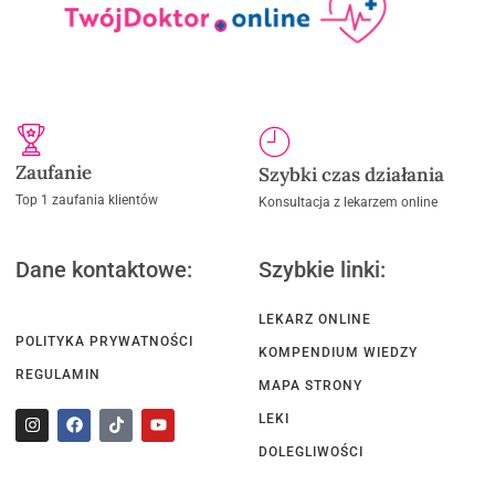
Zaufanie
Szybki czas działania
Top 1 zaufania klientów
Konsultacja z lekarzem online
Dane kontaktowe:
Szybkie linki:
LEKARZ ONLINE
POLITYKA PRYWATNOŚCI
KOMPENDIUM WIEDZY
REGULAMIN
MAPA STRONY
LEKI
DOLEGLIWOŚCI