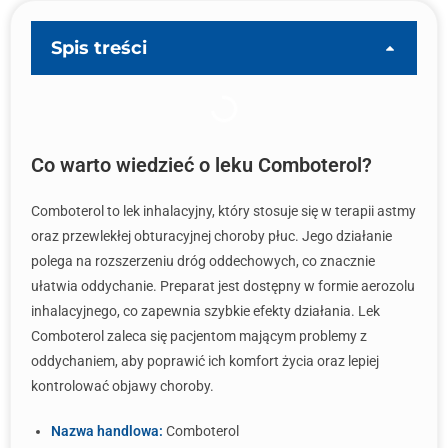
Spis treści
Co warto wiedzieć o leku Comboterol?
Comboterol to lek inhalacyjny, który stosuje się w terapii astmy
oraz przewlekłej obturacyjnej choroby płuc. Jego działanie
polega na rozszerzeniu dróg oddechowych, co znacznie
ułatwia oddychanie. Preparat jest dostępny w formie aerozolu
inhalacyjnego, co zapewnia szybkie efekty działania. Lek
Comboterol zaleca się pacjentom mającym problemy z
oddychaniem, aby poprawić ich komfort życia oraz lepiej
kontrolować objawy choroby.
Nazwa handlowa:
Comboterol