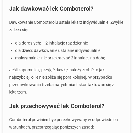
Jak dawkować lek Comboterol?
Dawkowanie Comboterolu ustala lekarz indywidualnie. Zwykle
zaleca się:
dla dorosłych: 1-2 inhalacje raz dziennie
dla dzieci: dawkowanie ustalane indywidualnie
maksymalnie: nie przekraczać 2 inhalacji na dobę
Jeśli zapomni się przyjąć dawkę, należy zrobić to jak
najszybciej, o ile nie zbliża się pora kolejnej. W przypadku
przedawkowania trzeba natychmiast skontaktować się z
lekarzem.
Jak przechowywać lek Comboterol?
Comboterol powinien być przechowywany w odpowiednich
warunkach, przestrzegając poniższych zasad: