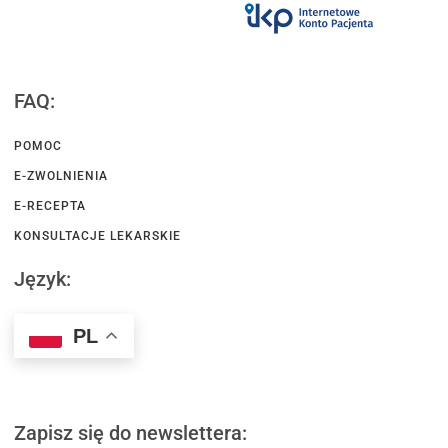
FAQ:
POMOC
E-ZWOLNIENIA
E-RECEPTA
KONSULTACJE LEKARSKIE
Język:
PL
Zapisz się do newslettera: