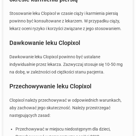
Stosowanie leku Clopixol w czasie ciąży i karmienia piersią
powinno być konsultowane z lekarzem. W przypadku ciąży,
lekarz oceni ryzyko i korzyści związane z jego stosowaniem.
Dawkowanie leku Clopixol
Dawkowanie leku Clopixol powinno być ustalane
indywidualnie przez lekarza. Zazwyczaj stosuje się 10-50 mg
na dobę, w zależności od ciężkości stanu pacjenta.
Przechowywanie leku Clopixol
Clopixol należy przechowywać w odpowiednich warunkach,
aby zachować jego skuteczność. Należy przestrzegać
następujących zasad:
Przechowywać w miejscu niedostępnym dla dzieci,