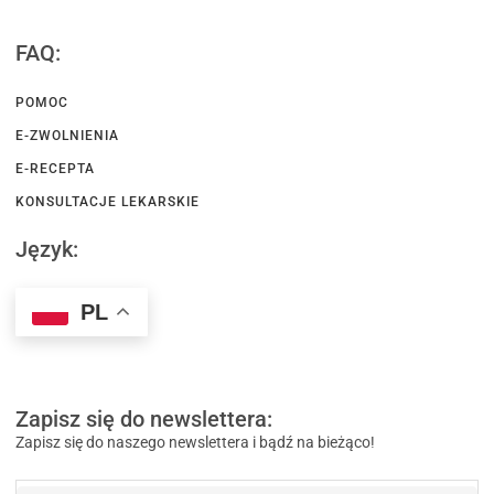
FAQ:
POMOC
E-ZWOLNIENIA
E-RECEPTA
KONSULTACJE LEKARSKIE
Język:
PL
Zapisz się do newslettera:
Zapisz się do naszego newslettera i bądź na bieżąco!