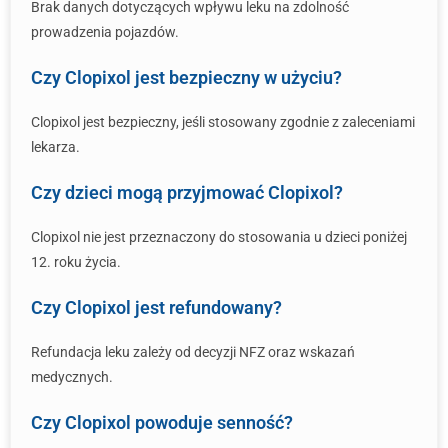
Brak danych dotyczących wpływu leku na zdolność
prowadzenia pojazdów.
Czy Clopixol jest bezpieczny w użyciu?
Clopixol jest bezpieczny, jeśli stosowany zgodnie z zaleceniami
lekarza.
Czy dzieci mogą przyjmować Clopixol?
Clopixol nie jest przeznaczony do stosowania u dzieci poniżej
12. roku życia.
Czy Clopixol jest refundowany?
Refundacja leku zależy od decyzji NFZ oraz wskazań
medycznych.
Czy Clopixol powoduje senność?