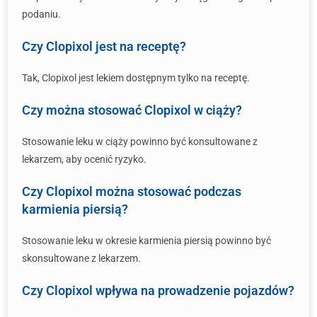
podaniu.
Czy Clopixol jest na receptę?
Tak, Clopixol jest lekiem dostępnym tylko na receptę.
Czy można stosować Clopixol w ciąży?
Stosowanie leku w ciąży powinno być konsultowane z
lekarzem, aby ocenić ryzyko.
Czy Clopixol można stosować podczas
karmienia piersią?
Stosowanie leku w okresie karmienia piersią powinno być
skonsultowane z lekarzem.
Czy Clopixol wpływa na prowadzenie pojazdów?