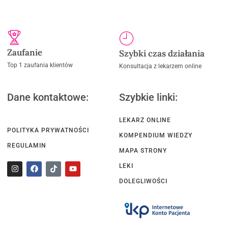
Zaufanie
Szybki czas działania
Top 1 zaufania klientów
Konsultacja z lekarzem online
Dane kontaktowe:
Szybkie linki:
LEKARZ ONLINE
POLITYKA PRYWATNOŚCI
KOMPENDIUM WIEDZY
REGULAMIN
MAPA STRONY
LEKI
DOLEGLIWOŚCI