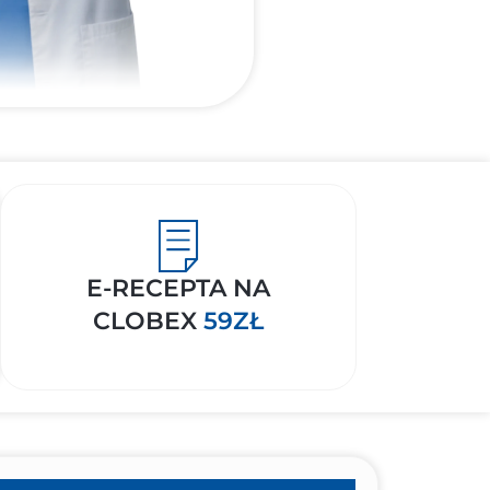
E-RECEPTA NA
CLOBEX
59ZŁ