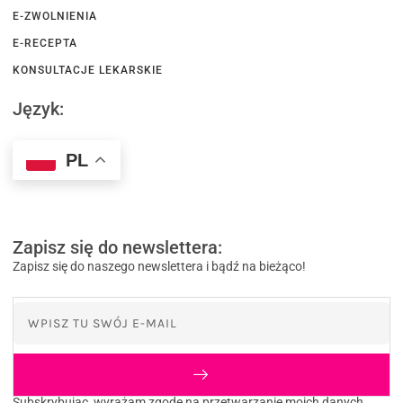
E-ZWOLNIENIA
E-RECEPTA
KONSULTACJE LEKARSKIE
Język:
PL
Zapisz się do newslettera:
Zapisz się do naszego newslettera i bądź na bieżąco!
Subskrybując, wyrażam zgodę na przetwarzanie moich danych