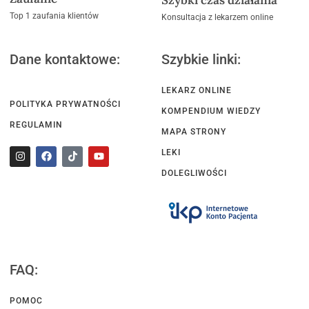
Top 1 zaufania klientów
Konsultacja z lekarzem online
Dane kontaktowe:
Szybkie linki:
LEKARZ ONLINE
POLITYKA PRYWATNOŚCI
KOMPENDIUM WIEDZY
REGULAMIN
MAPA STRONY
LEKI
DOLEGLIWOŚCI
FAQ:
POMOC