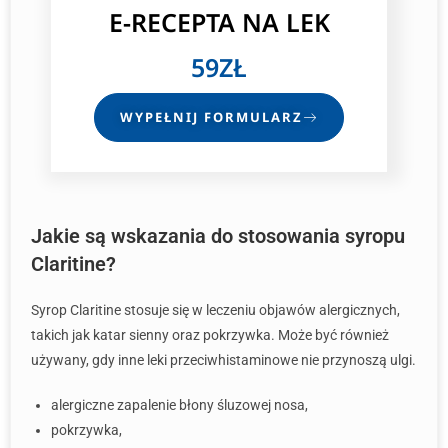
E-RECEPTA
NA LEK
59ZŁ
WYPEŁNIJ FORMULARZ
Jakie są wskazania do stosowania syropu
Claritine?
Syrop Claritine stosuje się w leczeniu objawów alergicznych,
takich jak katar sienny oraz pokrzywka. Może być również
używany, gdy inne leki przeciwhistaminowe nie przynoszą ulgi.
alergiczne zapalenie błony śluzowej nosa,
pokrzywka,