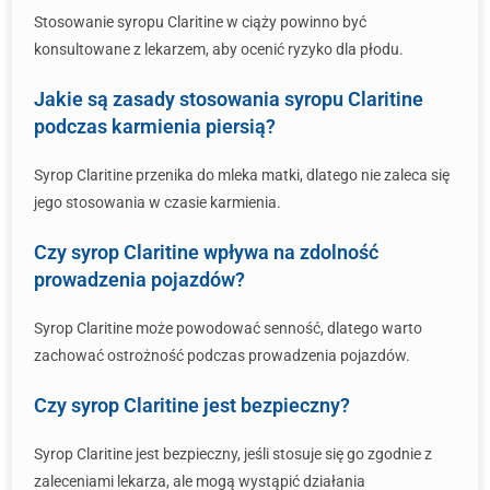
Stosowanie syropu Claritine w ciąży powinno być
konsultowane z lekarzem, aby ocenić ryzyko dla płodu.
Jakie są zasady stosowania syropu Claritine
podczas karmienia piersią?
Syrop Claritine przenika do mleka matki, dlatego nie zaleca się
jego stosowania w czasie karmienia.
Czy syrop Claritine wpływa na zdolność
prowadzenia pojazdów?
Syrop Claritine może powodować senność, dlatego warto
zachować ostrożność podczas prowadzenia pojazdów.
Czy syrop Claritine jest bezpieczny?
Syrop Claritine jest bezpieczny, jeśli stosuje się go zgodnie z
zaleceniami lekarza, ale mogą wystąpić działania