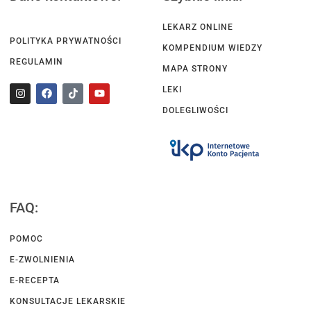
LEKARZ ONLINE
POLITYKA PRYWATNOŚCI
KOMPENDIUM WIEDZY
REGULAMIN
MAPA STRONY
LEKI
DOLEGLIWOŚCI
FAQ:
POMOC
E-ZWOLNIENIA
E-RECEPTA
KONSULTACJE LEKARSKIE