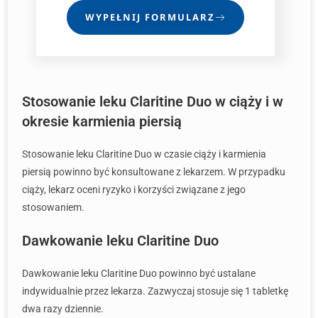
WYPEŁNIJ FORMULARZ
Stosowanie leku Claritine Duo w ciąży i w
okresie karmienia piersią
Stosowanie leku Claritine Duo w czasie ciąży i karmienia
piersią powinno być konsultowane z lekarzem. W przypadku
ciąży, lekarz oceni ryzyko i korzyści związane z jego
stosowaniem.
Dawkowanie leku Claritine Duo
Dawkowanie leku Claritine Duo powinno być ustalane
indywidualnie przez lekarza. Zazwyczaj stosuje się 1 tabletkę
dwa razy dziennie.