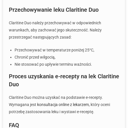
Przechowywanie leku Claritine Duo
Claritine Duo należy przechowywać w odpowiednich
warunkach, aby zachować jego skuteczność. Należy
przestrzegać następujących zasad:
Przechowywać w temperaturze poniżej 25°C,
Chronić przed wilgocią,
Nie stosować po upływie terminu ważności.
Proces uzyskania e-recepty na lek Claritine
Duo
Claritine Duo można uzyskać na podstawie e-recepty.
Wymagana jest
konsultacja online z lekarzem
, który oceni
potrzebę zastosowania leku i wystawi e-receptę.
FAQ