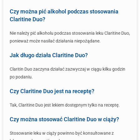
Czy można pić alkohol podczas stosowania
Claritine Duo?
Nie należy pić alkoholu podczas stosowania leku Claritine Duo,
ponieważ może nasilać działania niepożądane.
Jak długo działa Claritine Duo?
Claritin Duo zaczyna działać zazwyczaj w ciągu kilku godzin
po podaniu.
Czy Claritine Duo jest na receptę?
Tak, Claritine Duo jest lekiem dostępnym tylko na receptę.
Czy można stosować Claritine Duo w ciąży?
Stosowanie leku w ciąży powinno być konsultowane z