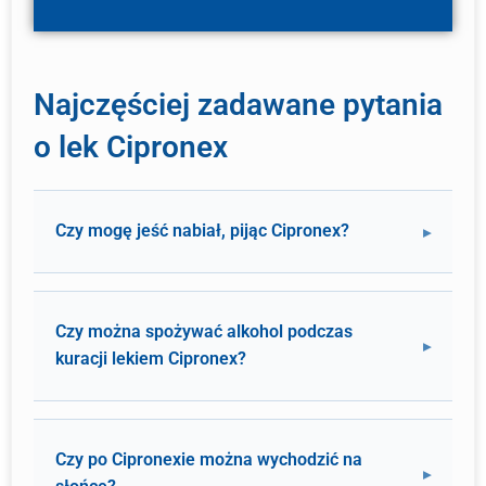
Najczęściej zadawane pytania
o lek Cipronex
Czy mogę jeść nabiał, pijąc Cipronex?
Czy można spożywać alkohol podczas
kuracji lekiem Cipronex?
Czy po Cipronexie można wychodzić na