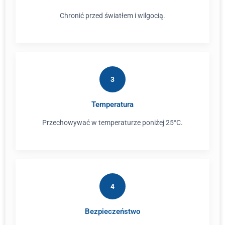
Chronić przed światłem i wilgocią.
3
Temperatura
Przechowywać w temperaturze poniżej 25°C.
4
Bezpieczeństwo