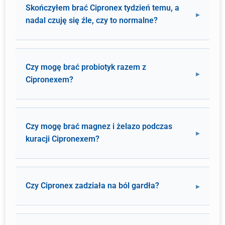
Skończyłem brać Cipronex tydzień temu, a
nadal czuję się źle, czy to normalne?
Czy mogę brać probiotyk razem z
Cipronexem?
Czy mogę brać magnez i żelazo podczas
kuracji Cipronexem?
Czy Cipronex zadziała na ból gardła?