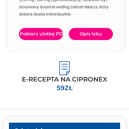
stosowany doustnie według zaleceń lekarza, który
dobiera dawkę indywidualnie.
Pobierz ulotkę PDF
Opis leku
E-RECEPTA NA CIPRONEX
59ZŁ