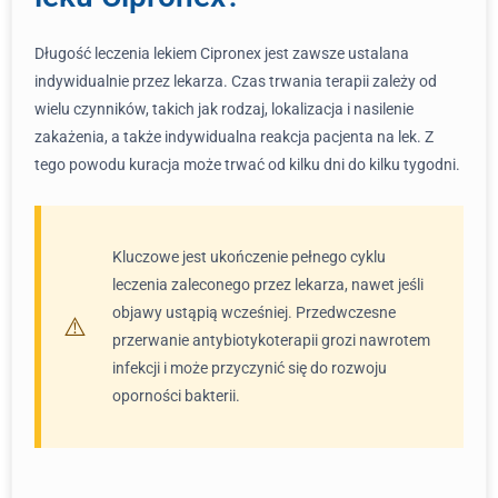
Długość leczenia lekiem Cipronex jest zawsze ustalana
indywidualnie przez lekarza. Czas trwania terapii zależy od
wielu czynników, takich jak rodzaj, lokalizacja i nasilenie
zakażenia, a także indywidualna reakcja pacjenta na lek. Z
tego powodu kuracja może trwać od kilku dni do kilku tygodni.
Kluczowe jest ukończenie pełnego cyklu
leczenia zaleconego przez lekarza, nawet jeśli
objawy ustąpią wcześniej. Przedwczesne
przerwanie antybiotykoterapii grozi nawrotem
infekcji i może przyczynić się do rozwoju
oporności bakterii.