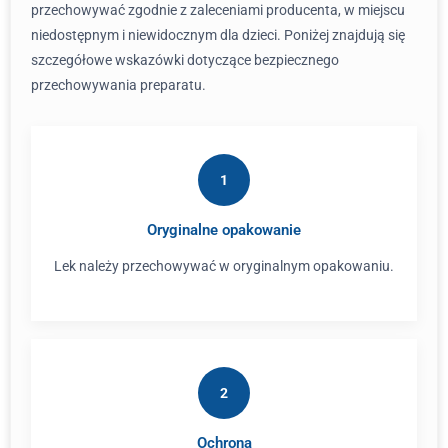
przechowywać zgodnie z zaleceniami producenta, w miejscu
niedostępnym i niewidocznym dla dzieci. Poniżej znajdują się
szczegółowe wskazówki dotyczące bezpiecznego
przechowywania preparatu.
1
Oryginalne opakowanie
Lek należy przechowywać w oryginalnym opakowaniu.
2
Ochrona