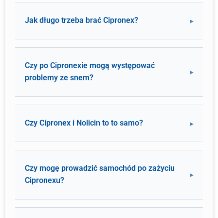
Jak długo trzeba brać Cipronex?
Czy po Cipronexie mogą występować
problemy ze snem?
Czy Cipronex i Nolicin to to samo?
Czy mogę prowadzić samochód po zażyciu
Cipronexu?