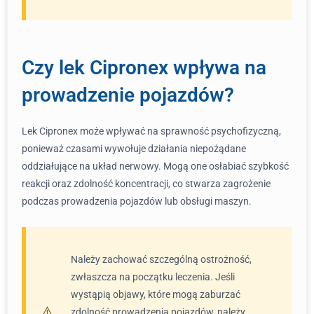
Czy lek Cipronex wpływa na
prowadzenie pojazdów?
Lek Cipronex może wpływać na sprawność psychofizyczną,
ponieważ czasami wywołuje działania niepożądane
oddziałujące na układ nerwowy. Mogą one osłabiać szybkość
reakcji oraz zdolność koncentracji, co stwarza zagrożenie
podczas prowadzenia pojazdów lub obsługi maszyn.
Należy zachować szczególną ostrożność,
zwłaszcza na początku leczenia. Jeśli
wystąpią objawy, które mogą zaburzać
zdolność prowadzenia pojazdów, należy