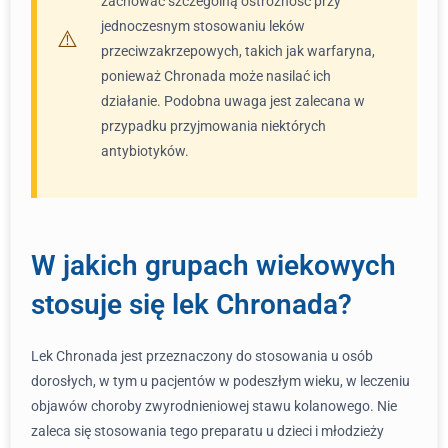
zachować szczególną ostrożność przy
jednoczesnym stosowaniu leków
przeciwzakrzepowych, takich jak warfaryna,
ponieważ Chronada może nasilać ich
działanie. Podobna uwaga jest zalecana w
przypadku przyjmowania niektórych
antybiotyków.
W jakich grupach wiekowych
stosuje się lek Chronada?
Lek Chronada jest przeznaczony do stosowania u osób
dorosłych, w tym u pacjentów w podeszłym wieku, w leczeniu
objawów choroby zwyrodnieniowej stawu kolanowego. Nie
zaleca się stosowania tego preparatu u dzieci i młodzieży