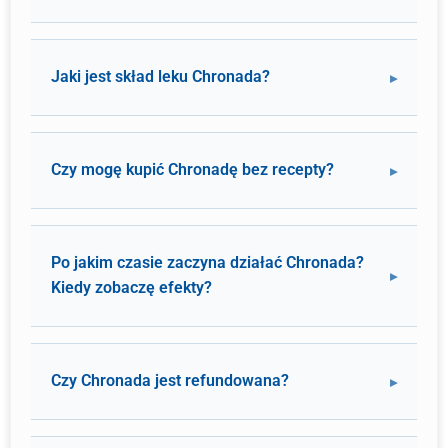
Jaki jest skład leku Chronada?
Czy mogę kupić Chronadę bez recepty?
Po jakim czasie zaczyna działać Chronada?
Kiedy zobaczę efekty?
Czy Chronada jest refundowana?