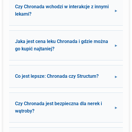
Czy Chronada wchodzi w interakcje z innymi
lekami?
Jaka jest cena leku Chronada i gdzie można
go kupić najtaniej?
Co jest lepsze: Chronada czy Structum?
Czy Chronada jest bezpieczna dla nerek i
wątroby?