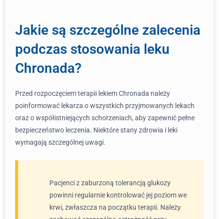
Jakie są szczególne zalecenia
podczas stosowania leku
Chronada?
Przed rozpoczęciem terapii lekiem Chronada należy
poinformować lekarza o wszystkich przyjmowanych lekach
oraz o współistniejących schorzeniach, aby zapewnić pełne
bezpieczeństwo leczenia. Niektóre stany zdrowia i leki
wymagają szczególnej uwagi.
Pacjenci z zaburzoną tolerancją glukozy
powinni regularnie kontrolować jej poziom we
krwi, zwłaszcza na początku terapii. Należy