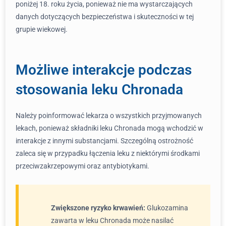
poniżej 18. roku życia, ponieważ nie ma wystarczających
danych dotyczących bezpieczeństwa i skuteczności w tej
grupie wiekowej.
Możliwe interakcje podczas
stosowania leku Chronada
Należy poinformować lekarza o wszystkich przyjmowanych
lekach, ponieważ składniki leku Chronada mogą wchodzić w
interakcje z innymi substancjami. Szczególną ostrożność
zaleca się w przypadku łączenia leku z niektórymi środkami
przeciwzakrzepowymi oraz antybiotykami.
Zwiększone ryzyko krwawień:
Glukozamina
zawarta w leku Chronada może nasilać