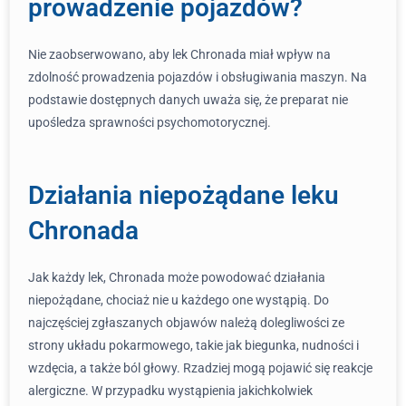
prowadzenie pojazdów?
Nie zaobserwowano, aby lek Chronada miał wpływ na
zdolność prowadzenia pojazdów i obsługiwania maszyn. Na
podstawie dostępnych danych uważa się, że preparat nie
upośledza sprawności psychomotorycznej.
Działania niepożądane leku
Chronada
Jak każdy lek, Chronada może powodować działania
niepożądane, chociaż nie u każdego one wystąpią. Do
najczęściej zgłaszanych objawów należą dolegliwości ze
strony układu pokarmowego, takie jak biegunka, nudności i
wzdęcia, a także ból głowy. Rzadziej mogą pojawić się reakcje
alergiczne. W przypadku wystąpienia jakichkolwiek