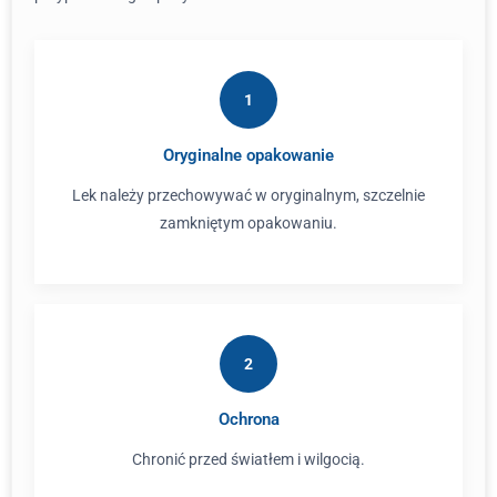
1
Oryginalne opakowanie
Lek należy przechowywać w oryginalnym, szczelnie
zamkniętym opakowaniu.
2
Ochrona
Chronić przed światłem i wilgocią.