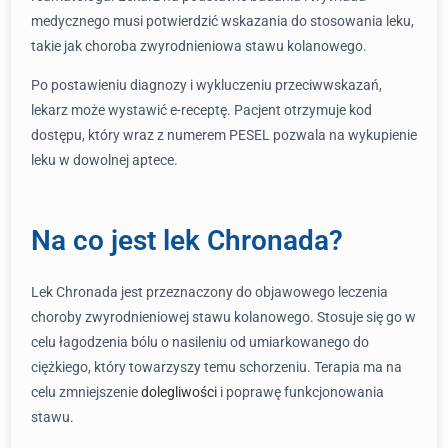
medycznego musi potwierdzić wskazania do stosowania leku,
takie jak choroba zwyrodnieniowa stawu kolanowego.
Po postawieniu diagnozy i wykluczeniu przeciwwskazań,
lekarz może wystawić e-receptę. Pacjent otrzymuje kod
dostępu, który wraz z numerem PESEL pozwala na wykupienie
leku w dowolnej aptece.
Na co jest lek Chronada?
Lek Chronada jest przeznaczony do objawowego leczenia
choroby zwyrodnieniowej stawu kolanowego. Stosuje się go w
celu łagodzenia bólu o nasileniu od umiarkowanego do
ciężkiego, który towarzyszy temu schorzeniu. Terapia ma na
celu zmniejszenie
dolegliwości
i poprawę funkcjonowania
stawu.