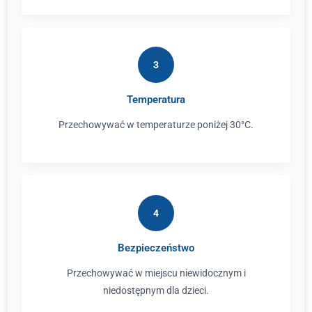
3
Temperatura
Przechowywać w temperaturze poniżej 30°C.
4
Bezpieczeństwo
Przechowywać w miejscu niewidocznym i
niedostępnym dla dzieci.