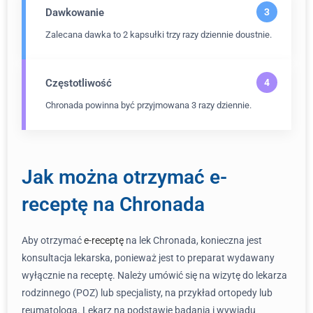
Dawkowanie
Zalecana dawka to 2 kapsułki trzy razy dziennie doustnie.
Częstotliwość
Chronada powinna być przyjmowana 3 razy dziennie.
Jak można otrzymać e-
receptę na Chronada
Aby otrzymać
e-receptę
na lek Chronada, konieczna jest
konsultacja lekarska, ponieważ jest to preparat wydawany
wyłącznie na receptę. Należy umówić się na wizytę do lekarza
rodzinnego (POZ) lub specjalisty, na przykład ortopedy lub
reumatologa. Lekarz na podstawie badania i wywiadu