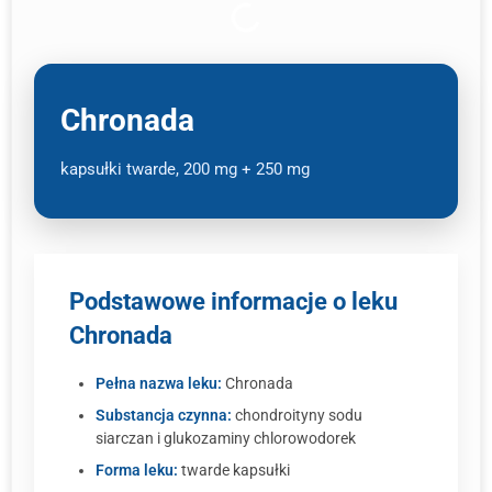
Chronada
kapsułki twarde, 200 mg + 250 mg
Podstawowe informacje o leku
Chronada
Pełna nazwa leku:
Chronada
Substancja czynna:
chondroityny sodu
siarczan i glukozaminy chlorowodorek
Forma leku:
twarde kapsułki