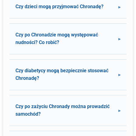
Czy dzieci mogą przyjmować Chronadę?
Czy po Chronadzie mogą występować
nudności? Co robić?
Czy diabetycy mogą bezpiecznie stosować
Chronadę?
Czy po zażyciu Chronady można prowadzić
samochód?