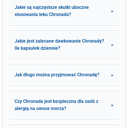
Jakie są najczęstsze skutki uboczne
stosowania leku Chronada?
Jakie jest zalecane dawkowanie Chronady?
Ile kapsułek dziennie?
Jak długo można przyjmować Chronadę?
Czy Chronada jest bezpieczna dla osób z
alergią na owoce morza?