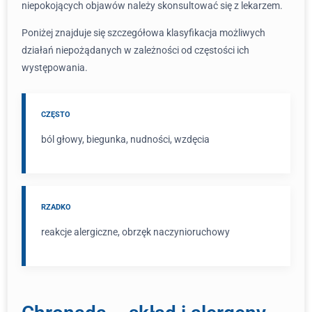
niepokojących objawów należy skonsultować się z lekarzem.
Poniżej znajduje się szczegółowa klasyfikacja możliwych
działań niepożądanych w zależności od częstości ich
występowania.
CZĘSTO
ból głowy, biegunka, nudności, wzdęcia
RZADKO
reakcje alergiczne, obrzęk naczynioruchowy