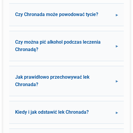
Czy Chronada może powodować tycie?
Czy można pić alkohol podczas leczenia
Chronadą?
Jak prawidłowo przechowywać lek
Chronada?
Kiedy i jak odstawić lek Chronada?