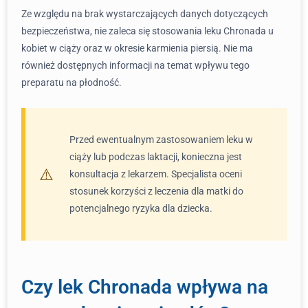
Ze względu na brak wystarczających danych dotyczących
bezpieczeństwa, nie zaleca się stosowania leku Chronada u
kobiet w ciąży oraz w okresie karmienia piersią. Nie ma
również dostępnych informacji na temat wpływu tego
preparatu na płodność.
Przed ewentualnym zastosowaniem leku w
ciąży lub podczas laktacji, konieczna jest
konsultacja z lekarzem. Specjalista oceni
stosunek korzyści z leczenia dla matki do
potencjalnego ryzyka dla dziecka.
Czy lek Chronada wpływa na