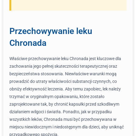
Przechowywanie leku
Chronada
Właściwe przechowywanie leku Chronada jest kluczowe dla
zachowania jego pełnej skuteczności terapeutycznej oraz
bezpieczeństwa stosowania. Niewłaściwe warunki mogą
prowadzić do utraty właściwości substancji czynnych, co
obniży efektywność leczenia. Aby temu zapobiec, lek należy
trzymać w oryginalnym opakowaniu, które zostało
zaprojektowane tak, by chronić kapsułki przed szkodliwym
działaniem wilgoci i światła. Ponadto, jak w przypadku
wszystkich leków, Chronada musi być przechowywana w
miejscu niewidocznym i niedostępnym dla dzieci, aby uniknąć
przypadkowego spożycia.