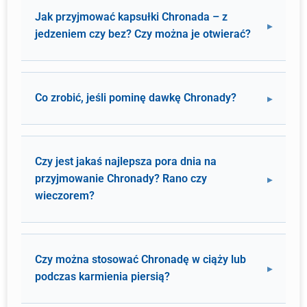
Jak przyjmować kapsułki Chronada – z
jedzeniem czy bez? Czy można je otwierać?
Co zrobić, jeśli pominę dawkę Chronady?
Czy jest jakaś najlepsza pora dnia na
przyjmowanie Chronady? Rano czy
wieczorem?
Czy można stosować Chronadę w ciąży lub
podczas karmienia piersią?