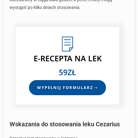
wystąpić po kilku dniach stosowania.
E-RECEPTA
NA LEK
59ZŁ
WYPEŁNIJ FORMULARZ
Wskazania do stosowania leku Cezarius