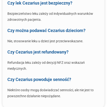
Czy lek Cezarius jest bezpieczny?
Bezpieczeństwo leku zależy od indywidualnych warunków
zdrowotnych pacjenta.
Czy można podawać Cezarius dzieciom?
Nie, stosowanie leku u dzieci jest przeciwwskazane.
Czy Cezarius jest refundowany?
Refundacja leku zależy od decyzji NFZ oraz wskazań
medycznych.
Czy Cezarius powoduje senność?
Niektóre osoby mogą doświadczać senności, ale nie jest to
powszechne działanie niepożądane.