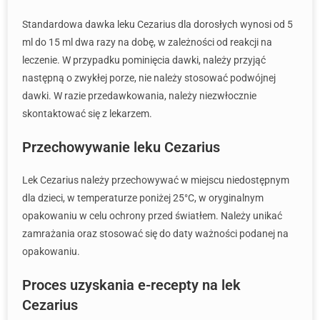
Standardowa dawka leku Cezarius dla dorosłych wynosi od 5
ml do 15 ml dwa razy na dobę, w zależności od reakcji na
leczenie. W przypadku pominięcia dawki, należy przyjąć
następną o zwykłej porze, nie należy stosować podwójnej
dawki. W razie przedawkowania, należy niezwłocznie
skontaktować się z lekarzem.
Przechowywanie leku Cezarius
Lek Cezarius należy przechowywać w miejscu niedostępnym
dla dzieci, w temperaturze poniżej 25°C, w oryginalnym
opakowaniu w celu ochrony przed światłem. Należy unikać
zamrażania oraz stosować się do daty ważności podanej na
opakowaniu.
Proces uzyskania e-recepty na lek
Cezarius