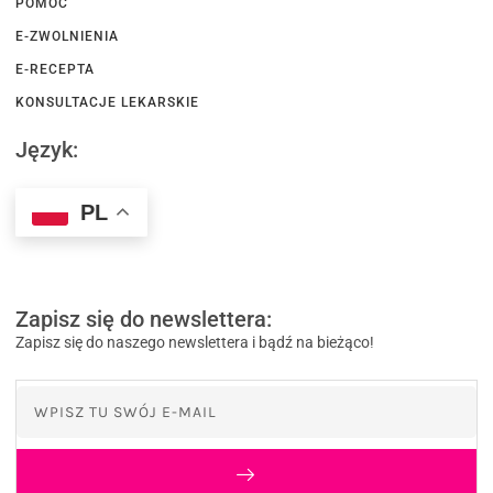
POMOC
E-ZWOLNIENIA
E-RECEPTA
KONSULTACJE LEKARSKIE
Język:
PL
Zapisz się do newslettera:
Zapisz się do naszego newslettera i bądź na bieżąco!