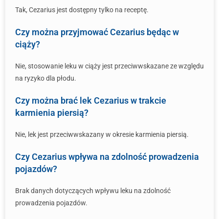
Tak, Cezarius jest dostępny tylko na receptę.
Czy można przyjmować Cezarius będąc w
ciąży?
Nie, stosowanie leku w ciąży jest przeciwwskazane ze względu
na ryzyko dla płodu.
Czy można brać lek Cezarius w trakcie
karmienia piersią?
Nie, lek jest przeciwwskazany w okresie karmienia piersią.
Czy Cezarius wpływa na zdolność prowadzenia
pojazdów?
Brak danych dotyczących wpływu leku na zdolność
prowadzenia pojazdów.