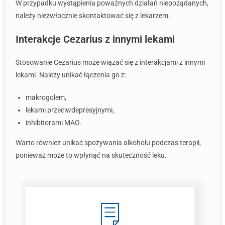
W przypadku wystąpienia poważnych działań niepożądanych,
należy niezwłocznie skontaktować się z lekarzem.
Interakcje Cezarius z innymi lekami
Stosowanie Cezarius może wiązać się z interakcjami z innymi
lekami. Należy unikać łączenia go z:
makrogolem,
lekami przeciwdepresyjnymi,
inhibitorami MAO.
Warto również unikać spożywania alkoholu podczas terapii,
ponieważ może to wpłynąć na skuteczność leku.