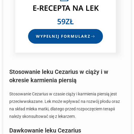
E-RECEPTA NA LEK
59ZŁ
WYPEŁNIJ FORMULARZ
Stosowanie leku Cezarius w ciąży i w
okresie karmienia piersią
Stosowanie Cezarius w czasie ciąży i karmienia piersią jest
przeciwwskazane. Lek może wpływać na rozwój płodu oraz
na skład mleka matki, dlatego przed rozpoczęciem terapii
należy skonsultować się z lekarzem.
Dawkowanie leku Cezarius