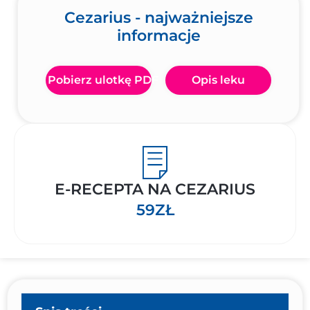
Cezarius - najważniejsze
informacje
Pobierz ulotkę PDF
Opis leku
E-RECEPTA NA CEZARIUS
59ZŁ