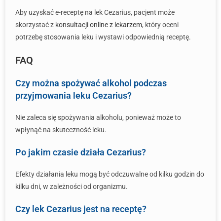
Aby uzyskać e-receptę na lek Cezarius, pacjent może
skorzystać z
konsultacji online z lekarzem
, który oceni
potrzebę stosowania leku i wystawi odpowiednią receptę.
FAQ
Czy można spożywać alkohol podczas
przyjmowania leku Cezarius?
Nie zaleca się spożywania alkoholu, ponieważ może to
wpłynąć na skuteczność leku.
Po jakim czasie działa Cezarius?
Efekty działania leku mogą być odczuwalne od kilku godzin do
kilku dni, w zależności od organizmu.
Czy lek Cezarius jest na receptę?