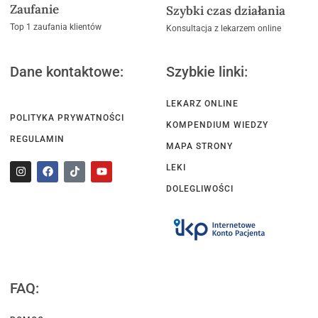
Zaufanie
Szybki czas działania
Top 1 zaufania klientów
Konsultacja z lekarzem online
Dane kontaktowe:
Szybkie linki:
LEKARZ ONLINE
POLITYKA PRYWATNOŚCI
KOMPENDIUM WIEDZY
REGULAMIN
MAPA STRONY
LEKI
DOLEGLIWOŚCI
FAQ: