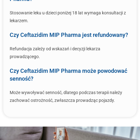
Stosowanie leku u dzieci poniżej 18 lat wymaga konsultacji z
lekarzem.
Czy Ceftazidim MIP Pharma jest refundowany?
Refundacja zależy od wskazań i decyzji lekarza
prowadzącego.
Czy Ceftazidim MIP Pharma może powodować
senność?
Może wywoływać senność, dlatego podczas terapii należy
zachować ostrożność, zwłaszcza prowadząc pojazdy.