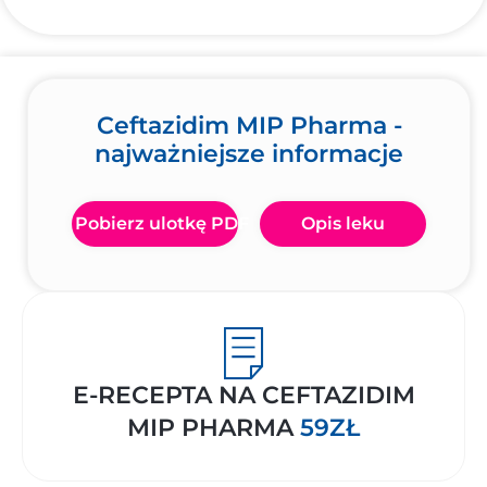
Ceftazidim MIP Pharma -
najważniejsze informacje
Pobierz ulotkę PDF
Opis leku
E-RECEPTA NA CEFTAZIDIM
MIP PHARMA
59ZŁ