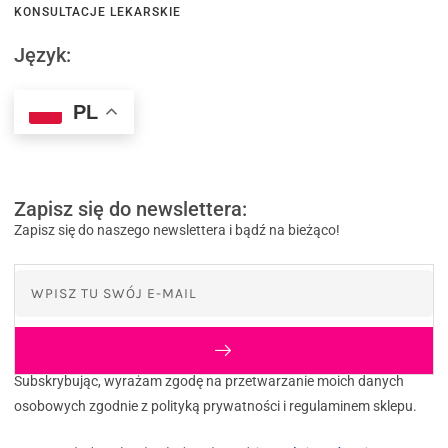
KONSULTACJE LEKARSKIE
Język:
PL
Zapisz się do newslettera:
Zapisz się do naszego newslettera i bądź na bieżąco!
Subskrybując, wyrażam zgodę na przetwarzanie moich danych
osobowych zgodnie z polityką prywatności i regulaminem sklepu.