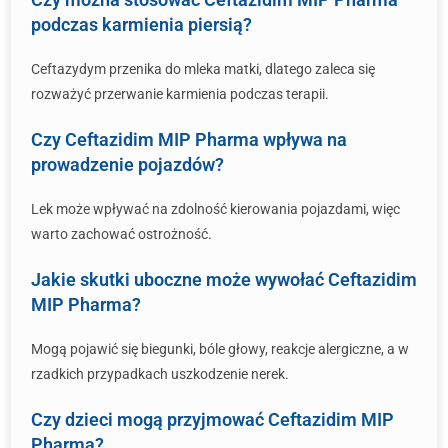
podczas karmienia piersią?
Ceftazydym przenika do mleka matki, dlatego zaleca się
rozważyć przerwanie karmienia podczas terapii.
Czy Ceftazidim MIP Pharma wpływa na
prowadzenie pojazdów?
Lek może wpływać na zdolność kierowania pojazdami, więc
warto zachować ostrożność.
Jakie skutki uboczne może wywołać Ceftazidim
MIP Pharma?
Mogą pojawić się biegunki, bóle głowy, reakcje alergiczne, a w
rzadkich przypadkach uszkodzenie nerek.
Czy dzieci mogą przyjmować Ceftazidim MIP
Pharma?