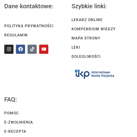
Dane kontaktowe:
Szybkie linki:
LEKARZ ONLINE
POLITYKA PRYWATNOŚCI
KOMPENDIUM WIEDZY
REGULAMIN
MAPA STRONY
LEKI
DOLEGLIWOŚCI
FAQ:
POMOC
E-ZWOLNIENIA
E-RECEPTA