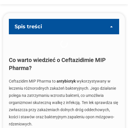
Spis treści
Co warto wiedzieć o Ceftazidimie MIP
Pharma?
Ceftazidim MIP Pharma to
antybiotyk
wykorzystywany w
leczeniu różnorodnych zakażeń bakteryjnych. Jego działanie
polega na zatrzymaniu wzrostu bakterii, co umożliwia
organizmowi skuteczną walkę z infekcją. Ten lek sprawdza się
zwłaszcza przy zakażeniach dolnych dróg oddechowych,
kości i stawów oraz bakteryjnym zapaleniu opon mózgowo-
rdzeniowych.