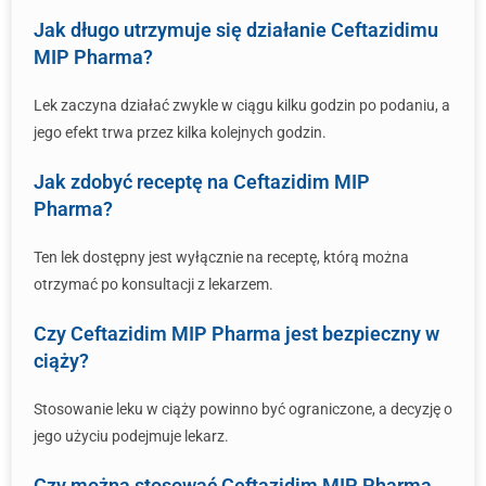
Jak długo utrzymuje się działanie Ceftazidimu
MIP Pharma?
Lek zaczyna działać zwykle w ciągu kilku godzin po podaniu, a
jego efekt trwa przez kilka kolejnych godzin.
Jak zdobyć receptę na Ceftazidim MIP
Pharma?
Ten lek dostępny jest wyłącznie na receptę, którą można
otrzymać po konsultacji z lekarzem.
Czy Ceftazidim MIP Pharma jest bezpieczny w
ciąży?
Stosowanie leku w ciąży powinno być ograniczone, a decyzję o
jego użyciu podejmuje lekarz.
Czy można stosować Ceftazidim MIP Pharma