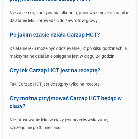
Nie zaleca się spożywania alkoholu, ponieważ może on nasilać
działanie leku i prowadzić do zawrotów głowy.
Po jakim czasie działa Carzap HCT?
Działanie leku może być odczuwalne już po kilku godzinach, a
maksymalne działanie osiągane jest w ciągu 24 godzin.
Czy lek Carzap HCT jest na receptę?
Tak, Carzap HCT jest dostępny tylko na receptę.
Czy można przyjmować Carzap HCT będąc w
ciąży?
Nie, stosowanie leku w ciąży jest przeciwwskazane,
szczególnie po 3. miesiącu.