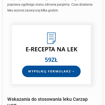
poprawa ogólnego stanu zdrowia pacjenta. Czas działania
leku wynosi zazwyczaj kilka godzin.
E-RECEPTA
NA LEK
59ZŁ
WYPEŁNIJ FORMULARZ
Wskazania do stosowania leku Carzap