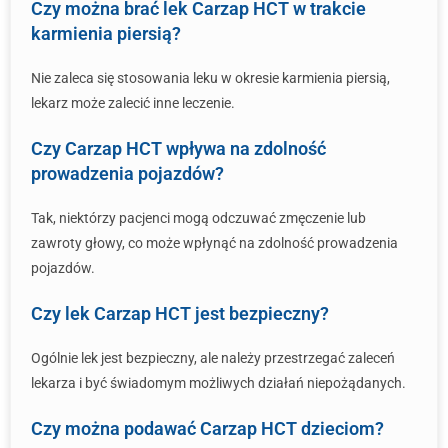
Czy można brać lek Carzap HCT w trakcie
karmienia piersią?
Nie zaleca się stosowania leku w okresie karmienia piersią,
lekarz może zalecić inne leczenie.
Czy Carzap HCT wpływa na zdolność
prowadzenia pojazdów?
Tak, niektórzy pacjenci mogą odczuwać zmęczenie lub
zawroty głowy, co może wpłynąć na zdolność prowadzenia
pojazdów.
Czy lek Carzap HCT jest bezpieczny?
Ogólnie lek jest bezpieczny, ale należy przestrzegać zaleceń
lekarza i być świadomym możliwych działań niepożądanych.
Czy można podawać Carzap HCT dzieciom?