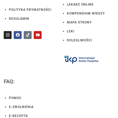
LEKARZ ONLINE
POLITYKA PRYWATNOŚCI
KOMPENDIUM WIEDZY
REGULAMIN
MAPA STRONY
LEKI
DOLEGLIWOŚCI
FAQ:
POMOC
E-ZWOLNIENIA
E-RECEPTA