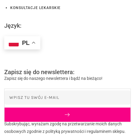
KONSULTACJE LEKARSKIE
Język:
PL
Zapisz się do newslettera:
Zapisz się do naszego newslettera i bądź na bieżąco!
Subskrybując, wyrażam zgodę na przetwarzanie moich danych
osobowych zgodnie z polityką prywatności i regulaminem sklepu.