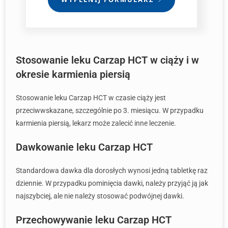
Stosowanie leku Carzap HCT w ciąży i w
okresie karmienia piersią
Stosowanie leku Carzap HCT w czasie ciąży jest
przeciwwskazane, szczególnie po 3. miesiącu. W przypadku
karmienia piersią, lekarz może zalecić inne leczenie.
Dawkowanie leku Carzap HCT
Standardowa dawka dla dorosłych wynosi jedną tabletkę raz
dziennie. W przypadku pominięcia dawki, należy przyjąć ją jak
najszybciej, ale nie należy stosować podwójnej dawki.
Przechowywanie leku Carzap HCT