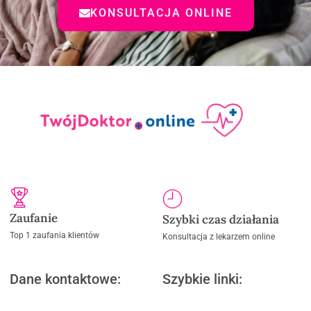
KONSULTACJA ONLINE
Zaufanie
Szybki czas działania
Top 1 zaufania klientów
Konsultacja z lekarzem online
Dane kontaktowe:
Szybkie linki: