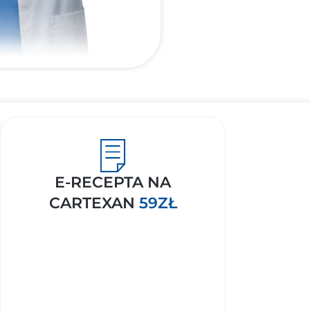
E-RECEPTA NA
CARTEXAN
59ZŁ