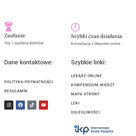
Zaufanie
Szybki czas działania
Top 1 zaufania klientów
Konsultacja z lekarzem online
Dane kontaktowe:
Szybkie linki:
LEKARZ ONLINE
POLITYKA PRYWATNOŚCI
KOMPENDIUM WIEDZY
REGULAMIN
MAPA STRONY
LEKI
DOLEGLIWOŚCI