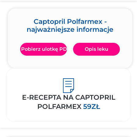
Captopril Polfarmex -
najważniejsze informacje
Pobierz ulotkę PDF
Opis leku
E-RECEPTA NA CAPTOPRIL
POLFARMEX
59ZŁ