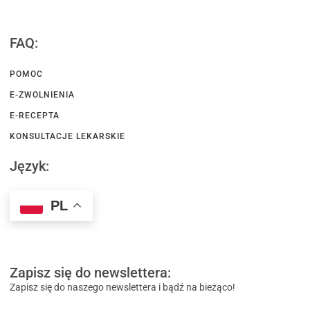
FAQ:
POMOC
E-ZWOLNIENIA
E-RECEPTA
KONSULTACJE LEKARSKIE
Język:
PL
Zapisz się do newslettera:
Zapisz się do naszego newslettera i bądź na bieżąco!