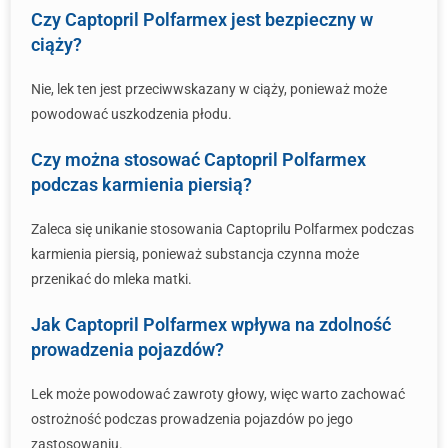
Czy Captopril Polfarmex jest bezpieczny w
ciąży?
Nie, lek ten jest przeciwwskazany w ciąży, ponieważ może
powodować uszkodzenia płodu.
Czy można stosować Captopril Polfarmex
podczas karmienia piersią?
Zaleca się unikanie stosowania Captoprilu Polfarmex podczas
karmienia piersią, ponieważ substancja czynna może
przenikać do mleka matki.
Jak Captopril Polfarmex wpływa na zdolność
prowadzenia pojazdów?
Lek może powodować zawroty głowy, więc warto zachować
ostrożność podczas prowadzenia pojazdów po jego
zastosowaniu.