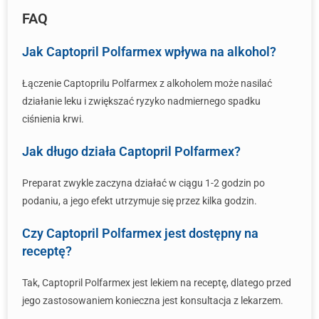
FAQ
Jak Captopril Polfarmex wpływa na alkohol?
Łączenie Captoprilu Polfarmex z alkoholem może nasilać
działanie leku i zwiększać ryzyko nadmiernego spadku
ciśnienia krwi.
Jak długo działa Captopril Polfarmex?
Preparat zwykle zaczyna działać w ciągu 1-2 godzin po
podaniu, a jego efekt utrzymuje się przez kilka godzin.
Czy Captopril Polfarmex jest dostępny na
receptę?
Tak, Captopril Polfarmex jest lekiem na receptę, dlatego przed
jego zastosowaniem konieczna jest konsultacja z lekarzem.