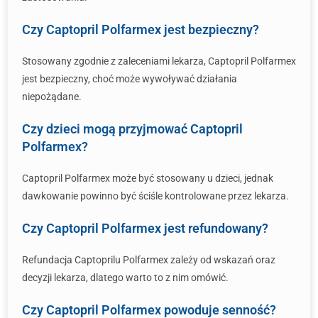
Czy Captopril Polfarmex jest bezpieczny?
Stosowany zgodnie z zaleceniami lekarza, Captopril Polfarmex
jest bezpieczny, choć może wywoływać działania
niepożądane.
Czy dzieci mogą przyjmować Captopril
Polfarmex?
Captopril Polfarmex może być stosowany u dzieci, jednak
dawkowanie powinno być ściśle kontrolowane przez lekarza.
Czy Captopril Polfarmex jest refundowany?
Refundacja Captoprilu Polfarmex zależy od wskazań oraz
decyzji lekarza, dlatego warto to z nim omówić.
Czy Captopril Polfarmex powoduje senność?