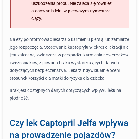
uszkodzenia płodu. Nie zaleca się również
stosowania leku w pierwszym trymestrze
ciąży.
Należy poinformować lekarza o karmieniu piersią lub zamiarze
jego rozpoczęcia. Stosowanie kaptoprylu w okresie laktacji nie
jest zalecane, zwłaszcza w przypadku karmienia noworodków
i wcześniaków, z powodu braku wystarczających danych
dotyczących bezpieczeństwa. Lekarz indywidualnie oceni
stosunek korzyści dla matki do ryzyka dla dziecka.
Brak jest dostępnych danych dotyczących wpływu leku na
płodność.
Czy lek Captopril Jelfa wpływa
na prowadzenie pojazdów?