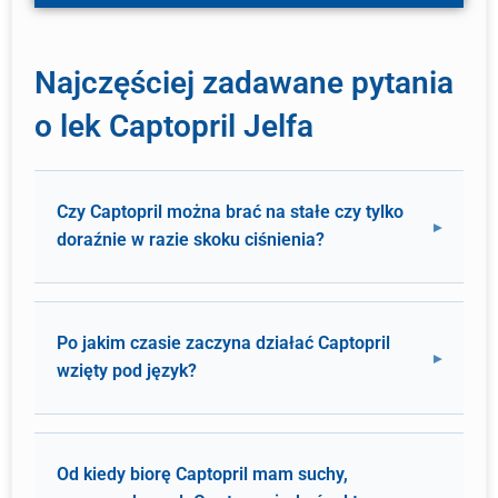
Najczęściej zadawane pytania
o lek Captopril Jelfa
Czy Captopril można brać na stałe czy tylko
doraźnie w razie skoku ciśnienia?
Po jakim czasie zaczyna działać Captopril
wzięty pod język?
Od kiedy biorę Captopril mam suchy,