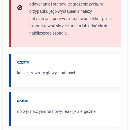
oddychanie i stanowi zagrożenie życia. W
przypadku jego wystąpienia należy
natychmiast przerwać stosowanie leku i pilnie
skontaktować się z lekarzem lub udać się do
najbliższego szpitala.
CZĘSTO
kaszel, zawroty głowy, nudności
RZADKO
obrzęk naczynioruchowy, reakcje alergiczne