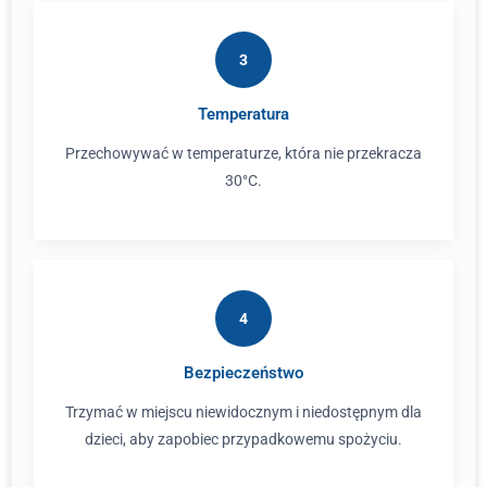
3
Temperatura
Przechowywać w temperaturze, która nie przekracza
30°C.
4
Bezpieczeństwo
Trzymać w miejscu niewidocznym i niedostępnym dla
dzieci, aby zapobiec przypadkowemu spożyciu.