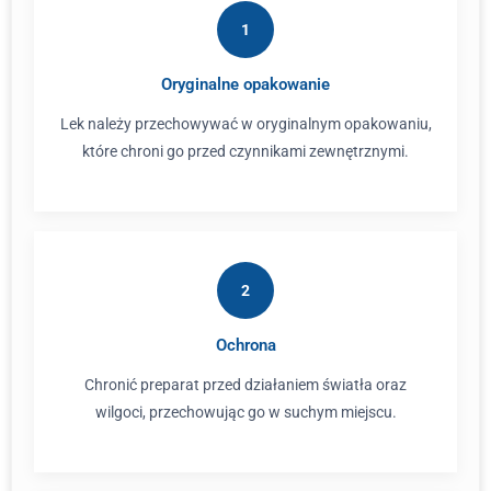
1
Oryginalne opakowanie
Lek należy przechowywać w oryginalnym opakowaniu,
które chroni go przed czynnikami zewnętrznymi.
2
Ochrona
Chronić preparat przed działaniem światła oraz
wilgoci, przechowując go w suchym miejscu.