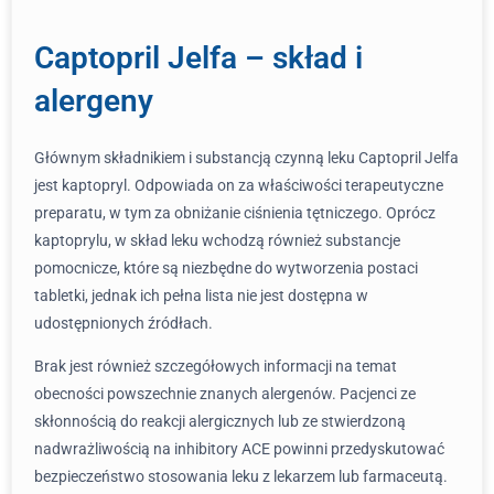
Captopril Jelfa – skład i
alergeny
Głównym składnikiem i substancją czynną leku Captopril Jelfa
jest kaptopryl. Odpowiada on za właściwości terapeutyczne
preparatu, w tym za obniżanie ciśnienia tętniczego. Oprócz
kaptoprylu, w skład leku wchodzą również substancje
pomocnicze, które są niezbędne do wytworzenia postaci
tabletki, jednak ich pełna lista nie jest dostępna w
udostępnionych źródłach.
Brak jest również szczegółowych informacji na temat
obecności powszechnie znanych alergenów. Pacjenci ze
skłonnością do reakcji alergicznych lub ze stwierdzoną
nadwrażliwością na inhibitory ACE powinni przedyskutować
bezpieczeństwo stosowania leku z lekarzem lub farmaceutą.