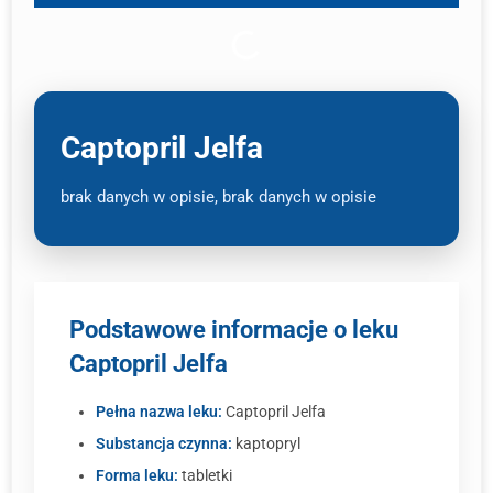
Captopril Jelfa
brak danych w opisie, brak danych w opisie
Podstawowe informacje o leku
Captopril Jelfa
Pełna nazwa leku:
Captopril Jelfa
Substancja czynna:
kaptopryl
Forma leku:
tabletki