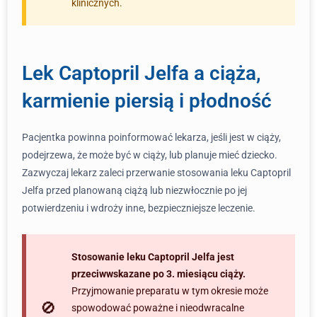
klinicznych.
Lek Captopril Jelfa a ciąża,
karmienie piersią i płodność
Pacjentka powinna poinformować lekarza, jeśli jest w ciąży,
podejrzewa, że może być w ciąży, lub planuje mieć dziecko.
Zazwyczaj lekarz zaleci przerwanie stosowania leku Captopril
Jelfa przed planowaną ciążą lub niezwłocznie po jej
potwierdzeniu i wdroży inne, bezpieczniejsze leczenie.
Stosowanie leku Captopril Jelfa jest
przeciwwskazane po 3. miesiącu ciąży.
Przyjmowanie preparatu w tym okresie może
spowodować poważne i nieodwracalne