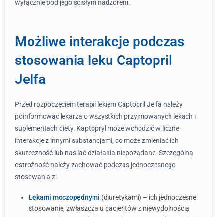
wyłącznie pod jego ścisłym nadzorem.
Możliwe interakcje podczas
stosowania leku Captopril
Jelfa
Przed rozpoczęciem terapii lekiem Captopril Jelfa należy
poinformować lekarza o wszystkich przyjmowanych lekach i
suplementach diety. Kaptopryl może wchodzić w liczne
interakcje z innymi substancjami, co może zmieniać ich
skuteczność lub nasilać działania niepożądane. Szczególną
ostrożność należy zachować podczas jednoczesnego
stosowania z:
Lekami moczopędnymi
(diuretykami) – ich jednoczesne
stosowanie, zwłaszcza u pacjentów z niewydolnością