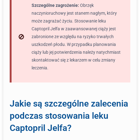
Szczególne zagrożenie:
Obrzęk
naczynioruchowy jest stanem nagłym, który
może zagrażać życiu. Stosowanie leku
Captopril Jelfa w zaawansowanej ciąży jest
zabronione ze względu na ryzyko trwałych
uszkodzeń płodu. W przypadku planowania
ciąży lub jej potwierdzenia należy natychmiast
skontaktować się z lekarzem w celu zmiany
leczenia.
Jakie są szczególne zalecenia
podczas stosowania leku
Captopril Jelfa?