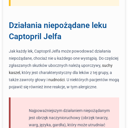
Działania niepożądane leku
Captopril Jelfa
Jak każdy lek, Captopril Jelfa może powodować działania
niepożądane, chociaż nie u każdego one wystąpią. Do częściej
zgłaszanych skutków ubocznych należą uporczywy,
suchy
kaszel
, który jest charakterystyczny dla leków z tej grupy, a
także zawroty głowy i
nudności
. U niektórych pacjentów mogą
pojawić się również inne reakcje, w tym alergiczne.
Najpoważniejszym działaniem niepożądanym
jest obrzęk naczynioruchowy (obrzęk twarzy,
warg, języka, gardła), który może utrudniać