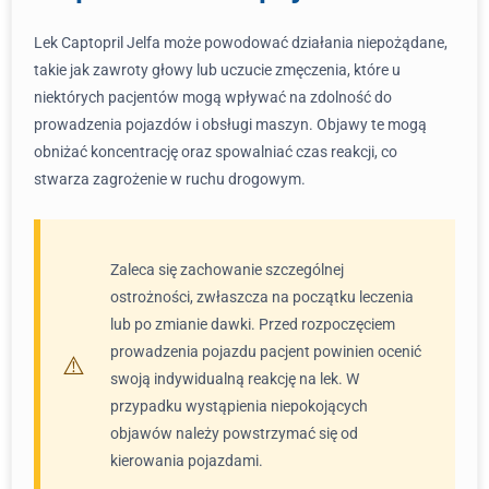
Lek Captopril Jelfa może powodować działania niepożądane,
takie jak zawroty głowy lub uczucie zmęczenia, które u
niektórych pacjentów mogą wpływać na zdolność do
prowadzenia pojazdów i obsługi maszyn. Objawy te mogą
obniżać koncentrację oraz spowalniać czas reakcji, co
stwarza zagrożenie w ruchu drogowym.
Zaleca się zachowanie szczególnej
ostrożności, zwłaszcza na początku leczenia
lub po zmianie dawki. Przed rozpoczęciem
prowadzenia pojazdu pacjent powinien ocenić
swoją indywidualną reakcję na lek. W
przypadku wystąpienia niepokojących
objawów należy powstrzymać się od
kierowania pojazdami.