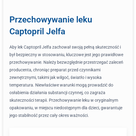
Przechowywanie leku
Captopril Jelfa
Aby lek Captopril Jelfa zachował swoją pełną skuteczność i
był bezpieczny w stosowaniu, kluczowe jest jego prawidłowe
przechowywanie. Należy bezwzględnie przestrzegać zaleceń
producenta, chroniąc preparat przed czynnikami
zewnętrznymi, takimi jak wilgoć, światło i wysoka
temperatura. Niewłaściwe warunki mogą prowadzić do
osłabienia działania substancji czynnej, co zagraża
skuteczności terapii. Przechowywanie leku w oryginalnym
opakowaniu, w miejscu niedostępnym dla dzieci, gwarantuje
jego stabilność przez cały okres ważności.