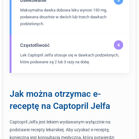
Dawkowanie
Maksymalna dawka dobowa leku wynosi 150 mg,
podawana doustnie w dwóch lub trzech dawkach
podzielonych.
Częstotliwość
Lek Captopril Jelfa stosuje się w dawkach podzielonych,
które podawane są 2 lub 3 razy na dobę.
Jak można otrzymac e-
receptę na Captopril Jelfa
Captopril Jelfa jest lekiem wydawanym wyłącznie na
podstawie recepty lekarskiej. Aby uzyskać e-receptę,
konieczna jest konsultacja medyczna, która potwierdzi