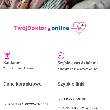
Zaufanie
Szybki czas działania
Top 1 zaufania klientów
Konsultacja z lekarzem online
Dane kontaktowe:
Szybkie linki:
LEKARZ ONLINE
POLITYKA PRYWATNOŚCI
KOMPENDIUM WIEDZY