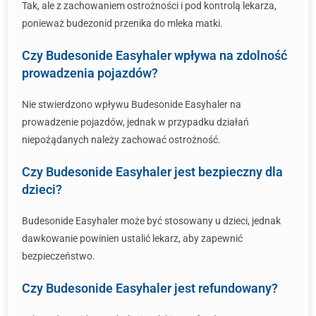
Tak, ale z zachowaniem ostrożności i pod kontrolą lekarza,
ponieważ budezonid przenika do mleka matki.
Czy Budesonide Easyhaler wpływa na zdolność
prowadzenia pojazdów?
Nie stwierdzono wpływu Budesonide Easyhaler na
prowadzenie pojazdów, jednak w przypadku działań
niepożądanych należy zachować ostrożność.
Czy Budesonide Easyhaler jest bezpieczny dla
dzieci?
Budesonide Easyhaler może być stosowany u dzieci, jednak
dawkowanie powinien ustalić lekarz, aby zapewnić
bezpieczeństwo.
Czy Budesonide Easyhaler jest refundowany?