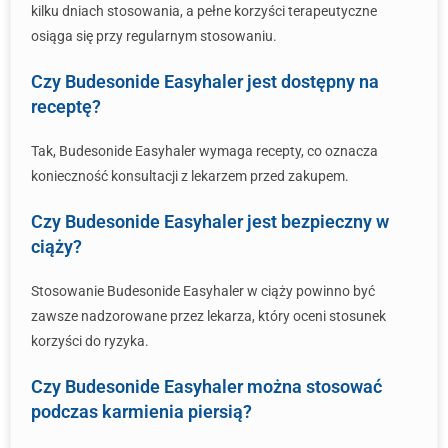
kilku dniach stosowania, a pełne korzyści terapeutyczne
osiąga się przy regularnym stosowaniu.
Czy Budesonide Easyhaler jest dostępny na
receptę?
Tak, Budesonide Easyhaler wymaga recepty, co oznacza
konieczność konsultacji z lekarzem przed zakupem.
Czy Budesonide Easyhaler jest bezpieczny w
ciąży?
Stosowanie Budesonide Easyhaler w ciąży powinno być
zawsze nadzorowane przez lekarza, który oceni stosunek
korzyści do ryzyka.
Czy Budesonide Easyhaler można stosować
podczas karmienia piersią?