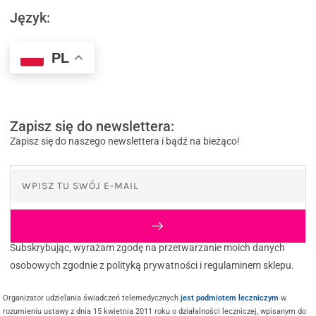
Język:
PL
Zapisz się do newslettera:
Zapisz się do naszego newslettera i bądź na bieżąco!
Subskrybując, wyrażam zgodę na przetwarzanie moich danych
osobowych zgodnie z polityką prywatności i regulaminem sklepu.
Organizator udzielania świadczeń telemedycznych
jest podmiotem leczniczym
w
rozumieniu ustawy z dnia 15 kwietnia 2011 roku o działalności leczniczej, wpisanym do