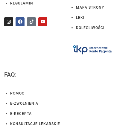
REGULAMIN
MAPA STRONY
LEKI
DOLEGLIWOŚCI
FAQ:
POMOC
E-ZWOLNIENIA
E-RECEPTA
KONSULTACJE LEKARSKIE