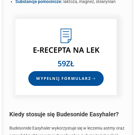
Substancje pomocnicze:
laktoza, magnez, stearynian
E-RECEPTA
NA LEK
59ZŁ
WYPEŁNIJ FORMULARZ
Kiedy stosuje się Budesonide Easyhaler?
Budesonide Easyhaler wykorzystuje się w leczeniu astmy oraz