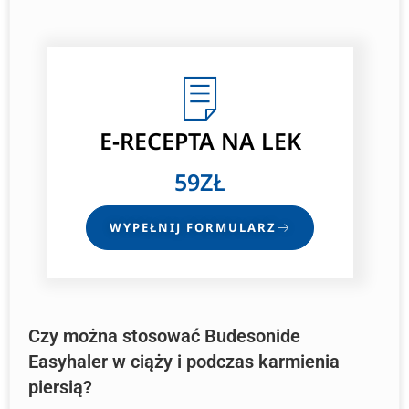
E-RECEPTA NA LEK
59ZŁ
WYPEŁNIJ FORMULARZ
Czy można stosować Budesonide
Easyhaler w ciąży i podczas karmienia
piersią?