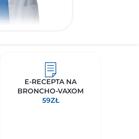
E-RECEPTA NA
BRONCHO-VAXOM
59ZŁ