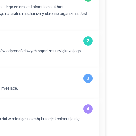
t. Jego celem jest stymulacja układu
jąc naturalne mechanizmy obronne organizmu. Jest
zmów odpornościowych organizmu zwiększa jego
 miesiące.
 dni w miesiącu, a całą kurację kontynuuje się