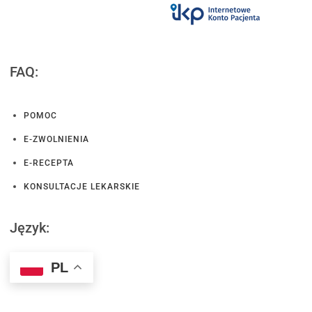
FAQ:
POMOC
E-ZWOLNIENIA
E-RECEPTA
KONSULTACJE LEKARSKIE
Język:
PL