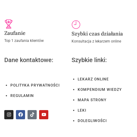
Zaufanie
Szybki czas działania
Top 1 zaufania klientów
Konsultacja z lekarzem online
Dane kontaktowe:
Szybkie linki:
LEKARZ ONLINE
POLITYKA PRYWATNOŚCI
KOMPENDIUM WIEDZY
REGULAMIN
MAPA STRONY
LEKI
DOLEGLIWOŚCI