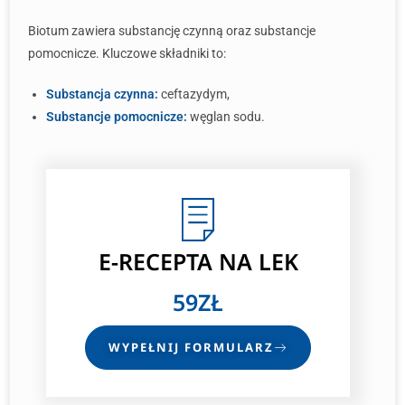
Biotum zawiera substancję czynną oraz substancje
pomocnicze. Kluczowe składniki to:
Substancja czynna:
ceftazydym,
Substancje pomocnicze:
węglan sodu.
E-RECEPTA
NA LEK
59ZŁ
WYPEŁNIJ FORMULARZ