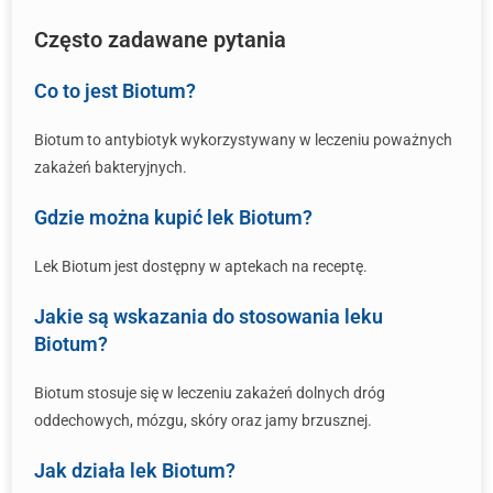
Często zadawane pytania
Co to jest Biotum?
Biotum to antybiotyk wykorzystywany w leczeniu poważnych
zakażeń bakteryjnych.
Gdzie można kupić lek Biotum?
Lek Biotum jest dostępny w aptekach na receptę.
Jakie są wskazania do stosowania leku
Biotum?
Biotum stosuje się w leczeniu zakażeń dolnych dróg
oddechowych, mózgu, skóry oraz jamy brzusznej.
Jak działa lek Biotum?