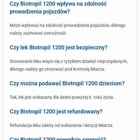
Czy Biotropil 1200 wpływa na zdolność
prowadzenia pojazdów?
Może wpływać na zdolność prowadzenia pojazdów, dlatego
należy zachować ostrożność.
Czy lek Biotropil 1200 jest bezpieczny?
Stosowanie leku wiąże się z ryzykiem działań niepożądanych,
dlatego należy go stosować pod kontrolą lekarza.
Czy można podawać Biotropil 1200 dzieciom?
Tak, lek jest wskazany dla dzieci powyżej 6. roku życia.
Czy Biotropil 1200 jest refundowany?
Refundacja leku zależy od wskazania i decyzji lekarza.
Czy Biotropil 1200 powoduje senność?