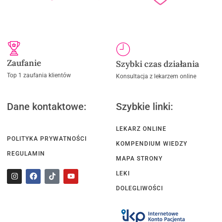
Zaufanie
Szybki czas działania
Top 1 zaufania klientów
Konsultacja z lekarzem online
Dane kontaktowe:
Szybkie linki:
LEKARZ ONLINE
POLITYKA PRYWATNOŚCI
KOMPENDIUM WIEDZY
REGULAMIN
MAPA STRONY
LEKI
DOLEGLIWOŚCI