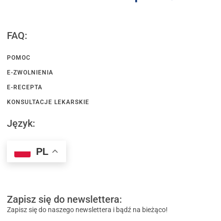
FAQ:
POMOC
E-ZWOLNIENIA
E-RECEPTA
KONSULTACJE LEKARSKIE
Język:
PL
Zapisz się do newslettera:
Zapisz się do naszego newslettera i bądź na bieżąco!