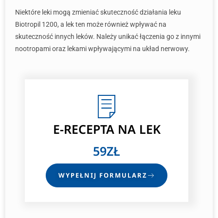
Niektóre leki mogą zmieniać skuteczność działania leku
Biotropil 1200, a lek ten może również wpływać na
skuteczność innych leków. Należy unikać łączenia go z innymi
nootropami oraz lekami wpływającymi na układ nerwowy.
E-RECEPTA NA LEK
59ZŁ
WYPEŁNIJ FORMULARZ