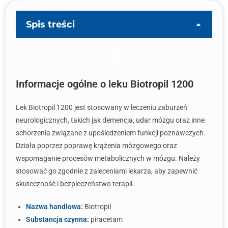
Spis treści
Informacje ogólne o leku Biotropil 1200
Lek Biotropil 1200 jest stosowany w leczeniu zaburzeń
neurologicznych, takich jak demencja, udar mózgu oraz inne
schorzenia związane z upośledzeniem funkcji poznawczych.
Działa poprzez poprawę krążenia mózgowego oraz
wspomaganie procesów metabolicznych w mózgu. Należy
stosować go zgodnie z zaleceniami lekarza, aby zapewnić
skuteczność i bezpieczeństwo terapii.
Nazwa handlowa:
Biotropil
Substancja czynna:
piracetam