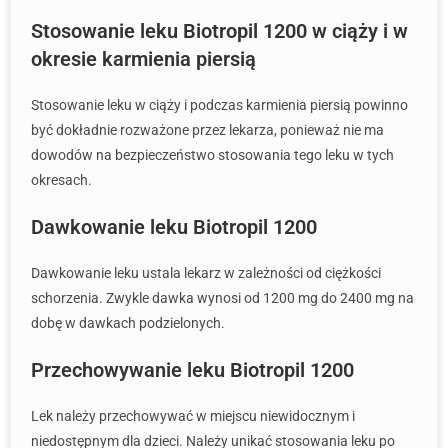
Stosowanie leku Biotropil 1200 w ciąży i w
okresie karmienia piersią
Stosowanie leku w ciąży i podczas karmienia piersią powinno
być dokładnie rozważone przez lekarza, ponieważ nie ma
dowodów na bezpieczeństwo stosowania tego leku w tych
okresach.
Dawkowanie leku Biotropil 1200
Dawkowanie leku ustala lekarz w zależności od ciężkości
schorzenia. Zwykle dawka wynosi od 1200 mg do 2400 mg na
dobę w dawkach podzielonych.
Przechowywanie leku Biotropil 1200
Lek należy przechowywać w miejscu niewidocznym i
niedostępnym dla dzieci. Należy unikać stosowania leku po