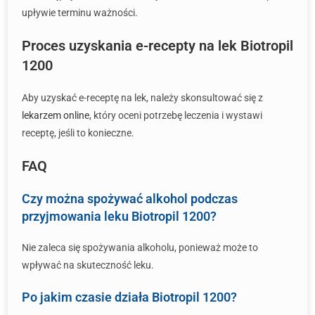
upływie terminu ważności.
Proces uzyskania e-recepty na lek Biotropil
1200
Aby uzyskać e-receptę na lek, należy skonsultować się z
lekarzem online
, który oceni potrzebę leczenia i wystawi
receptę, jeśli to konieczne.
FAQ
Czy można spożywać alkohol podczas
przyjmowania leku Biotropil 1200?
Nie zaleca się spożywania alkoholu, ponieważ może to
wpływać na skuteczność leku.
Po jakim czasie działa Biotropil 1200?