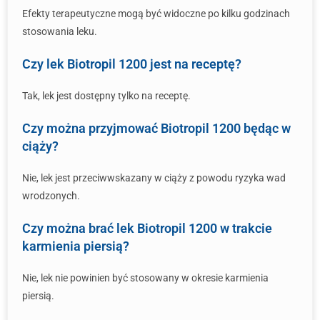
Efekty terapeutyczne mogą być widoczne po kilku godzinach
stosowania leku.
Czy lek Biotropil 1200 jest na receptę?
Tak, lek jest dostępny tylko na receptę.
Czy można przyjmować Biotropil 1200 będąc w
ciąży?
Nie, lek jest przeciwwskazany w ciąży z powodu ryzyka wad
wrodzonych.
Czy można brać lek Biotropil 1200 w trakcie
karmienia piersią?
Nie, lek nie powinien być stosowany w okresie karmienia
piersią.