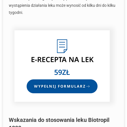
wystąpienia działania leku może wynosić od kilku dni do kilku
tygodni.
E-RECEPTA
NA LEK
59ZŁ
WYPEŁNIJ FORMULARZ
Wskazania do stosowania leku Biotropil