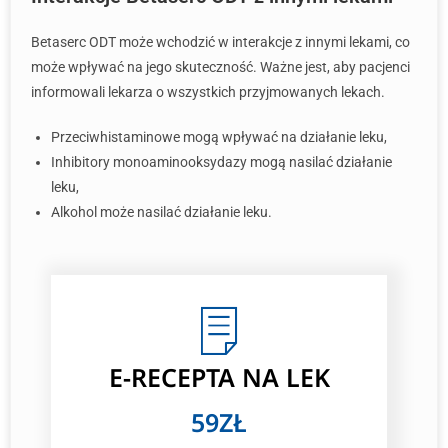
Betaserc ODT może wchodzić w interakcje z innymi lekami, co
może wpływać na jego skuteczność. Ważne jest, aby pacjenci
informowali lekarza o wszystkich przyjmowanych lekach.
Przeciwhistaminowe mogą wpływać na działanie leku,
Inhibitory monoaminooksydazy mogą nasilać działanie
leku,
Alkohol może nasilać działanie leku.
E-RECEPTA NA LEK
59ZŁ