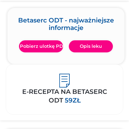
Betaserc ODT - najważniejsze
informacje
Pobierz ulotkę PDF
Opis leku
E-RECEPTA NA BETASERC
ODT
59ZŁ