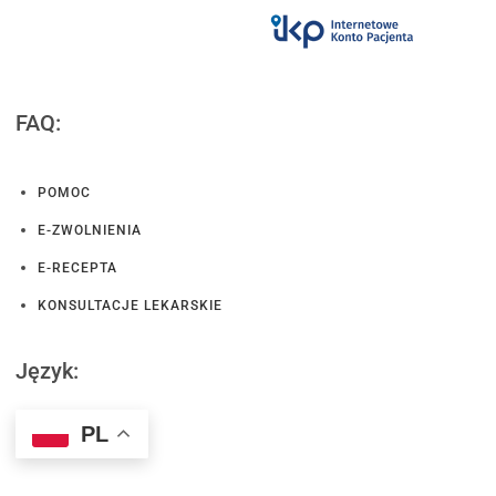
FAQ:
POMOC
E-ZWOLNIENIA
E-RECEPTA
KONSULTACJE LEKARSKIE
Język:
PL