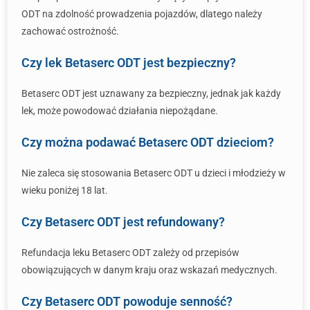
ODT na zdolność prowadzenia pojazdów, dlatego należy
zachować ostrożność.
Czy lek Betaserc ODT jest bezpieczny?
Betaserc ODT jest uznawany za bezpieczny, jednak jak każdy
lek, może powodować działania niepożądane.
Czy można podawać Betaserc ODT dzieciom?
Nie zaleca się stosowania Betaserc ODT u dzieci i młodzieży w
wieku poniżej 18 lat.
Czy Betaserc ODT jest refundowany?
Refundacja leku Betaserc ODT zależy od przepisów
obowiązujących w danym kraju oraz wskazań medycznych.
Czy Betaserc ODT powoduje senność?