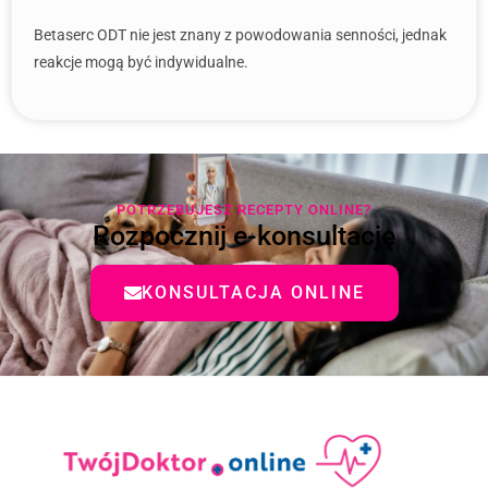
Betaserc ODT nie jest znany z powodowania senności, jednak
reakcje mogą być indywidualne.
POTRZEBUJESZ RECEPTY ONLINE?
Rozpocznij e-konsultację
KONSULTACJA ONLINE