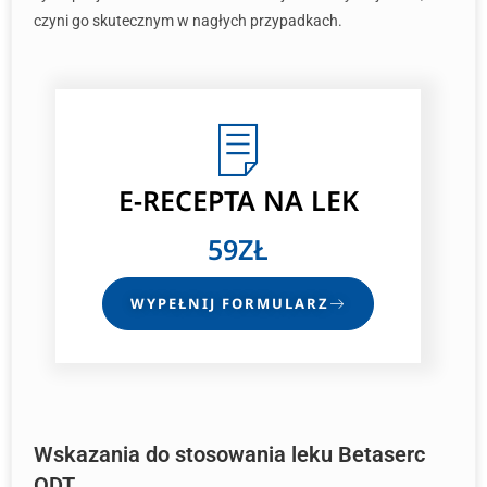
czyni go skutecznym w nagłych przypadkach.
E-RECEPTA
NA LEK
59ZŁ
WYPEŁNIJ FORMULARZ
Wskazania do stosowania leku Betaserc
ODT