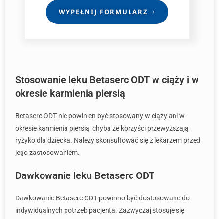
WYPEŁNIJ FORMULARZ
Stosowanie leku Betaserc ODT w ciąży i w
okresie karmienia piersią
Betaserc ODT nie powinien być stosowany w ciąży ani w
okresie karmienia piersią, chyba że korzyści przewyższają
ryzyko dla dziecka. Należy skonsultować się z lekarzem przed
jego zastosowaniem.
Dawkowanie leku Betaserc ODT
Dawkowanie Betaserc ODT powinno być dostosowane do
indywidualnych potrzeb pacjenta. Zazwyczaj stosuje się