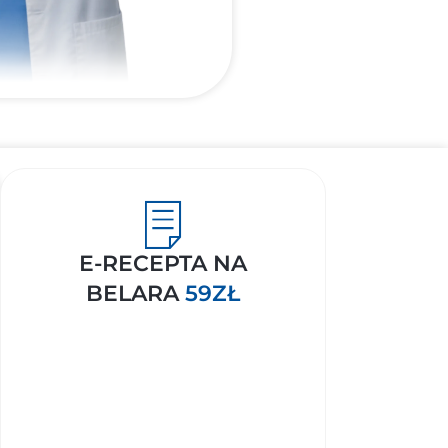
E-RECEPTA NA
BELARA
59ZŁ