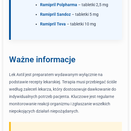
Ramipril Polpharma
– tabletki 2,5 mg
Ramipril Sandoz
– tabletki 5 mg
Ramipril Teva
– tabletki 10 mg
Ważne informacje
Lek Axtil jest preparatem wydawanym wyłącznie na
podstawie recepty lekarskiej. Terapia musi przebiegać ściśle
według zaleceń lekarza, który dostosowuje dawkowanie do
indywidualnych potrzeb pacjenta. Kluczowe jest regularne
monitorowanie reakcji organizmu i zgłaszanie wszelkich
niepokojących działań niepożądanych.