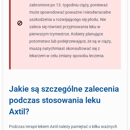
zabronione po 13. tygodniu ciąży, ponieważ
może spowodować poważne i nieodwracalne
uszkodzenia u rozwijającego się płodu. Nie
zaleca się również przyjmowania leku w
pierwszym trymestrze. Kobiety planujące
potomstwo lub podejrzewające, że są w ciąży,
muszą natychmiast skonsultować się z
lekarzem w celu zmiany sposobu leczenia.
Jakie są szczególne zalecenia
podczas stosowania leku
Axtil?
Podczas terapii lekiem Axtil należy pamiętać o kilku ważnych