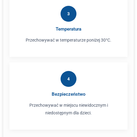
3
Temperatura
Przechowywać w temperaturze poniżej 30°C.
4
Bezpieczeństwo
Przechowywać w miejscu niewidocznym i
niedostępnym dla dzieci.