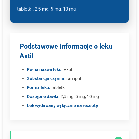
tabletki, 2,5 mg, 5 mg, 10 mg
Podstawowe informacje o leku
Axtil
Pełna nazwa leku:
Axtil
Substancja czynna:
ramipril
Forma leku:
tabletki
Dostępne dawki:
2,5 mg, 5 mg, 10 mg
Lek wydawany wyłącznie na receptę