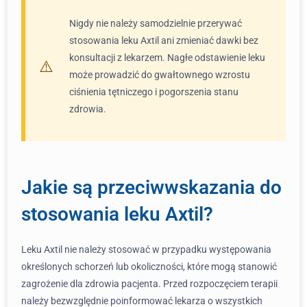
Nigdy nie należy samodzielnie przerywać
stosowania leku Axtil ani zmieniać dawki bez
konsultacji z lekarzem. Nagłe odstawienie leku
może prowadzić do gwałtownego wzrostu
ciśnienia tętniczego i pogorszenia stanu
zdrowia.
Jakie są przeciwwskazania do
stosowania leku Axtil?
Leku Axtil nie należy stosować w przypadku występowania
określonych schorzeń lub okoliczności, które mogą stanowić
zagrożenie dla zdrowia pacjenta. Przed rozpoczęciem terapii
należy bezwzględnie poinformować lekarza o wszystkich