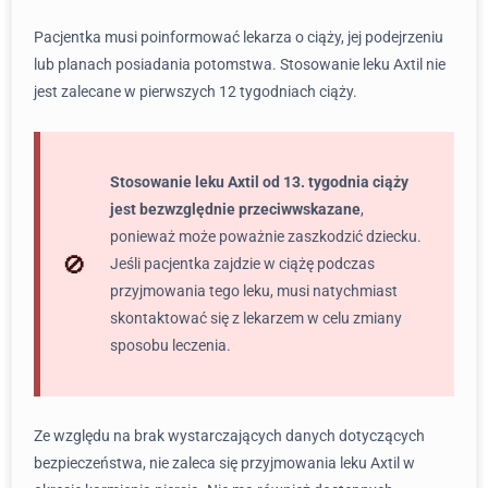
Pacjentka musi poinformować lekarza o ciąży, jej podejrzeniu
lub planach posiadania potomstwa. Stosowanie leku Axtil nie
jest zalecane w pierwszych 12 tygodniach ciąży.
Stosowanie leku Axtil od 13. tygodnia ciąży
jest bezwzględnie przeciwwskazane
,
ponieważ może poważnie zaszkodzić dziecku.
Jeśli pacjentka zajdzie w ciążę podczas
przyjmowania tego leku, musi natychmiast
skontaktować się z lekarzem w celu zmiany
sposobu leczenia.
Ze względu na brak wystarczających danych dotyczących
bezpieczeństwa, nie zaleca się przyjmowania leku Axtil w