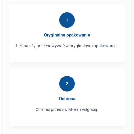
1
Oryginalne opakowanie
Lek należy przechowywać w oryginalnym opakowaniu.
2
Ochrona
Chronić przed światłem i wilgocią.