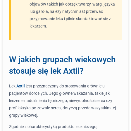
objawów takich jak obrzęk twarzy, warg, języka
lub gardła, należy natychmiast przerwać
przyjmowanie leku i pilnie skontaktować się z
lekarzem.
W jakich grupach wiekowych
stosuje się lek Axtil?
Lek
Axtil
jest przeznaczony do stosowania głównie u
pacjentów dorosłych. Jego główne wskazania, takie jak
leczenie nadciśnienia tętniczego, niewydolności serca czy
profilaktyka po zawale serca, dotyczą przede wszystkim tej
grupy wiekowej.
Zgodnie z charakterystyką produktu leczniczego,