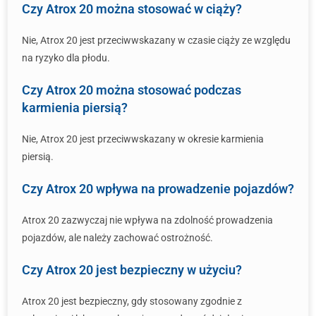
Czy Atrox 20 można stosować w ciąży?
Nie, Atrox 20 jest przeciwwskazany w czasie ciąży ze względu
na ryzyko dla płodu.
Czy Atrox 20 można stosować podczas
karmienia piersią?
Nie, Atrox 20 jest przeciwwskazany w okresie karmienia
piersią.
Czy Atrox 20 wpływa na prowadzenie pojazdów?
Atrox 20 zazwyczaj nie wpływa na zdolność prowadzenia
pojazdów, ale należy zachować ostrożność.
Czy Atrox 20 jest bezpieczny w użyciu?
Atrox 20 jest bezpieczny, gdy stosowany zgodnie z