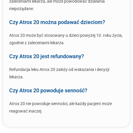
zaleceniami lekarza, ale może powodować działania
niepożądane.
Czy Atrox 20 można podawać dzieciom?
Atrox 20 może być stosowany u dzieci powyżej 10. roku życia,
zgodnie z zaleceniami lekarza.
Czy Atrox 20 jest refundowany?
Refundacja leku Atrox 20 zależy od wskazania i decyzji
lekarza.
Czy Atrox 20 powoduje senność?
Atrox 20 nie powoduje senności, ale każdy pacjent może
reagować inaczej.