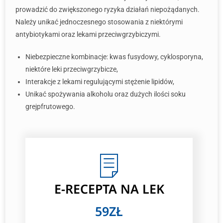
prowadzić do zwiększonego ryzyka działań niepożądanych.
Należy unikać jednoczesnego stosowania z niektórymi
antybiotykami oraz lekami przeciwgrzybiczymi.
Niebezpieczne kombinacje: kwas fusydowy, cyklosporyna,
niektóre leki przeciwgrzybicze,
Interakcje z lekami regulującymi stężenie lipidów,
Unikać spożywania alkoholu oraz dużych ilości soku
grejpfrutowego.
E-RECEPTA NA LEK
59ZŁ