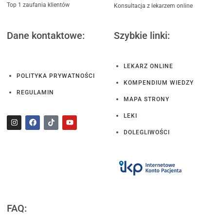
Top 1 zaufania klientów
Konsultacja z lekarzem online
Dane kontaktowe:
Szybkie linki:
LEKARZ ONLINE
POLITYKA PRYWATNOŚCI
KOMPENDIUM WIEDZY
REGULAMIN
MAPA STRONY
LEKI
DOLEGLIWOŚCI
FAQ: