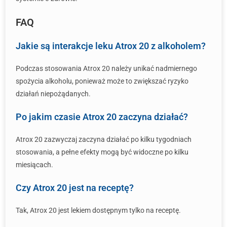
FAQ
Jakie są interakcje leku Atrox 20 z alkoholem?
Podczas stosowania Atrox 20 należy unikać nadmiernego
spożycia alkoholu, ponieważ może to zwiększać ryzyko
działań niepożądanych.
Po jakim czasie Atrox 20 zaczyna działać?
Atrox 20 zazwyczaj zaczyna działać po kilku tygodniach
stosowania, a pełne efekty mogą być widoczne po kilku
miesiącach.
Czy Atrox 20 jest na receptę?
Tak, Atrox 20 jest lekiem dostępnym tylko na receptę.