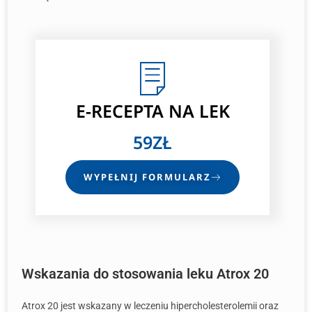
E-RECEPTA
NA LEK
59ZŁ
WYPEŁNIJ FORMULARZ
Wskazania do stosowania leku Atrox 20
Atrox 20 jest wskazany w leczeniu hipercholesterolemii oraz