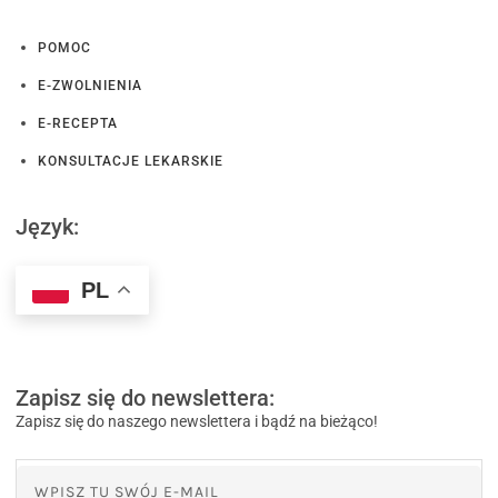
POMOC
E-ZWOLNIENIA
E-RECEPTA
KONSULTACJE LEKARSKIE
Język:
PL
Zapisz się do newslettera:
Zapisz się do naszego newslettera i bądź na bieżąco!