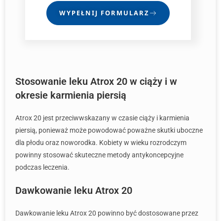
WYPEŁNIJ FORMULARZ
Stosowanie leku Atrox 20 w ciąży i w
okresie karmienia piersią
Atrox 20 jest przeciwwskazany w czasie ciąży i karmienia
piersią, ponieważ może powodować poważne skutki uboczne
dla płodu oraz noworodka. Kobiety w wieku rozrodczym
powinny stosować skuteczne metody antykoncepcyjne
podczas leczenia.
Dawkowanie leku Atrox 20
Dawkowanie leku Atrox 20 powinno być dostosowane przez