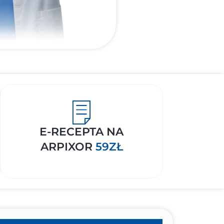
E-RECEPTA NA
ARPIXOR
59ZŁ