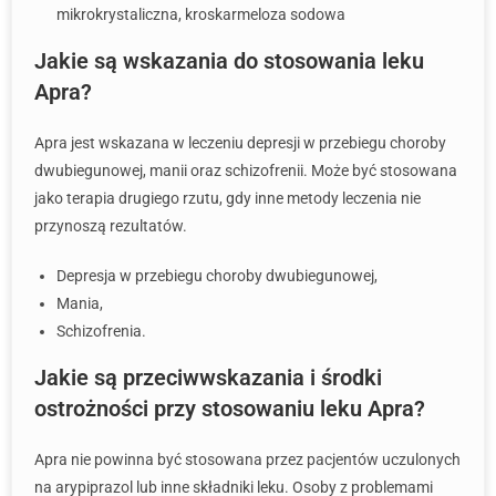
mikrokrystaliczna, kroskarmeloza sodowa
Jakie są wskazania do stosowania leku
Apra?
Apra jest wskazana w leczeniu depresji w przebiegu choroby
dwubiegunowej, manii oraz schizofrenii. Może być stosowana
jako terapia drugiego rzutu, gdy inne metody leczenia nie
przynoszą rezultatów.
Depresja w przebiegu choroby dwubiegunowej,
Mania,
Schizofrenia.
Jakie są przeciwwskazania i środki
ostrożności przy stosowaniu leku Apra?
Apra nie powinna być stosowana przez pacjentów uczulonych
na arypiprazol lub inne składniki leku. Osoby z problemami