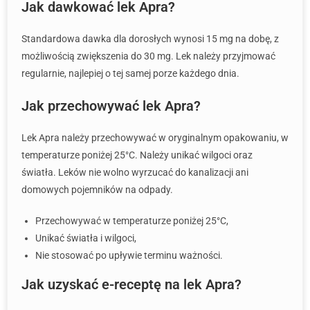
Jak dawkować lek Apra?
Standardowa dawka dla dorosłych wynosi 15 mg na dobę, z
możliwością zwiększenia do 30 mg. Lek należy przyjmować
regularnie, najlepiej o tej samej porze każdego dnia.
Jak przechowywać lek Apra?
Lek Apra należy przechowywać w oryginalnym opakowaniu, w
temperaturze poniżej 25°C. Należy unikać wilgoci oraz
światła. Leków nie wolno wyrzucać do kanalizacji ani
domowych pojemników na odpady.
Przechowywać w temperaturze poniżej 25°C,
Unikać światła i wilgoci,
Nie stosować po upływie terminu ważności.
Jak uzyskać e-receptę na lek Apra?