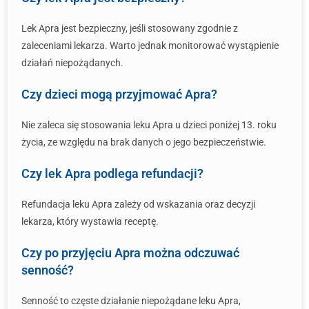
Lek Apra jest bezpieczny, jeśli stosowany zgodnie z
zaleceniami lekarza. Warto jednak monitorować wystąpienie
działań niepożądanych.
Czy dzieci mogą przyjmować Apra?
Nie zaleca się stosowania leku Apra u dzieci poniżej 13. roku
życia, ze względu na brak danych o jego bezpieczeństwie.
Czy lek Apra podlega refundacji?
Refundacja leku Apra zależy od wskazania oraz decyzji
lekarza, który wystawia receptę.
Czy po przyjęciu Apra można odczuwać
senność?
Senność to częste działanie niepożądane leku Apra,