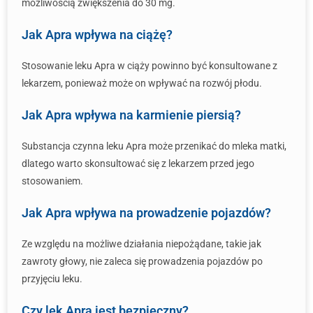
możliwością zwiększenia do 30 mg.
Jak Apra wpływa na ciążę?
Stosowanie leku Apra w ciąży powinno być konsultowane z
lekarzem, ponieważ może on wpływać na rozwój płodu.
Jak Apra wpływa na karmienie piersią?
Substancja czynna leku Apra może przenikać do mleka matki,
dlatego warto skonsultować się z lekarzem przed jego
stosowaniem.
Jak Apra wpływa na prowadzenie pojazdów?
Ze względu na możliwe działania niepożądane, takie jak
zawroty głowy, nie zaleca się prowadzenia pojazdów po
przyjęciu leku.
Czy lek Apra jest bezpieczny?