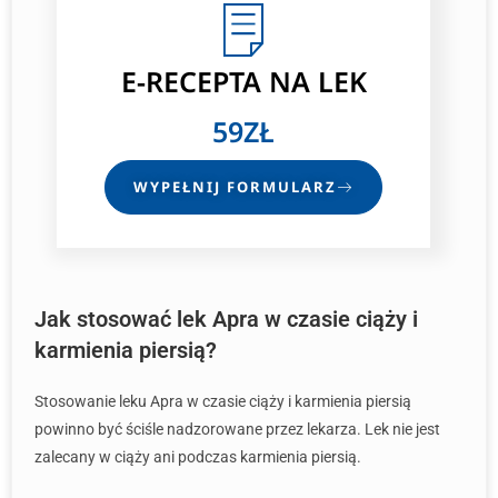
E-RECEPTA NA LEK
59ZŁ
WYPEŁNIJ FORMULARZ
Jak stosować lek Apra w czasie ciąży i
karmienia piersią?
Stosowanie leku Apra w czasie ciąży i karmienia piersią
powinno być ściśle nadzorowane przez lekarza. Lek nie jest
zalecany w ciąży ani podczas karmienia piersią.