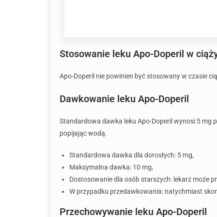
Stosowanie leku Apo-Doperil w ciąży
Apo-Doperil nie powinien być stosowany w czasie cią
Dawkowanie leku Apo-Doperil
Standardowa dawka leku Apo-Doperil wynosi 5 mg pr
popijając wodą.
Standardowa dawka dla dorosłych: 5 mg,
Maksymalna dawka: 10 mg,
Dostosowanie dla osób starszych: lekarz może p
W przypadku przedawkowania: natychmiast skont
Przechowywanie leku Apo-Doperil