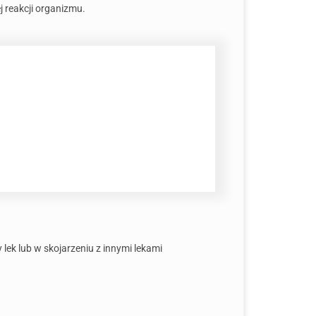
j reakcji organizmu.
lek lub w skojarzeniu z innymi lekami