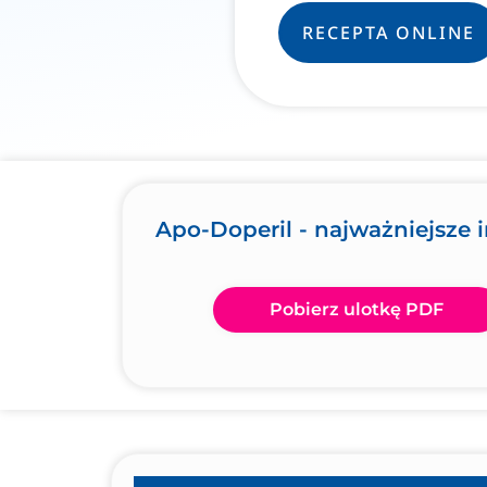
RECEPTA ONLINE
Apo-Doperil - najważniejsze 
Pobierz ulotkę PDF