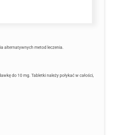
nia alternatywnych metod leczenia.
wkę do 10 mg. Tabletki należy połykać w całości,