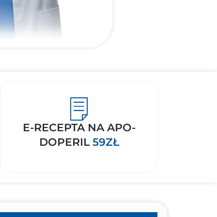
E-RECEPTA NA APO-
DOPERIL
59ZŁ