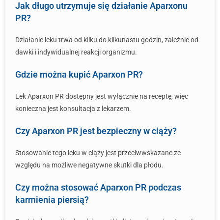
Jak długo utrzymuje się działanie Aparxonu
PR?
Działanie leku trwa od kilku do kilkunastu godzin, zależnie od
dawki i indywidualnej reakcji organizmu.
Gdzie można kupić Aparxon PR?
Lek Aparxon PR dostępny jest wyłącznie na receptę, więc
konieczna jest konsultacja z lekarzem.
Czy Aparxon PR jest bezpieczny w ciąży?
Stosowanie tego leku w ciąży jest przeciwwskazane ze
względu na możliwe negatywne skutki dla płodu.
Czy można stosować Aparxon PR podczas
karmienia piersią?