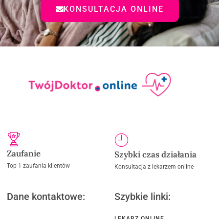
KONSULTACJA ONLINE
Zaufanie
Szybki czas działania
Top 1 zaufania klientów
Konsultacja z lekarzem online
Dane kontaktowe:
Szybkie linki:
LEKARZ ONLINE