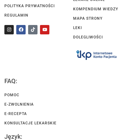
POLITYKA PRYWATNOŚCI
KOMPENDIUM WIEDZY
REGULAMIN
MAPA STRONY
LEKI
DOLEGLIWOŚCI
FAQ:
POMOC
E-ZWOLNIENIA
E-RECEPTA
KONSULTACJE LEKARSKIE
Język: