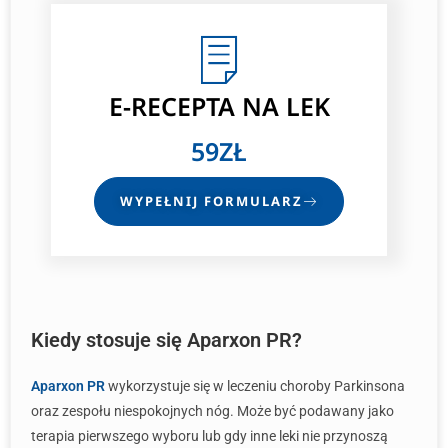
E-RECEPTA
NA LEK
59ZŁ
WYPEŁNIJ FORMULARZ
Kiedy stosuje się Aparxon PR?
Aparxon PR
wykorzystuje się w leczeniu choroby Parkinsona
oraz zespołu niespokojnych nóg. Może być podawany jako
terapia pierwszego wyboru lub gdy inne leki nie przynoszą