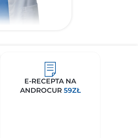
E-RECEPTA NA
ANDROCUR
59ZŁ