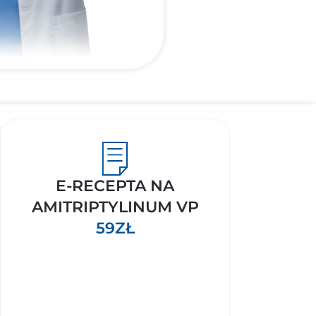
E-RECEPTA NA
AMITRIPTYLINUM VP
59ZŁ