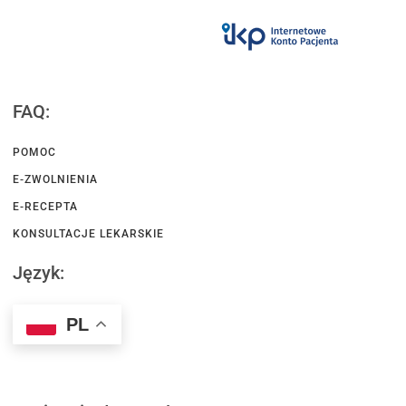
FAQ:
POMOC
E-ZWOLNIENIA
E-RECEPTA
KONSULTACJE LEKARSKIE
Język:
PL