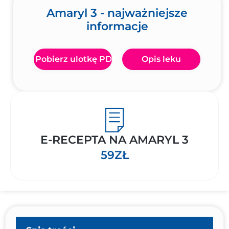
Amaryl 3 - najważniejsze
informacje
Pobierz ulotkę PDF
Opis leku
E-RECEPTA NA AMARYL 3
59ZŁ