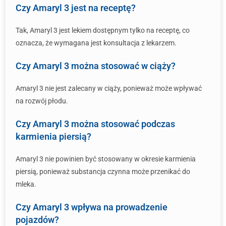
Czy Amaryl 3 jest na receptę?
Tak, Amaryl 3 jest lekiem dostępnym tylko na receptę, co
oznacza, że wymagana jest konsultacja z lekarzem.
Czy Amaryl 3 można stosować w ciąży?
Amaryl 3 nie jest zalecany w ciąży, ponieważ może wpływać
na rozwój płodu.
Czy Amaryl 3 można stosować podczas
karmienia piersią?
Amaryl 3 nie powinien być stosowany w okresie karmienia
piersią, ponieważ substancja czynna może przenikać do
mleka.
Czy Amaryl 3 wpływa na prowadzenie
pojazdów?