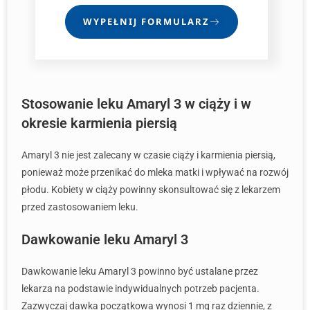
WYPEŁNIJ FORMULARZ
Stosowanie leku Amaryl 3 w ciąży i w
okresie karmienia piersią
Amaryl 3 nie jest zalecany w czasie ciąży i karmienia piersią,
ponieważ może przenikać do mleka matki i wpływać na rozwój
płodu. Kobiety w ciąży powinny skonsultować się z lekarzem
przed zastosowaniem leku.
Dawkowanie leku Amaryl 3
Dawkowanie leku Amaryl 3 powinno być ustalane przez
lekarza na podstawie indywidualnych potrzeb pacjenta.
Zazwyczaj dawka początkowa wynosi 1 mg raz dziennie, z