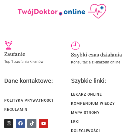
Zaufanie
Szybki czas działania
Top 1 zaufania klientów
Konsultacja z lekarzem online
Dane kontaktowe:
Szybkie linki:
LEKARZ ONLINE
POLITYKA PRYWATNOŚCI
KOMPENDIUM WIEDZY
REGULAMIN
MAPA STRONY
LEKI
DOLEGLIWOŚCI