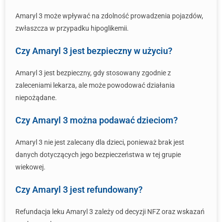
Amaryl 3 może wpływać na zdolność prowadzenia pojazdów,
zwłaszcza w przypadku hipoglikemii.
Czy Amaryl 3 jest bezpieczny w użyciu?
Amaryl 3 jest bezpieczny, gdy stosowany zgodnie z
zaleceniami lekarza, ale może powodować działania
niepożądane.
Czy Amaryl 3 można podawać dzieciom?
Amaryl 3 nie jest zalecany dla dzieci, ponieważ brak jest
danych dotyczących jego bezpieczeństwa w tej grupie
wiekowej.
Czy Amaryl 3 jest refundowany?
Refundacja leku Amaryl 3 zależy od decyzji NFZ oraz wskazań