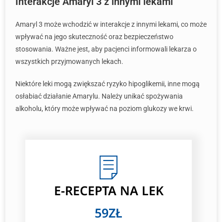
Interakcje Amaryl 3 z innymi lekami
Amaryl 3 może wchodzić w interakcje z innymi lekami, co może
wpływać na jego skuteczność oraz bezpieczeństwo
stosowania. Ważne jest, aby pacjenci informowali lekarza o
wszystkich przyjmowanych lekach.
Niektóre leki mogą zwiększać ryzyko hipoglikemii, inne mogą
osłabiać działanie Amarylu. Należy unikać spożywania
alkoholu, który może wpływać na poziom glukozy we krwi.
E-RECEPTA NA LEK
59ZŁ