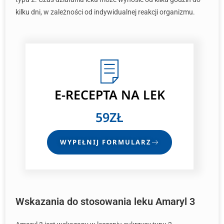
kilku dni, w zależności od indywidualnej reakcji organizmu.
E-RECEPTA
NA LEK
59ZŁ
WYPEŁNIJ FORMULARZ
Wskazania do stosowania leku Amaryl 3