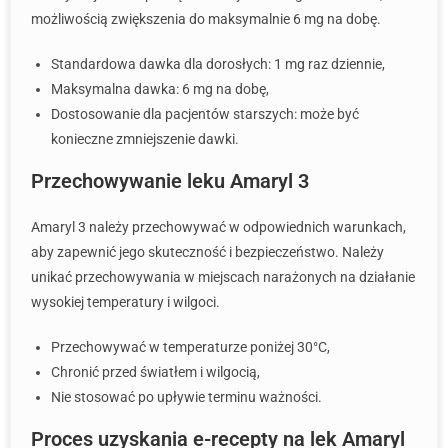
możliwością zwiększenia do maksymalnie 6 mg na dobę.
Standardowa dawka dla dorosłych: 1 mg raz dziennie,
Maksymalna dawka: 6 mg na dobę,
Dostosowanie dla pacjentów starszych: może być
konieczne zmniejszenie dawki.
Przechowywanie leku Amaryl 3
Amaryl 3 należy przechowywać w odpowiednich warunkach,
aby zapewnić jego skuteczność i bezpieczeństwo. Należy
unikać przechowywania w miejscach narażonych na działanie
wysokiej temperatury i wilgoci.
Przechowywać w temperaturze poniżej 30°C,
Chronić przed światłem i wilgocią,
Nie stosować po upływie terminu ważności.
Proces uzyskania e-recepty na lek Amaryl