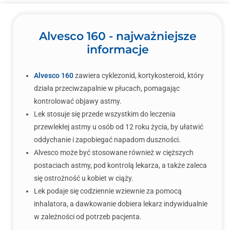
Alvesco 160 - najważniejsze
informacje
Alvesco 160
zawiera cyklezonid, kortykosteroid, który
działa przeciwzapalnie w płucach, pomagając
kontrolować objawy astmy.
Lek stosuje się przede wszystkim do leczenia
przewlekłej astmy u osób od 12 roku życia, by ułatwić
oddychanie i zapobiegać napadom duszności.
Alvesco może być stosowane również w cięższych
postaciach astmy, pod kontrolą lekarza, a także zaleca
się ostrożność u kobiet w ciąży.
Lek podaje się codziennie wziewnie za pomocą
inhalatora, a dawkowanie dobiera lekarz indywidualnie
w zależności od potrzeb pacjenta.