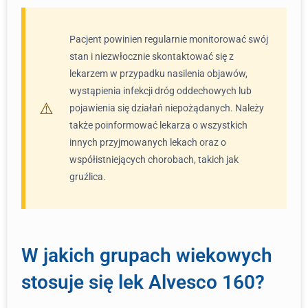
Pacjent powinien regularnie monitorować swój
stan i niezwłocznie skontaktować się z
lekarzem w przypadku nasilenia objawów,
wystąpienia infekcji dróg oddechowych lub
pojawienia się działań niepożądanych. Należy
także poinformować lekarza o wszystkich
innych przyjmowanych lekach oraz o
współistniejących chorobach, takich jak
gruźlica.
W jakich grupach wiekowych
stosuje się lek Alvesco 160?