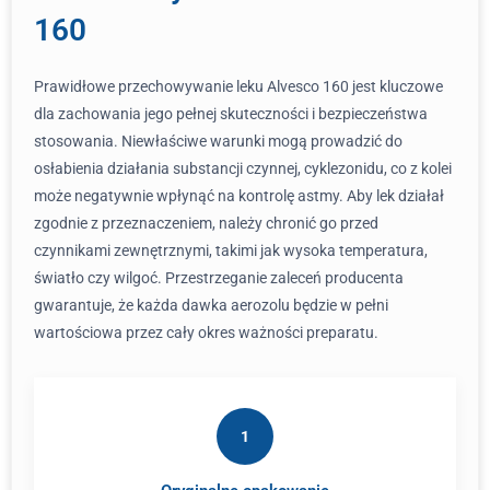
160
Prawidłowe przechowywanie leku Alvesco 160 jest kluczowe
dla zachowania jego pełnej skuteczności i bezpieczeństwa
stosowania. Niewłaściwe warunki mogą prowadzić do
osłabienia działania substancji czynnej, cyklezonidu, co z kolei
może negatywnie wpłynąć na kontrolę astmy. Aby lek działał
zgodnie z przeznaczeniem, należy chronić go przed
czynnikami zewnętrznymi, takimi jak wysoka temperatura,
światło czy wilgoć. Przestrzeganie zaleceń producenta
gwarantuje, że każda dawka aerozolu będzie w pełni
wartościowa przez cały okres ważności preparatu.
1