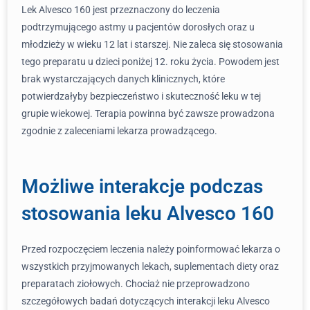
Lek Alvesco 160 jest przeznaczony do leczenia
podtrzymującego astmy u pacjentów dorosłych oraz u
młodzieży w wieku 12 lat i starszej. Nie zaleca się stosowania
tego preparatu u dzieci poniżej 12. roku życia. Powodem jest
brak wystarczających danych klinicznych, które
potwierdzałyby bezpieczeństwo i skuteczność leku w tej
grupie wiekowej. Terapia powinna być zawsze prowadzona
zgodnie z zaleceniami lekarza prowadzącego.
Możliwe interakcje podczas
stosowania leku Alvesco 160
Przed rozpoczęciem leczenia należy poinformować lekarza o
wszystkich przyjmowanych lekach, suplementach diety oraz
preparatach ziołowych. Chociaż nie przeprowadzono
szczegółowych badań dotyczących interakcji leku Alvesco