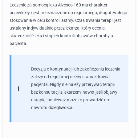
Leczenie za pomocą leku Alvesco 160 ma charakter
przewlekły i jest przeznaczone do regularnego, długotrwałego
stosowania w celu kontroli astmy. Czas trwania terapii jest
ustalany indywidualnie przez lekarza, który ocenia
skuteczność leku i stopień kontroli objawów choroby u
pacjenta.
Decyzja o kontynuacji lub zakończeniu leczenia
zależy od regularnej oceny stanu zdrowia
pacjenta. Nigdy nie należy przerywać terapii
bez konsultacji z lekarzem, nawet jeśli objawy
ustąpią, ponieważ może to prowadzić do
nawrotu
dolegliwości
.