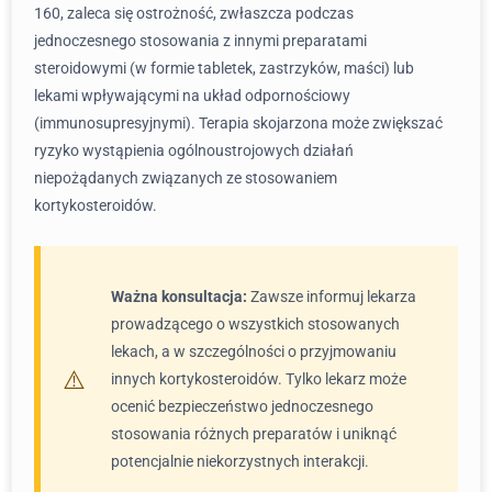
160, zaleca się ostrożność, zwłaszcza podczas
jednoczesnego stosowania z innymi preparatami
steroidowymi (w formie tabletek, zastrzyków, maści) lub
lekami wpływającymi na układ odpornościowy
(immunosupresyjnymi). Terapia skojarzona może zwiększać
ryzyko wystąpienia ogólnoustrojowych działań
niepożądanych związanych ze stosowaniem
kortykosteroidów.
Ważna konsultacja:
Zawsze informuj lekarza
prowadzącego o wszystkich stosowanych
lekach, a w szczególności o przyjmowaniu
innych kortykosteroidów. Tylko lekarz może
ocenić bezpieczeństwo jednoczesnego
stosowania różnych preparatów i uniknąć
potencjalnie niekorzystnych interakcji.