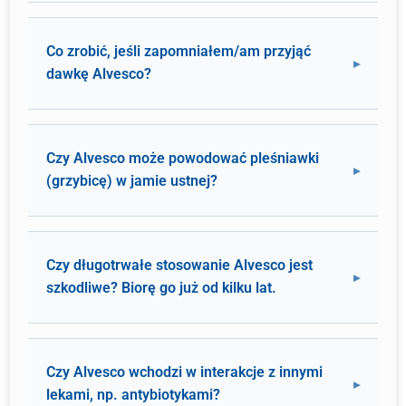
Co zrobić, jeśli zapomniałem/am przyjąć
dawkę Alvesco?
Czy Alvesco może powodować pleśniawki
(grzybicę) w jamie ustnej?
Czy długotrwałe stosowanie Alvesco jest
szkodliwe? Biorę go już od kilku lat.
Czy Alvesco wchodzi w interakcje z innymi
lekami, np. antybiotykami?