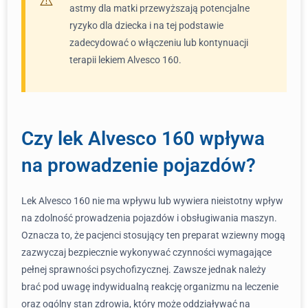
astmy dla matki przewyższają potencjalne
ryzyko dla dziecka i na tej podstawie
zadecydować o włączeniu lub kontynuacji
terapii lekiem Alvesco 160.
Czy lek Alvesco 160 wpływa
na prowadzenie pojazdów?
Lek Alvesco 160 nie ma wpływu lub wywiera nieistotny wpływ
na zdolność prowadzenia pojazdów i obsługiwania maszyn.
Oznacza to, że pacjenci stosujący ten preparat wziewny mogą
zazwyczaj bezpiecznie wykonywać czynności wymagające
pełnej sprawności psychofizycznej. Zawsze jednak należy
brać pod uwagę indywidualną reakcję organizmu na leczenie
oraz ogólny stan zdrowia, który może oddziaływać na