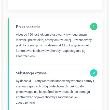
Przeznaczenie
Alvesco 160 jest lekiem stosowanym w regularnym
leczeniu przewlekłej astmy oskrzelowej. Przeznaczony
jest dla dorosłych i młodzieży od 12. roku życia w celu
kontrolowania objawów choroby i zapobiegania jej
zaostrzeniom.
Substancja czynna
Cyklezonid – kortykosteroid stosowany w terapii astmy i
stanów zapalnych dróg oddechowych. Lek działa
przeciwzapalnie bezpośrednio w płucach, co pomaga
kontrolować objawy choroby i zapobiegać jej
zaostrzeniom.