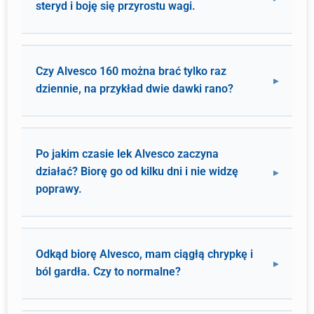
steryd i boję się przyrostu wagi.
Czy Alvesco 160 można brać tylko raz
dziennie, na przykład dwie dawki rano?
Po jakim czasie lek Alvesco zaczyna
działać? Biorę go od kilku dni i nie widzę
poprawy.
Odkąd biorę Alvesco, mam ciągłą chrypkę i
ból gardła. Czy to normalne?