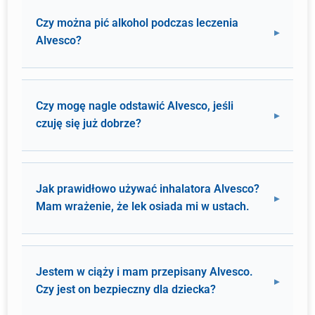
Czy można pić alkohol podczas leczenia
Alvesco?
Czy mogę nagle odstawić Alvesco, jeśli
czuję się już dobrze?
Jak prawidłowo używać inhalatora Alvesco?
Mam wrażenie, że lek osiada mi w ustach.
Jestem w ciąży i mam przepisany Alvesco.
Czy jest on bezpieczny dla dziecka?