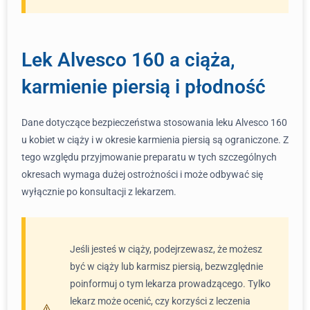
Lek Alvesco 160 a ciąża,
karmienie piersią i płodność
Dane dotyczące bezpieczeństwa stosowania leku Alvesco 160
u kobiet w ciąży i w okresie karmienia piersią są ograniczone. Z
tego względu przyjmowanie preparatu w tych szczególnych
okresach wymaga dużej ostrożności i może odbywać się
wyłącznie po konsultacji z lekarzem.
Jeśli jesteś w ciąży, podejrzewasz, że możesz
być w ciąży lub karmisz piersią, bezwzględnie
poinformuj o tym lekarza prowadzącego. Tylko
lekarz może ocenić, czy korzyści z leczenia