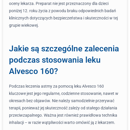
oceny lekarza. Preparat nie jest przeznaczony dla dzieci
poniżej 12. roku życia z powodu braku odpowiednich badań
klinicznych dotyczących bezpieczeństwa i skuteczności w tej
grupie wiekowej.
Jakie są szczególne zalecenia
podczas stosowania leku
Alvesco 160?
Podczas leczenia astmy za pomocą leku Alvesco 160
kluczowe jest jego regularne, codzienne stosowanie, nawet w
okresach bez objawów. Nie należy samodzielnie przerywać
terapii, ponieważ jej skuteczność zależy od stałego działania
przeciwzapalnego. Ważna jest również prawidłowa technika
inhalacji – w razie wątpliwości warto omówić ją z lekarzem.