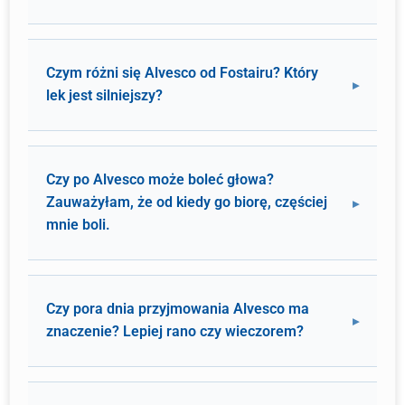
Czym różni się Alvesco od Fostairu? Który
lek jest silniejszy?
Czy po Alvesco może boleć głowa?
Zauważyłam, że od kiedy go biorę, częściej
mnie boli.
Czy pora dnia przyjmowania Alvesco ma
znaczenie? Lepiej rano czy wieczorem?