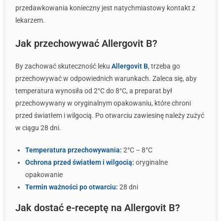
przedawkowania konieczny jest natychmiastowy kontakt z
lekarzem.
Jak przechowywać Allergovit B?
By zachować skuteczność leku
Allergovit B
, trzeba go
przechowywać w odpowiednich warunkach. Zaleca się, aby
temperatura wynosiła od 2°C do 8°C, a preparat był
przechowywany w oryginalnym opakowaniu, które chroni
przed światłem i wilgocią. Po otwarciu zawiesinę należy zużyć
w ciągu 28 dni.
Temperatura przechowywania:
2°C – 8°C
Ochrona przed światłem i wilgocią:
oryginalne
opakowanie
Termin ważności po otwarciu:
28 dni
Jak dostać e-receptę na Allergovit B?