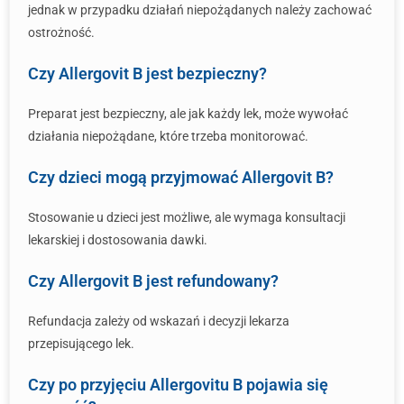
jednak w przypadku działań niepożądanych należy zachować
ostrożność.
Czy Allergovit B jest bezpieczny?
Preparat jest bezpieczny, ale jak każdy lek, może wywołać
działania niepożądane, które trzeba monitorować.
Czy dzieci mogą przyjmować Allergovit B?
Stosowanie u dzieci jest możliwe, ale wymaga konsultacji
lekarskiej i dostosowania dawki.
Czy Allergovit B jest refundowany?
Refundacja zależy od wskazań i decyzji lekarza
przepisującego lek.
Czy po przyjęciu Allergovitu B pojawia się