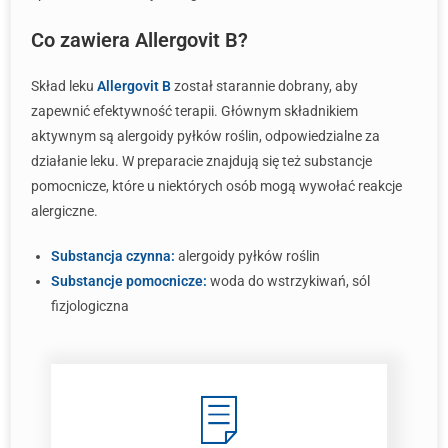
Co zawiera Allergovit B?
Skład leku
Allergovit B
został starannie dobrany, aby
zapewnić efektywność terapii. Głównym składnikiem
aktywnym są alergoidy pyłków roślin, odpowiedzialne za
działanie leku. W preparacie znajdują się też substancje
pomocnicze, które u niektórych osób mogą wywołać reakcje
alergiczne.
Substancja czynna:
alergoidy pyłków roślin
Substancje pomocnicze:
woda do wstrzykiwań, sól
fizjologiczna