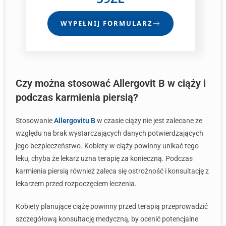
WYPEŁNIJ FORMULARZ
Czy można stosować Allergovit B w ciąży i
podczas karmienia piersią?
Stosowanie
Allergovitu B
w czasie ciąży nie jest zalecane ze
względu na brak wystarczających danych potwierdzających
jego bezpieczeństwo. Kobiety w ciąży powinny unikać tego
leku, chyba że lekarz uzna terapię za konieczną. Podczas
karmienia piersią również zaleca się ostrożność i konsultację z
lekarzem przed rozpoczęciem leczenia.
Kobiety planujące ciążę powinny przed terapią przeprowadzić
szczegółową konsultację medyczną, by ocenić potencjalne