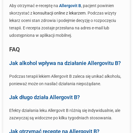
Aby otrzymać e-receptę na
Allergovit B
, pacjent powinien
skorzystać z
konsultacji online z lekarzem
. Podczas wizyty
lekarz oceni stan zdrowia i podejmie decyzję o rozpoczęciu
terapii. E-recepta zostaje przesłana na adres e-mail lub
udostępniona w aplikacji mobilnej.
FAQ
Jak alkohol wpływa na działanie Allergovitu B?
Podczas terapii lekiem Allergovit B zaleca się unikać alkoholu,
ponieważ może on nasilać działania niepożądane.
Jak długo działa Allergovit B?
Efekty działania leku Allergovit B różnią się indywidualnie, ale
zazwyczaj są widoczne po kilku tygodniach stosowania.
Jak otrzymać receptę na Allergovit B?