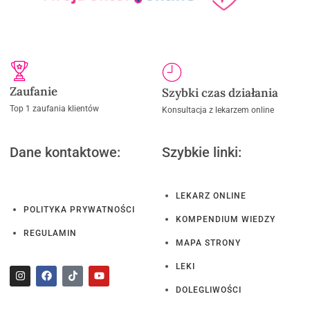
Zaufanie
Szybki czas działania
Top 1 zaufania klientów
Konsultacja z lekarzem online
Dane kontaktowe:
Szybkie linki:
LEKARZ ONLINE
POLITYKA PRYWATNOŚCI
KOMPENDIUM WIEDZY
REGULAMIN
MAPA STRONY
LEKI
DOLEGLIWOŚCI