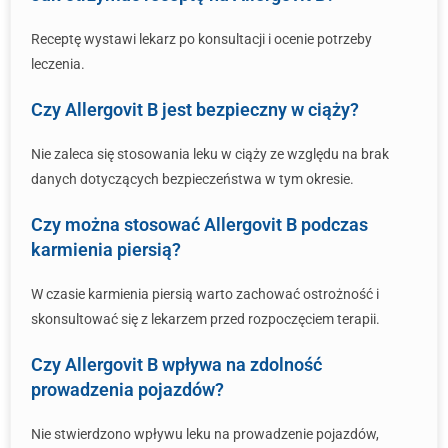
Receptę wystawi lekarz po konsultacji i ocenie potrzeby
leczenia.
Czy Allergovit B jest bezpieczny w ciąży?
Nie zaleca się stosowania leku w ciąży ze względu na brak
danych dotyczących bezpieczeństwa w tym okresie.
Czy można stosować Allergovit B podczas
karmienia piersią?
W czasie karmienia piersią warto zachować ostrożność i
skonsultować się z lekarzem przed rozpoczęciem terapii.
Czy Allergovit B wpływa na zdolność
prowadzenia pojazdów?
Nie stwierdzono wpływu leku na prowadzenie pojazdów,