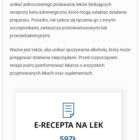
unikać jednoczesnego podawania leków blokujących
receptory beta-adrenergiczne, które mogą osłabiać działanie
preparatu. Ponadto, nie zaleca się łączenia go z innymi
szczepionkami, zwłaszcza przeciwwirusowymi lub
przeciwbakteryjnymi.
Ważne jest także, aby unikać spożywania alkoholu, który może
potęgować działania niepożądane. Przed rozpoczęciem
terapii warto poinformować lekarza o wszystkich
przyjmowanych lekach oraz suplementach.
E-RECEPTA NA LEK
59ZŁ