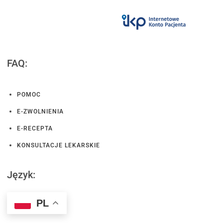
FAQ:
POMOC
E-ZWOLNIENIA
E-RECEPTA
KONSULTACJE LEKARSKIE
Język:
PL