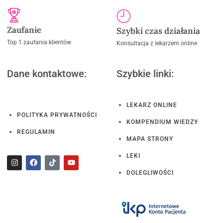
Zaufanie
Szybki czas działania
Top 1 zaufania klientów
Konsultacja z lekarzem online
Dane kontaktowe:
Szybkie linki:
LEKARZ ONLINE
POLITYKA PRYWATNOŚCI
KOMPENDIUM WIEDZY
REGULAMIN
MAPA STRONY
LEKI
DOLEGLIWOŚCI