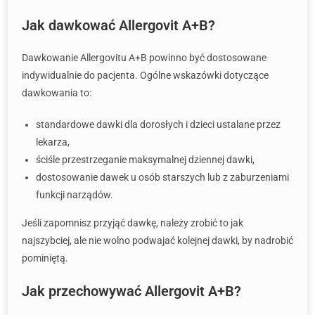
Jak dawkować Allergovit A+B?
Dawkowanie Allergovitu A+B powinno być dostosowane
indywidualnie do pacjenta. Ogólne wskazówki dotyczące
dawkowania to:
standardowe dawki dla dorosłych i dzieci ustalane przez
lekarza,
ściśle przestrzeganie maksymalnej dziennej dawki,
dostosowanie dawek u osób starszych lub z zaburzeniami
funkcji narządów.
Jeśli zapomnisz przyjąć dawkę, należy zrobić to jak
najszybciej, ale nie wolno podwajać kolejnej dawki, by nadrobić
pominiętą.
Jak przechowywać Allergovit A+B?