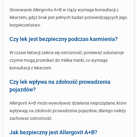
Stosowanie Allergovitu A+B w ciąży wymaga konsultacji z
lekarzem, gdyż brak jest pełnych badań potwierdzających jego
bezpieczeństwo.
Czy lek jest bezpieczny podczas karmienia?
W czasie laktacji zaleca się ostrożność, ponieważ substancje
czynne mogą przenikać do mleka matki, co wymaga
konsultacji z lekarzem.
Czy lek wpływa na zdolność prowadzenia
pojazdów?
Allergovit A+B może wywoływać działania niepożądane, które
wpływają na zdolność prowadzenia pojazdów, dlatego należy
zachować ostrożność.
Jak bezpieczny jest Allergovit A+B?