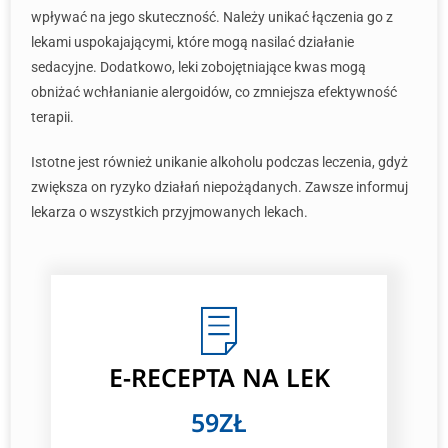
wpływać na jego skuteczność. Należy unikać łączenia go z
lekami uspokajającymi, które mogą nasilać działanie
sedacyjne. Dodatkowo, leki zobojętniające kwas mogą
obniżać wchłanianie alergoidów, co zmniejsza efektywność
terapii.
Istotne jest również unikanie alkoholu podczas leczenia, gdyż
zwiększa on ryzyko działań niepożądanych. Zawsze informuj
lekarza o wszystkich przyjmowanych lekach.
E-RECEPTA NA LEK
59ZŁ