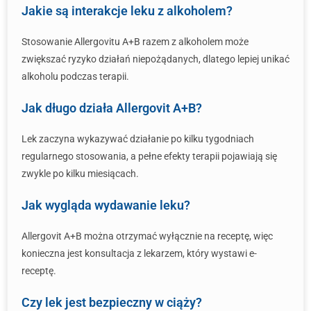
Jakie są interakcje leku z alkoholem?
Stosowanie Allergovitu A+B razem z alkoholem może
zwiększać ryzyko działań niepożądanych, dlatego lepiej unikać
alkoholu podczas terapii.
Jak długo działa Allergovit A+B?
Lek zaczyna wykazywać działanie po kilku tygodniach
regularnego stosowania, a pełne efekty terapii pojawiają się
zwykle po kilku miesiącach.
Jak wygląda wydawanie leku?
Allergovit A+B można otrzymać wyłącznie na receptę, więc
konieczna jest konsultacja z lekarzem, który wystawi e-
receptę.
Czy lek jest bezpieczny w ciąży?