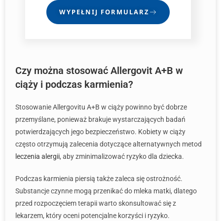
WYPEŁNIJ FORMULARZ
Czy można stosować Allergovit A+B w
ciąży i podczas karmienia?
Stosowanie Allergovitu A+B w ciąży powinno być dobrze
przemyślane, ponieważ brakuje wystarczających badań
potwierdzających jego bezpieczeństwo. Kobiety w ciąży
często otrzymują zalecenia dotyczące alternatywnych metod
leczenia alergii
, aby zminimalizować ryzyko dla dziecka.
Podczas karmienia piersią także zaleca się ostrożność.
Substancje czynne mogą przenikać do mleka matki, dlatego
przed rozpoczęciem terapii warto skonsultować się z
lekarzem, który oceni potencjalne korzyści i ryzyko.