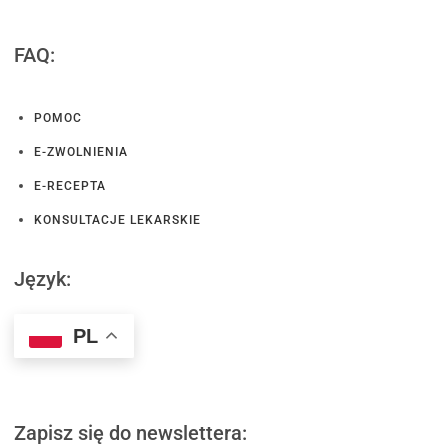
FAQ:
POMOC
E-ZWOLNIENIA
E-RECEPTA
KONSULTACJE LEKARSKIE
Język:
PL
Zapisz się do newslettera: